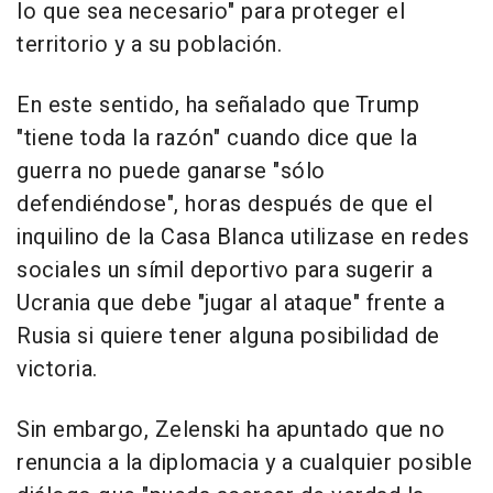
lo que sea necesario" para proteger el
territorio y a su población.
En este sentido, ha señalado que Trump
"tiene toda la razón" cuando dice que la
guerra no puede ganarse "sólo
defendiéndose", horas después de que el
inquilino de la Casa Blanca utilizase en redes
sociales un símil deportivo para sugerir a
Ucrania que debe "jugar al ataque" frente a
Rusia si quiere tener alguna posibilidad de
victoria.
Sin embargo, Zelenski ha apuntado que no
renuncia a la diplomacia y a cualquier posible