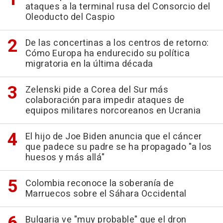
ataques a la terminal rusa del Consorcio del
Oleoducto del Caspio
De las concertinas a los centros de retorno:
Cómo Europa ha endurecido su política
migratoria en la última década
Zelenski pide a Corea del Sur más
colaboración para impedir ataques de
equipos militares norcoreanos en Ucrania
El hijo de Joe Biden anuncia que el cáncer
que padece su padre se ha propagado "a los
huesos y más allá"
Colombia reconoce la soberanía de
Marruecos sobre el Sáhara Occidental
Bulgaria ve "muy probable" que el dron