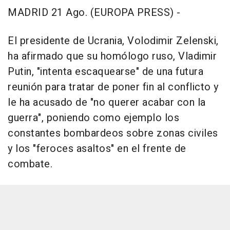
MADRID 21 Ago. (EUROPA PRESS) -
El presidente de Ucrania, Volodimir Zelenski,
ha afirmado que su homólogo ruso, Vladimir
Putin, "intenta escaquearse" de una futura
reunión para tratar de poner fin al conflicto y
le ha acusado de "no querer acabar con la
guerra", poniendo como ejemplo los
constantes bombardeos sobre zonas civiles
y los "feroces asaltos" en el frente de
combate.