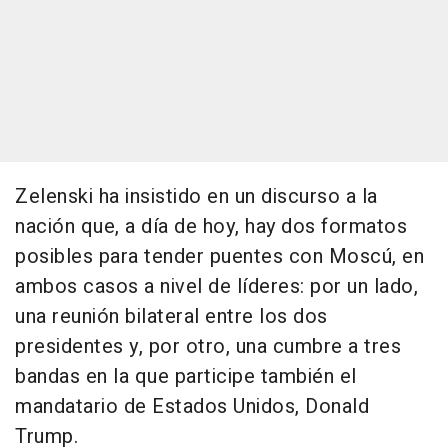
Zelenski ha insistido en un discurso a la
nación que, a día de hoy, hay dos formatos
posibles para tender puentes con Moscú, en
ambos casos a nivel de líderes: por un lado,
una reunión bilateral entre los dos
presidentes y, por otro, una cumbre a tres
bandas en la que participe también el
mandatario de Estados Unidos, Donald
Trump.