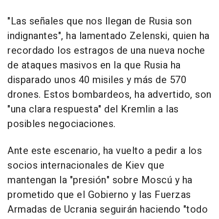
"Las señales que nos llegan de Rusia son
indignantes", ha lamentado Zelenski, quien ha
recordado los estragos de una nueva noche
de ataques masivos en la que Rusia ha
disparado unos 40 misiles y más de 570
drones. Estos bombardeos, ha advertido, son
"una clara respuesta" del Kremlin a las
posibles negociaciones.
Ante este escenario, ha vuelto a pedir a los
socios internacionales de Kiev que
mantengan la "presión" sobre Moscú y ha
prometido que el Gobierno y las Fuerzas
Armadas de Ucrania seguirán haciendo "todo