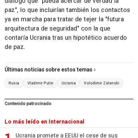
diálogo que "pueda acercar de verdad la
paz", lo que incluirían también los contactos
ya en marcha para tratar de tejer la "futura
arquitectura de seguridad" con la que
contaría Ucrania tras un hipotético acuerdo
de paz.
Últimas noticias sobre estos temas
Rusia
Vladimir Putin
Ucrania
Volodimir Zelenski
Contenido patrocinado
Lo más leído en Internacional
Ucrania promete a EEUU el cese de sus