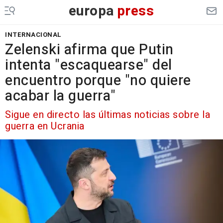
europa
press
INTERNACIONAL
Zelenski afirma que Putin
intenta "escaquearse" del
encuentro porque "no quiere
acabar la guerra"
Sigue en directo las últimas noticias sobre la
guerra en Ucrania