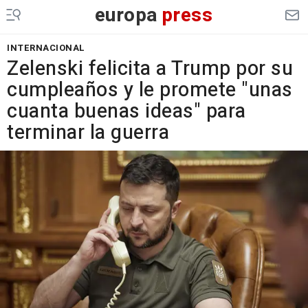
europa
press
INTERNACIONAL
Zelenski felicita a Trump por su
cumpleaños y le promete "unas
cuanta buenas ideas" para
terminar la guerra