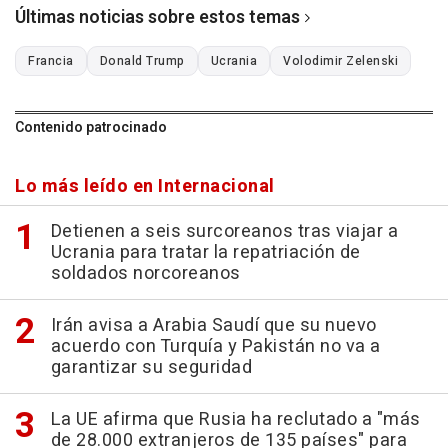
Últimas noticias sobre estos temas
Francia
Donald Trump
Ucrania
Volodimir Zelenski
Contenido patrocinado
Lo más leído en Internacional
Detienen a seis surcoreanos tras viajar a
Ucrania para tratar la repatriación de
soldados norcoreanos
Irán avisa a Arabia Saudí que su nuevo
acuerdo con Turquía y Pakistán no va a
garantizar su seguridad
La UE afirma que Rusia ha reclutado a "más
de 28.000 extranjeros de 135 países" para