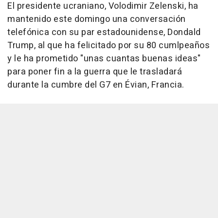
El presidente ucraniano, Volodimir Zelenski, ha
mantenido este domingo una conversación
telefónica con su par estadounidense, Dondald
Trump, al que ha felicitado por su 80 cumlpeaños
y le ha prometido "unas cuantas buenas ideas"
para poner fin a la guerra que le trasladará
durante la cumbre del G7 en Évian, Francia.