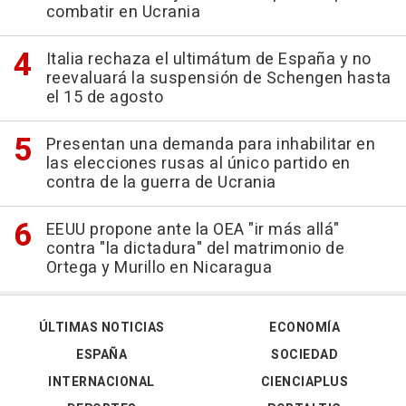
combatir en Ucrania
Italia rechaza el ultimátum de España y no
reevaluará la suspensión de Schengen hasta
el 15 de agosto
Presentan una demanda para inhabilitar en
las elecciones rusas al único partido en
contra de la guerra de Ucrania
EEUU propone ante la OEA "ir más allá"
contra "la dictadura" del matrimonio de
Ortega y Murillo en Nicaragua
ÚLTIMAS NOTICIAS
ECONOMÍA
ESPAÑA
SOCIEDAD
INTERNACIONAL
CIENCIAPLUS