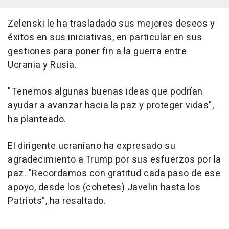
Zelenski le ha trasladado sus mejores deseos y
éxitos en sus iniciativas, en particular en sus
gestiones para poner fin a la guerra entre
Ucrania y Rusia.
"Tenemos algunas buenas ideas que podrían
ayudar a avanzar hacia la paz y proteger vidas",
ha planteado.
El dirigente ucraniano ha expresado su
agradecimiento a Trump por sus esfuerzos por la
paz. "Recordamos con gratitud cada paso de ese
apoyo, desde los (cohetes) Javelin hasta los
Patriots", ha resaltado.