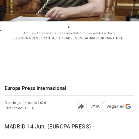
Archivo - El presidente ucraniano, Volodimir Zelenski (archivo)
- EUROPA PRESS/CONTACTO/SARSENOV DANIIAR/UKRAINE PRE
Europa Press Internacional
Domingo, 14 junio 2026
IA
Seguir en
Publicado: 19:04
Abrir opciones para comp
MADRID 14 Jun. (EUROPA PRESS) -