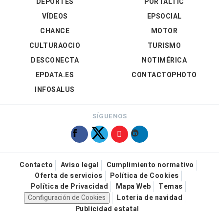
DEPORTES
PORTALTIC
VÍDEOS
EPSOCIAL
CHANCE
MOTOR
CULTURAOCIO
TURISMO
DESCONECTA
NOTIMÉRICA
EPDATA.ES
CONTACTOPHOTO
INFOSALUS
SÍGUENOS
Contacto
Aviso legal
Cumplimiento normativo
Oferta de servicios
Política de Cookies
Política de Privacidad
Mapa Web
Temas
Configuración de Cookies
Loteria de navidad
Publicidad estatal