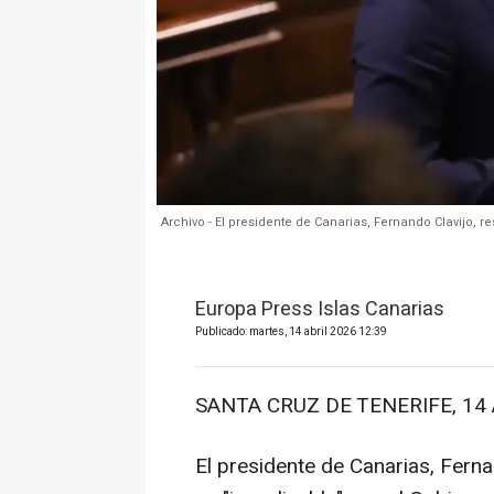
Archivo - El presidente de Canarias, Fernando Clavijo, 
Europa Press Islas Canarias
Publicado: martes, 14 abril 2026 12:39
SANTA CRUZ DE TENERIFE, 14 A
El presidente de Canarias, Fern