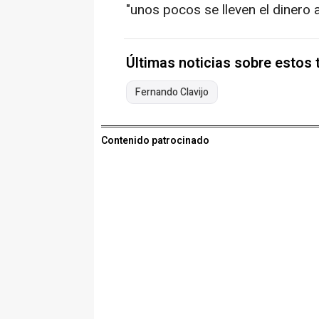
"unos pocos se lleven el dinero 
Últimas noticias sobre estos
Fernando Clavijo
Contenido patrocinado