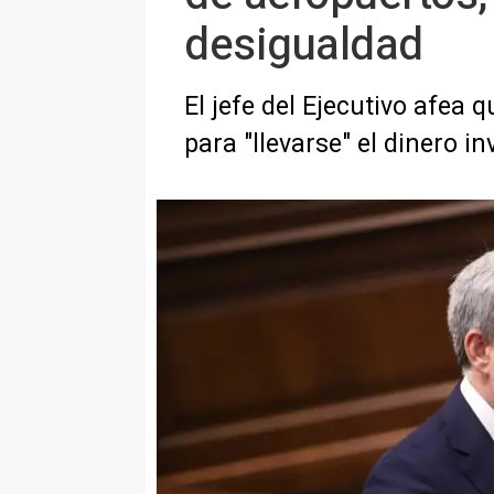
desigualdad
El jefe del Ejecutivo afea
para "llevarse" el dinero in