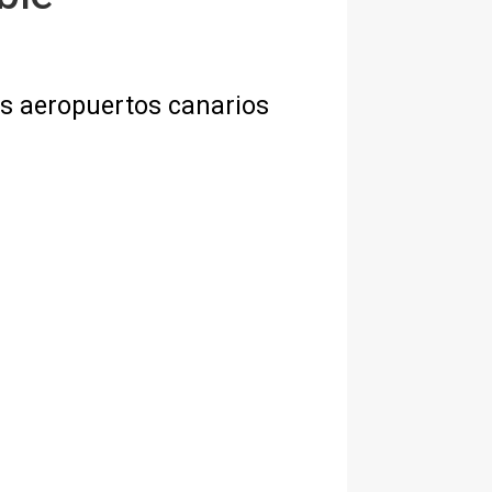
los aeropuertos canarios