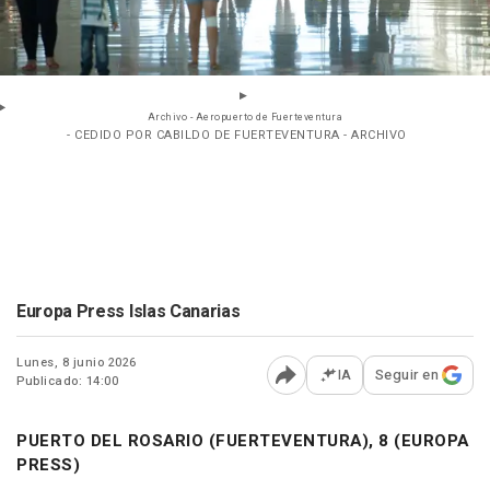
Archivo - Aeropuerto de Fuerteventura
- CEDIDO POR CABILDO DE FUERTEVENTURA - ARCHIVO
Europa Press Islas Canarias
Lunes, 8 junio 2026
IA
Seguir en
Publicado: 14:00
Abrir opciones para comp
PUERTO DEL ROSARIO (FUERTEVENTURA), 8 (EUROPA
PRESS)