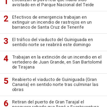
avistado en el Parque Nacional del Teide
Efectivos de emergencia trabajan en
extinguir un incendio de rastrojos en un
barranco de Santa Cruz de Tenerife
El tráfico del viaducto del Guiniguada en
sentido norte se reabrirá este domingo
Trabajan en la extinción de un incendio en el
vertedero de Juan Grande, en San Bartolomé
de Tirajana
Reabierto el viaducto de Guiniguada (Gran
Canaria) en sentido norte tras culminar las
obras
Retiran del puerto de Gran Tarajal el