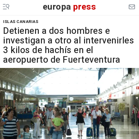
europa
press
ISLAS CANARIAS
Detienen a dos hombres e
investigan a otro al intervenirles
3 kilos de hachís en el
aeropuerto de Fuerteventura