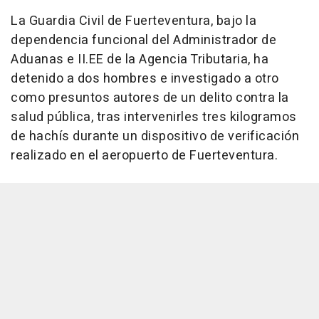
La Guardia Civil de Fuerteventura, bajo la
dependencia funcional del Administrador de
Aduanas e II.EE de la Agencia Tributaria, ha
detenido a dos hombres e investigado a otro
como presuntos autores de un delito contra la
salud pública, tras intervenirles tres kilogramos
de hachís durante un dispositivo de verificación
realizado en el aeropuerto de Fuerteventura.