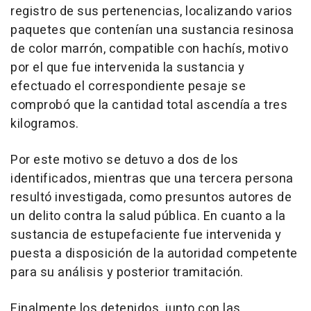
registro de sus pertenencias, localizando varios
paquetes que contenían una sustancia resinosa
de color marrón, compatible con hachís, motivo
por el que fue intervenida la sustancia y
efectuado el correspondiente pesaje se
comprobó que la cantidad total ascendía a tres
kilogramos.
Por este motivo se detuvo a dos de los
identificados, mientras que una tercera persona
resultó investigada, como presuntos autores de
un delito contra la salud pública. En cuanto a la
sustancia de estupefaciente fue intervenida y
puesta a disposición de la autoridad competente
para su análisis y posterior tramitación.
Finalmente los detenidos, junto con las