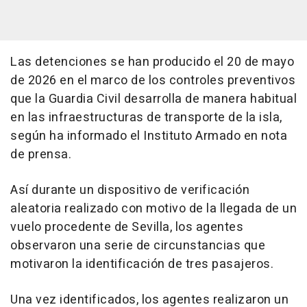
Las detenciones se han producido el 20 de mayo
de 2026 en el marco de los controles preventivos
que la Guardia Civil desarrolla de manera habitual
en las infraestructuras de transporte de la isla,
según ha informado el Instituto Armado en nota
de prensa.
Así durante un dispositivo de verificación
aleatoria realizado con motivo de la llegada de un
vuelo procedente de Sevilla, los agentes
observaron una serie de circunstancias que
motivaron la identificación de tres pasajeros.
Una vez identificados, los agentes realizaron un