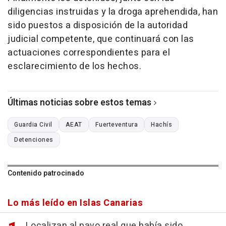
diligencias instruidas y la droga aprehendida, han
sido puestos a disposición de la autoridad
judicial competente, que continuará con las
actuaciones correspondientes para el
esclarecimiento de los hechos.
Últimas noticias sobre estos temas
Guardia Civil
AEAT
Fuerteventura
Hachís
Detenciones
Contenido patrocinado
Lo más leído en Islas Canarias
Localizan al pavo real que había sido