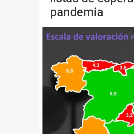
pandemia