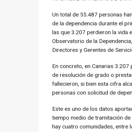
Un total de 55.487 personas han 
de la dependencia durante el pr
las que 3.207 perdieron la vida 
Observatorio de la Dependencia,
Directores y Gerentes de Servici
En concreto, en Canarias 3.207
de resolución de grado o presta
fallecieron, si bien esta cifra a
personas con solicitud de depen
Este es uno de los datos aporta
tiempo medio de tramitación de u
hay cuatro comunidades, entre l