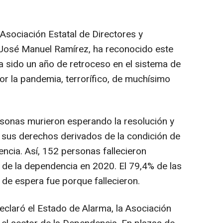
 Asociación Estatal de Directores y
 José Manuel Ramírez, ha reconocido este
a sido un año de retroceso en el sistema de
r la pandemia, terrorífico, de muchísimo
rsonas murieron esperando la resolución y
 sus derechos derivados de la condición de
ncia. Así, 152 personas fallecieron
a de la dependencia en 2020. El 79,4% de las
a de espera fue porque fallecieron.
eclaró el Estado de Alarma, la Asociación