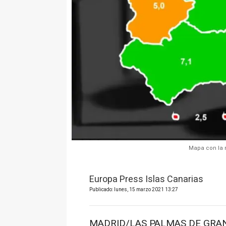
Mapa con la 
Europa Press Islas Canarias
Publicado: lunes, 15 marzo 2021 13:27
MADRID/LAS PALMAS DE GRAN 