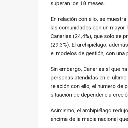
superan los 18 meses.
En relación con ello, se muestra
las comunidades con un mayor 
Canarias (24,4%), que solo se p
(29,3%). El archipiélago, además
el modelos de gestión, con una p
Sin embargo, Canarias sí que ha 
personas atendidas en el último 
relación con ello, el número de 
situación de dependencia creció
Asimismo, el archipiélago redujo
encima de la media nacional que 