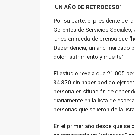
"UN AÑO DE RETROCESO"
Por su parte, el presidente de la
Gerentes de Servicios Sociales,
lunes en rueda de prensa que "h
Dependencia, un año marcado po
dolor, sufrimiento y muerte".
El estudio revela que 21.005 pe
34.370 sin haber podido ejercer
persona en situación de depende
diariamente en la lista de esper
personas que salieron de la list
En el primer año desde que se d