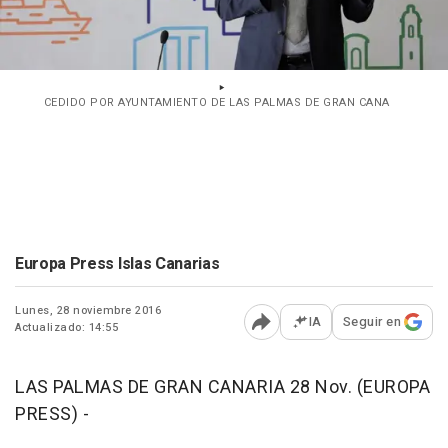
CEDIDO POR AYUNTAMIENTO DE LAS PALMAS DE GRAN CANA
Europa Press Islas Canarias
Lunes, 28 noviembre 2016
IA
Seguir en
Actualizado: 14:55
Abrir opciones para comp
LAS PALMAS DE GRAN CANARIA 28 Nov. (EUROPA
PRESS) -