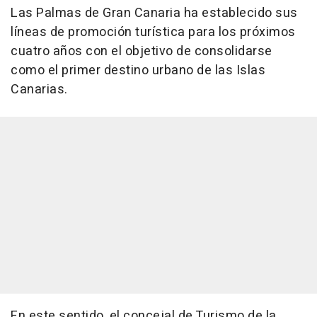
Las Palmas de Gran Canaria ha establecido sus
líneas de promoción turística para los próximos
cuatro años con el objetivo de consolidarse
como el primer destino urbano de las Islas
Canarias.
En este sentido, el concejal de Turismo de la