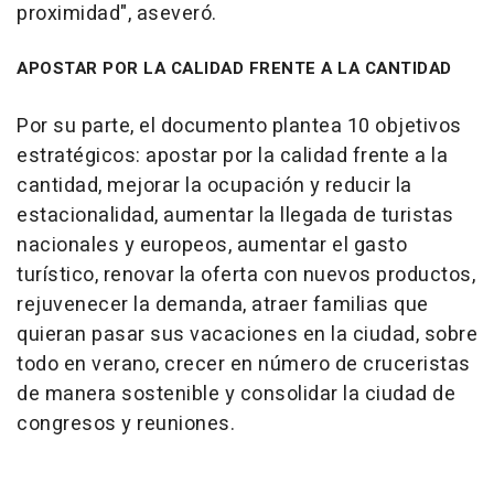
proximidad", aseveró.
APOSTAR POR LA CALIDAD FRENTE A LA CANTIDAD
Por su parte, el documento plantea 10 objetivos
estratégicos: apostar por la calidad frente a la
cantidad, mejorar la ocupación y reducir la
estacionalidad, aumentar la llegada de turistas
nacionales y europeos, aumentar el gasto
turístico, renovar la oferta con nuevos productos,
rejuvenecer la demanda, atraer familias que
quieran pasar sus vacaciones en la ciudad, sobre
todo en verano, crecer en número de cruceristas
de manera sostenible y consolidar la ciudad de
congresos y reuniones.