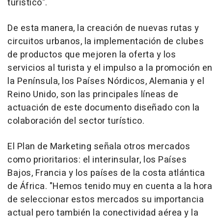
turístico".
De esta manera, la creación de nuevas rutas y
circuitos urbanos, la implementación de clubes
de productos que mejoren la oferta y los
servicios al turista y el impulso a la promoción en
la Península, los Países Nórdicos, Alemania y el
Reino Unido, son las principales líneas de
actuación de este documento diseñado con la
colaboración del sector turístico.
El Plan de Marketing señala otros mercados
como prioritarios: el interinsular, los Países
Bajos, Francia y los países de la costa atlántica
de África. "Hemos tenido muy en cuenta a la hora
de seleccionar estos mercados su importancia
actual pero también la conectividad aérea y la