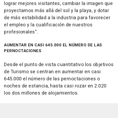
lograr mejores visitantes, cambiar la imagen que
proyectamos más allá del sol y la playa, y dotar
de más estabilidad a la industria para favorecer
el empleo y la cualificación de nuestros
profesionales".
AUMENTAR EN CASI 645.000 EL NÚMERO DE LAS
PERNOCTACIONES
Desde el punto de vista cuantitativo los objetivos
de Turismo se centran en aumentar en casi
645.000 el número de las pernoctaciones o
noches de estancia, hasta casi rozar en 2.020
los dos millones de alojamientos.