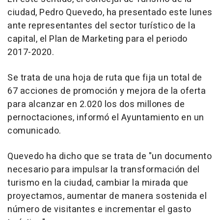
ciudad, Pedro Quevedo, ha presentado este lunes
ante representantes del sector turístico de la
capital, el Plan de Marketing para el periodo
2017-2020.
Se trata de una hoja de ruta que fija un total de
67 acciones de promoción y mejora de la oferta
para alcanzar en 2.020 los dos millones de
pernoctaciones, informó el Ayuntamiento en un
comunicado.
Quevedo ha dicho que se trata de "un documento
necesario para impulsar la transformación del
turismo en la ciudad, cambiar la mirada que
proyectamos, aumentar de manera sostenida el
número de visitantes e incrementar el gasto