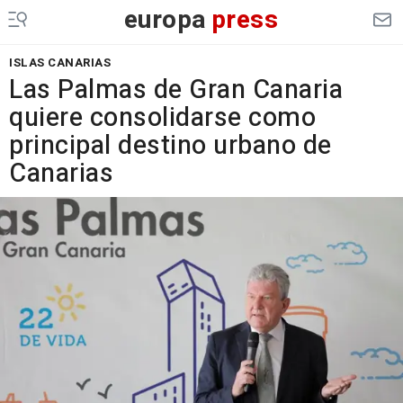
europa
press
ISLAS CANARIAS
Las Palmas de Gran Canaria
quiere consolidarse como
principal destino urbano de
Canarias