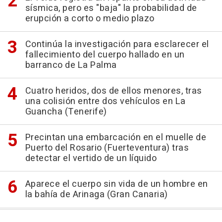
sísmica, pero es "baja" la probabilidad de
erupción a corto o medio plazo
Continúa la investigación para esclarecer el
fallecimiento del cuerpo hallado en un
barranco de La Palma
Cuatro heridos, dos de ellos menores, tras
una colisión entre dos vehículos en La
Guancha (Tenerife)
Precintan una embarcación en el muelle de
Puerto del Rosario (Fuerteventura) tras
detectar el vertido de un líquido
Aparece el cuerpo sin vida de un hombre en
la bahía de Arinaga (Gran Canaria)