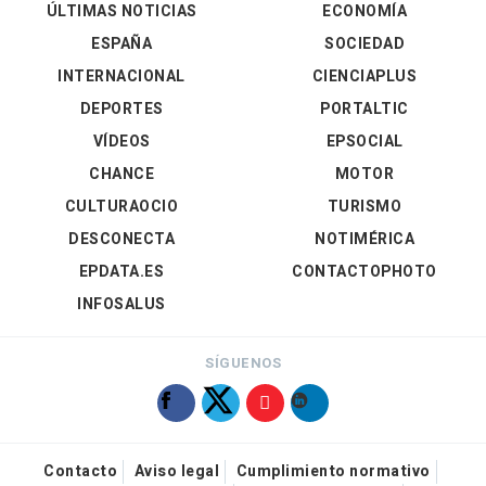
ÚLTIMAS NOTICIAS
ECONOMÍA
ESPAÑA
SOCIEDAD
INTERNACIONAL
CIENCIAPLUS
DEPORTES
PORTALTIC
VÍDEOS
EPSOCIAL
CHANCE
MOTOR
CULTURAOCIO
TURISMO
DESCONECTA
NOTIMÉRICA
EPDATA.ES
CONTACTOPHOTO
INFOSALUS
SÍGUENOS
Contacto
Aviso legal
Cumplimiento normativo