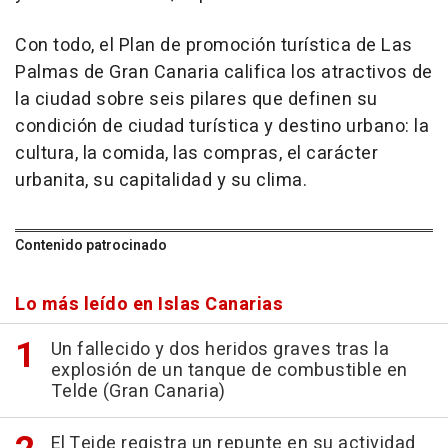
Con todo, el Plan de promoción turística de Las
Palmas de Gran Canaria califica los atractivos de
la ciudad sobre seis pilares que definen su
condición de ciudad turística y destino urbano: la
cultura, la comida, las compras, el carácter
urbanita, su capitalidad y su clima.
Contenido patrocinado
Lo más leído en Islas Canarias
Un fallecido y dos heridos graves tras la
explosión de un tanque de combustible en
Telde (Gran Canaria)
El Teide registra un repunte en su actividad