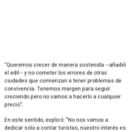
"Queremos crecer de manera sostenida --añadió
el edil-- y no cometer los errores de otras
ciudades que comienzan a tener problemas de
convivencia. Tenemos margen para seguir
creciendo pero no vamos a hacerlo a cualquier
precio".
En este sentido, explicó: "No nos vamos a
dedicar solo a contar turistas, nuestro interés es