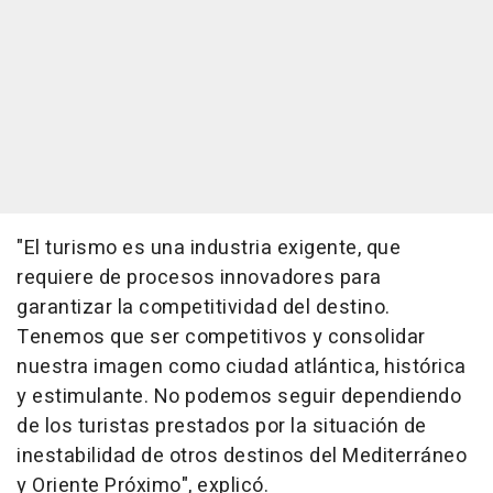
"El turismo es una industria exigente, que
requiere de procesos innovadores para
garantizar la competitividad del destino.
Tenemos que ser competitivos y consolidar
nuestra imagen como ciudad atlántica, histórica
y estimulante. No podemos seguir dependiendo
de los turistas prestados por la situación de
inestabilidad de otros destinos del Mediterráneo
y Oriente Próximo", explicó.