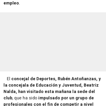
empleo
.
El
concejal de Deportes, Rubén Antoñanzas, y
la concejala de Educación y Juventud, Beatriz
Nalda, han visitado esta mañana la sede del
club
, que ha sido
impulsado por un grupo de
profesionales con el fin de competir a nivel