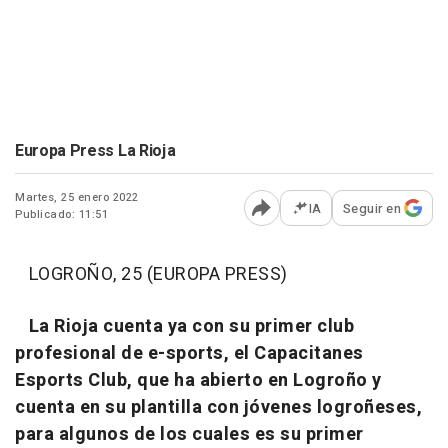
Europa Press La Rioja
Martes, 25 enero 2022
IA
Seguir en
Publicado: 11:51
Abrir opciones para comp
LOGROÑO, 25 (EUROPA PRESS)
La Rioja cuenta ya con su primer club
profesional de e-sports, el Capacitanes
Esports Club, que ha abierto en Logroño y
cuenta en su plantilla con jóvenes logroñeses,
para algunos de los cuales es su primer