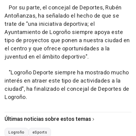
Por su parte, el concejal de Deportes, Rubén
Antoñanzas, ha señalado el hecho de que se
trate de "una iniciativa deportiva; el
Ayuntamiento de Logroño siempre apoya este
tipo de proyectos que ponen a nuestra ciudad en
el centro y que ofrece oportunidades a la
juventud en el ámbito deportivo".
"Logroño Deporte siempre ha mostrado mucho
interés en atraer este tipo de actividades a la
ciudad", ha finalizado el concejal de Deportes de
Logroño.
Últimas noticias sobre estos temas
Logroño
eSports