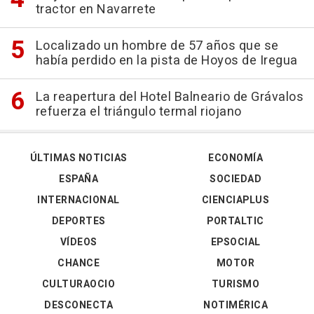
tractor en Navarrete
Localizado un hombre de 57 años que se
había perdido en la pista de Hoyos de Iregua
La reapertura del Hotel Balneario de Grávalos
refuerza el triángulo termal riojano
ÚLTIMAS NOTICIAS
ECONOMÍA
ESPAÑA
SOCIEDAD
INTERNACIONAL
CIENCIAPLUS
DEPORTES
PORTALTIC
VÍDEOS
EPSOCIAL
CHANCE
MOTOR
CULTURAOCIO
TURISMO
DESCONECTA
NOTIMÉRICA