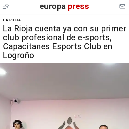
europa
press
LA RIOJA
La Rioja cuenta ya con su primer
club profesional de e-sports,
Capacitanes Esports Club en
Logroño