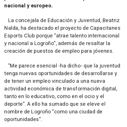
nacional y europeo.
La concejala de Educación y Juventud, Beatriz
Nalda, ha destacado el proyecto de Capacitanes
Esports Club porque "atrae talento internacional
y nacional a Logroño", además de resaltar la
creación de puestos de empleo para jóvenes.
"Me parece esencial -ha dicho- que la juventud
tenga nuevas oportunidades de desarrollarse y
de tener un empleo vinculado a una nueva
actividad económica de transformación digital,
tanto en lo educativo, como en el ocio y el
deporte". A ello ha sumado que se eleve el
nombre de Logroño "como una ciudad de
oportunidades".