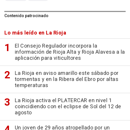
Contenido patrocinado
Lo más leído en La Rioja
El Consejo Regulador incorpora la
información de Rioja Alta y Rioja Alavesa a la
aplicación para viticultores
La Rioja en aviso amarillo este sábado por
tormentas y en la Ribera del Ebro por altas
temperaturas
La Rioja activa el PLATERCAR en nivel 1
coincidiendo con el eclipse de Sol del 12 de
agosto
Un joven de 29 años atropellado por un