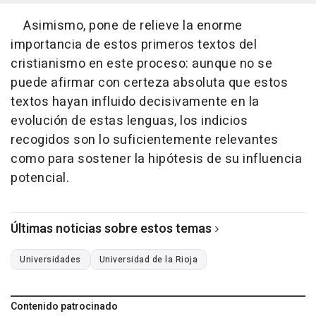
Asimismo, pone de relieve la enorme
importancia de estos primeros textos del
cristianismo en este proceso: aunque no se
puede afirmar con certeza absoluta que estos
textos hayan influido decisivamente en la
evolución de estas lenguas, los indicios
recogidos son lo suficientemente relevantes
como para sostener la hipótesis de su influencia
potencial.
Últimas noticias sobre estos temas
Universidades
Universidad de la Rioja
Contenido patrocinado