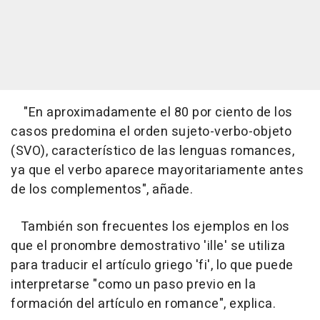
"En aproximadamente el 80 por ciento de los
casos predomina el orden sujeto-verbo-objeto
(SVO), característico de las lenguas romances,
ya que el verbo aparece mayoritariamente antes
de los complementos", añade.
También son frecuentes los ejemplos en los
que el pronombre demostrativo 'ille' se utiliza
para traducir el artículo griego 'fi', lo que puede
interpretarse "como un paso previo en la
formación del artículo en romance", explica.