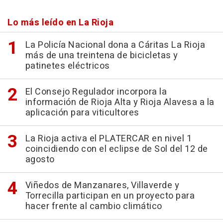
Lo más leído en La Rioja
La Policía Nacional dona a Cáritas La Rioja
más de una treintena de bicicletas y
patinetes eléctricos
El Consejo Regulador incorpora la
información de Rioja Alta y Rioja Alavesa a la
aplicación para viticultores
La Rioja activa el PLATERCAR en nivel 1
coincidiendo con el eclipse de Sol del 12 de
agosto
Viñedos de Manzanares, Villaverde y
Torrecilla participan en un proyecto para
hacer frente al cambio climático