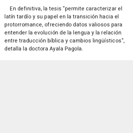
En definitiva, la tesis "permite caracterizar el
latín tardío y su papel en la transición hacia el
protorromance, ofreciendo datos valiosos para
entender la evolución de la lengua y la relación
entre traducción bíblica y cambios lingüísticos",
detalla la doctora Ayala Pagola.