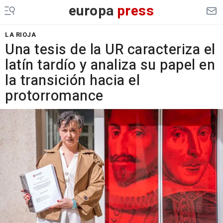
europa
press
LA RIOJA
Una tesis de la UR caracteriza el
latín tardío y analiza su papel en
la transición hacia el
protorromance