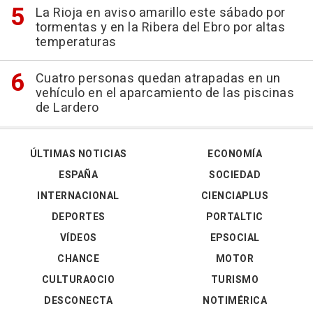
La Rioja en aviso amarillo este sábado por
tormentas y en la Ribera del Ebro por altas
temperaturas
Cuatro personas quedan atrapadas en un
vehículo en el aparcamiento de las piscinas
de Lardero
ÚLTIMAS NOTICIAS
ECONOMÍA
ESPAÑA
SOCIEDAD
INTERNACIONAL
CIENCIAPLUS
DEPORTES
PORTALTIC
VÍDEOS
EPSOCIAL
CHANCE
MOTOR
CULTURAOCIO
TURISMO
DESCONECTA
NOTIMÉRICA