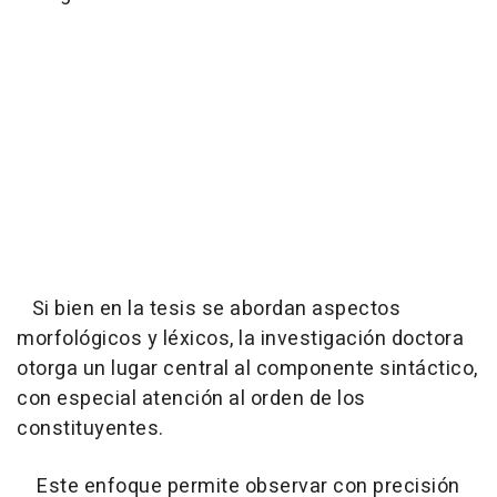
Si bien en la tesis se abordan aspectos
morfológicos y léxicos, la investigación doctora
otorga un lugar central al componente sintáctico,
con especial atención al orden de los
constituyentes.
Este enfoque permite observar con precisión