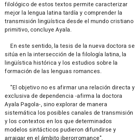
filológico de estos textos permite caracterizar
mejor la lengua latina tardía y comprender la
transmisión lingüística desde el mundo cristiano
primitivo, concluye Ayala.
En este sentido, la tesis de la nueva doctora se
sitúa en la intersección de la filología latina, la
lingüística histórica y los estudios sobre la
formación de las lenguas romances.
"El objetivo no es afirmar una relación directa y
exclusiva de dependencia -afirma la doctora
Ayala Pagola-, sino explorar de manera
sistemática los posibles canales de transmisión
y los contextos en los que determinados
modelos sintácticos pudieron difundirse y
arraigar en el ámbito iberorromance".