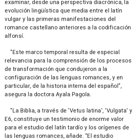
examinar, desde una perspectiva diacrónica, la
evolución lingüística que media entre el latín
vulgar y las primeras manifestaciones del
romance castellano anteriores a la codificación
alfonsí.
"Este marco temporal resulta de especial
relevancia para la comprensión de los procesos
de transformación que condujeron a la
configuración de las lenguas romances, y en
particular, de la historia interna del español",
asegura la doctora Ayala Pagola.
"La Biblia, a través de 'Vetus latina', 'Vulgata' y
E6, constituye un testimonio de enorme valor
para el estudio del latín tardío y los orígenes de
las lenguas romances, añade. "El estudio