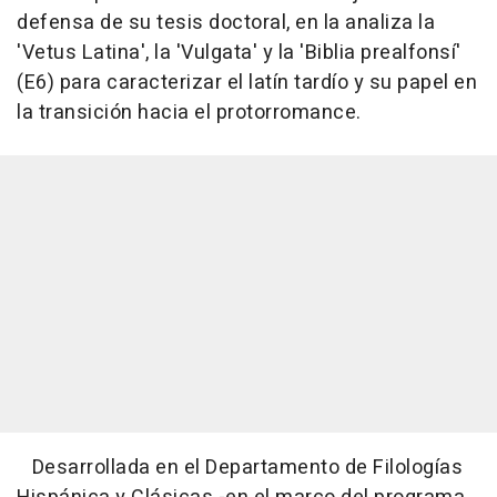
defensa de su tesis doctoral, en la analiza la
'Vetus Latina', la 'Vulgata' y la 'Biblia prealfonsí'
(E6) para caracterizar el latín tardío y su papel en
la transición hacia el protorromance.
Desarrollada en el Departamento de Filologías