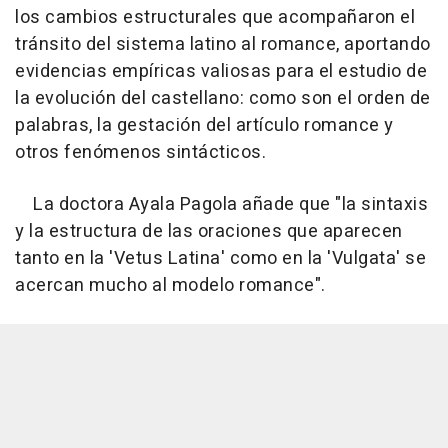
los cambios estructurales que acompañaron el
tránsito del sistema latino al romance, aportando
evidencias empíricas valiosas para el estudio de
la evolución del castellano: como son el orden de
palabras, la gestación del artículo romance y
otros fenómenos sintácticos.
La doctora Ayala Pagola añade que "la sintaxis
y la estructura de las oraciones que aparecen
tanto en la 'Vetus Latina' como en la 'Vulgata' se
acercan mucho al modelo romance".