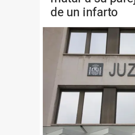
de un infarto