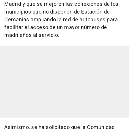
Madrid y que se mejoren las conexiones de los
municipios que no disponen de Estación de
Cercanías ampliando la red de autobuses para
facilitar el acceso de un mayor número de
madrileños al servicio.
Asimismo, se ha solicitado que la Comunidad