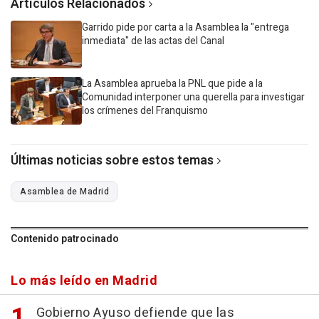
Artículos Relacionados
Garrido pide por carta a la Asamblea la "entrega
inmediata" de las actas del Canal
La Asamblea aprueba la PNL que pide a la
Comunidad interponer una querella para investigar
los crímenes del Franquismo
Últimas noticias sobre estos temas
Asamblea de Madrid
Contenido patrocinado
Lo más leído en Madrid
Gobierno Ayuso defiende que las