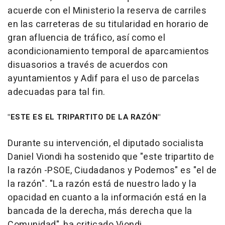
acuerde con el Ministerio la reserva de carriles
en las carreteras de su titularidad en horario de
gran afluencia de tráfico, así como el
acondicionamiento temporal de aparcamientos
disuasorios a través de acuerdos con
ayuntamientos y Adif para el uso de parcelas
adecuadas para tal fin.
"ESTE ES EL TRIPARTITO DE LA RAZÓN"
Durante su intervención, el diputado socialista
Daniel Viondi ha sostenido que "este tripartito de
la razón -PSOE, Ciudadanos y Podemos" es "el de
la razón". "La razón está de nuestro lado y la
opacidad en cuanto a la información está en la
bancada de la derecha, más derecha que la
Comunidad", ha criticado Viondi.