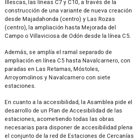
Illescas, las líneas C7 y C10, a través de la
construcción de una variante de nueva creación
desde Majadahonda (centro) y Las Rozas
(centro), la ampliación hasta Mejorada del
Campo o Villaviciosa de Odón desde la línea C5.
Además, se amplía el ramal separado de
ampliación en línea C5 hasta Navalcarnero, con
paradas en Las Retamas, Móstoles,
Arroyomolinos y Navalcarnero con siete
estaciones.
En cuanto a la accesibilidad, la Asamblea pide el
desarrollo de un Plan de Accesibilidad de las
estaciones, acometiendo todas las obras
necesarias para disponer de accesibilidad plena
el conjunto de la red de Estaciones de Cercanías