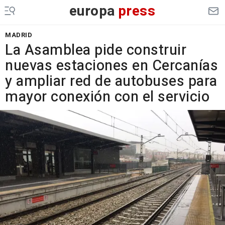
europa
press
MADRID
La Asamblea pide construir
nuevas estaciones en Cercanías
y ampliar red de autobuses para
mayor conexión con el servicio