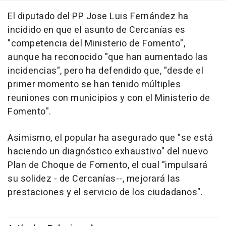
El diputado del PP Jose Luis Fernández ha
incidido en que el asunto de Cercanías es
"competencia del Ministerio de Fomento",
aunque ha reconocido "que han aumentado las
incidencias", pero ha defendido que, "desde el
primer momento se han tenido múltiples
reuniones con municipios y con el Ministerio de
Fomento".
Asimismo, el popular ha asegurado que "se está
haciendo un diagnóstico exhaustivo" del nuevo
Plan de Choque de Fomento, el cual "impulsará
su solidez - de Cercanías--, mejorará las
prestaciones y el servicio de los ciudadanos".