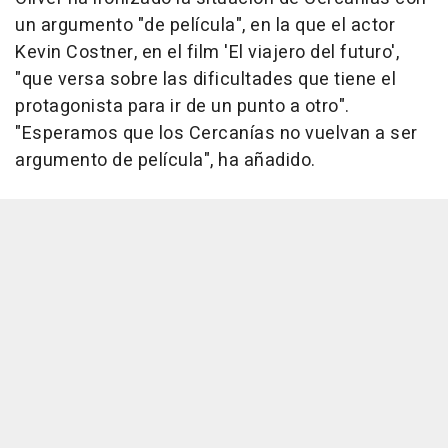
un argumento "de película", en la que el actor
Kevin Costner, en el film 'El viajero del futuro',
"que versa sobre las dificultades que tiene el
protagonista para ir de un punto a otro".
"Esperamos que los Cercanías no vuelvan a ser
argumento de película", ha añadido.