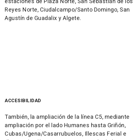
estaciones de Plaza Norte, San Sebastián de los
Reyes Norte, Ciudalcampo/Santo Domingo, San
Agustín de Guadalix y Algete.
ACCESIBILIDAD
También, la ampliación de la línea C5, mediante
ampliación por el lado Humanes hasta Griñón,
Cubas/Ugena/Casarrubuelos, Illescas Ferial e