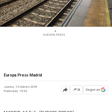
EUROPA PRESS
Europa Press Madrid
Jueves, 15 febrero 2018
IA
Seguir en
Publicado: 19:36
Abrir opciones para comp