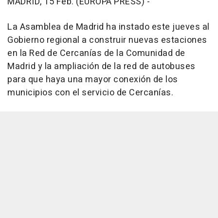
MADRID, 15 Feb. (EUROPA PRESS) -
La Asamblea de Madrid ha instado este jueves al
Gobierno regional a construir nuevas estaciones
en la Red de Cercanías de la Comunidad de
Madrid y la ampliación de la red de autobuses
para que haya una mayor conexión de los
municipios con el servicio de Cercanías.