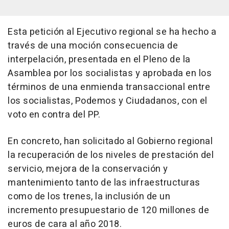
Esta petición al Ejecutivo regional se ha hecho a
través de una moción consecuencia de
interpelación, presentada en el Pleno de la
Asamblea por los socialistas y aprobada en los
términos de una enmienda transaccional entre
los socialistas, Podemos y Ciudadanos, con el
voto en contra del PP.
En concreto, han solicitado al Gobierno regional
la recuperación de los niveles de prestación del
servicio, mejora de la conservación y
mantenimiento tanto de las infraestructuras
como de los trenes, la inclusión de un
incremento presupuestario de 120 millones de
euros de cara al año 2018.