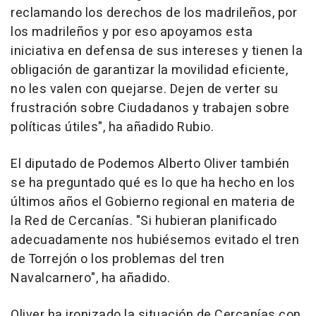
reclamando los derechos de los madrileños, por
los madrileños y por eso apoyamos esta
iniciativa en defensa de sus intereses y tienen la
obligación de garantizar la movilidad eficiente,
no les valen con quejarse. Dejen de verter su
frustración sobre Ciudadanos y trabajen sobre
políticas útiles", ha añadido Rubio.
El diputado de Podemos Alberto Oliver también
se ha preguntado qué es lo que ha hecho en los
últimos años el Gobierno regional en materia de
la Red de Cercanías. "Si hubieran planificado
adecuadamente nos hubiésemos evitado el tren
de Torrejón o los problemas del tren
Navalcarnero", ha añadido.
Oliver ha ironizado la situación de Cercanías con