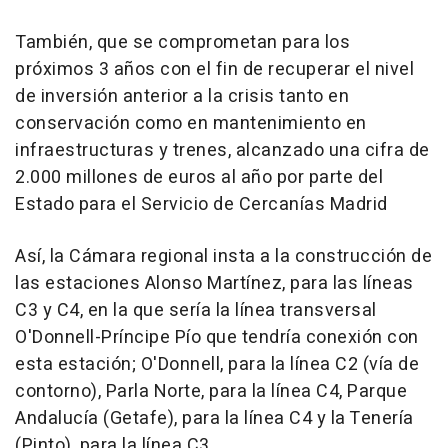
También, que se comprometan para los
próximos 3 años con el fin de recuperar el nivel
de inversión anterior a la crisis tanto en
conservación como en mantenimiento en
infraestructuras y trenes, alcanzado una cifra de
2.000 millones de euros al año por parte del
Estado para el Servicio de Cercanías Madrid
Así, la Cámara regional insta a la construcción de
las estaciones Alonso Martínez, para las líneas
C3 y C4, en la que sería la línea transversal
O'Donnell-Príncipe Pío que tendría conexión con
esta estación; O'Donnell, para la línea C2 (vía de
contorno), Parla Norte, para la línea C4, Parque
Andalucía (Getafe), para la línea C4 y la Tenería
(Pinto), para la línea C3.