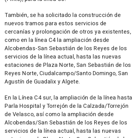
También, se ha solicitado la construcción de
nuevos tramos para estos servicios de
cercanías y prolongación de otros ya existentes,
como en la línea C4 la ampliación desde
Alcobendas-San Sebastián de los Reyes de los
servicios de la línea actual, hasta las nuevas
estaciones de Plaza Norte, San Sebastián de los
Reyes Norte, Ciudalcampo/Santo Domingo, San
Agustín de Guadalix y Algete.
En la Línea C4 sur, la ampliación de la línea hasta
Parla Hospital y Torrejón de la Calzada/Torrejón
de Velasco, así como la ampliación desde
Alcobendas/San Sebastián de los Reyes de los
servicios de la línea actual, hasta las nuevas