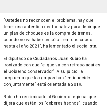
"Ustedes no reconocen el problema, hay que
tener una autentica desfachatez para decir que
un plan de choques es la compra de trenes,
cuando no va haber un sólo tren funcionado
hasta el año 2021", ha lamentado el socialista.
El diputado de Ciudadanos Juan Rubio ha
ironizado con que "el que va con retraso aquí es
el Gobierno conservador". A su juicio, la
propuesta que los grupos han "enriquecido
conjuntamente" está orientada a 2019.
Rubio ha recriminado al Gobierno regional que
dijera que están los "deberes hechos", cuando