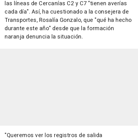
las líneas de Cercanías C2 y C7 "tienen averías
cada día". Así, ha cuestionado a la consejera de
Transportes, Rosalía Gonzalo, que "qué ha hecho
durante este año" desde que la formación
naranja denuncia la situación.
"Queremos ver los registros de salida