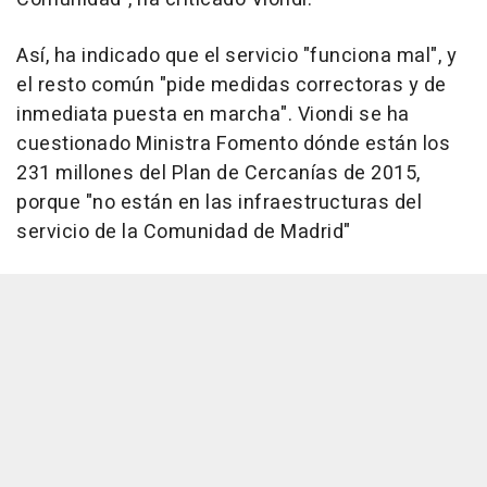
Así, ha indicado que el servicio "funciona mal", y
el resto común "pide medidas correctoras y de
inmediata puesta en marcha". Viondi se ha
cuestionado Ministra Fomento dónde están los
231 millones del Plan de Cercanías de 2015,
porque "no están en las infraestructuras del
servicio de la Comunidad de Madrid"