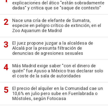
explicaciones del ático "están sobradamente
dadas" y critica que se "saque de contexto"
Nace una cría de elefante de Sumatra,
especie en peligro crítico de extinción, en el
Zoo Aquarium de Madrid
El juez propone juzgar a la alcaldesa de
Alcalá por la presunta filtración de
denuncias de agresiones sexuales
Más Madrid exige saber "con el dinero de
quién" fue Ayuso a México tras declarar solo
el coste de la sala de autoridades
El precio del alquiler en la Comunidad cae un
10,6% en julio pero sube en Fuenlabrada o
Móstoles, según Fotocasa