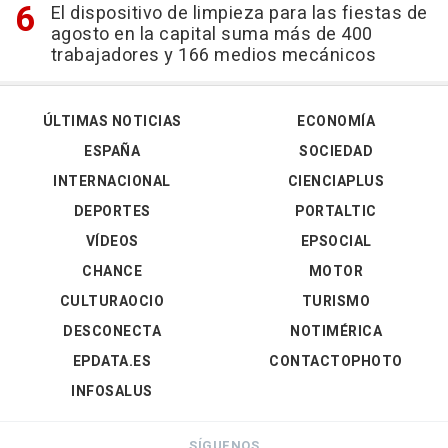
El dispositivo de limpieza para las fiestas de
agosto en la capital suma más de 400
trabajadores y 166 medios mecánicos
ÚLTIMAS NOTICIAS
ECONOMÍA
ESPAÑA
SOCIEDAD
INTERNACIONAL
CIENCIAPLUS
DEPORTES
PORTALTIC
VÍDEOS
EPSOCIAL
CHANCE
MOTOR
CULTURAOCIO
TURISMO
DESCONECTA
NOTIMÉRICA
EPDATA.ES
CONTACTOPHOTO
INFOSALUS
SÍGUENOS