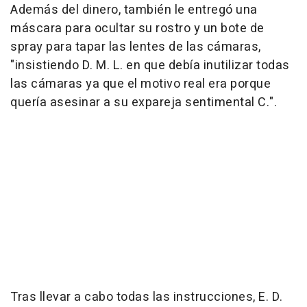
Además del dinero, también le entregó una
máscara para ocultar su rostro y un bote de
spray para tapar las lentes de las cámaras,
"insistiendo D. M. L. en que debía inutilizar todas
las cámaras ya que el motivo real era porque
quería asesinar a su expareja sentimental C.".
Tras llevar a cabo todas las instrucciones, E. D.