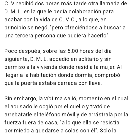
C. V. recibió dos horas más tarde otra llamada de
D. M. L. en la que le pedía colaboración para
acabar con la vida de C. V. C., a lo que, en
principio se negó, "pero ofreciéndose a buscar a
una tercera persona que pudiera hacerlo".
Poco después, sobre las 5.00 horas del día
siguiente, D. M. L. accedió en solitario y sin
permiso a la vivienda donde residía la mujer. Al
llegar a la habitación donde dormía, comprobó
que la puerta estaba cerrada con llave.
Sin embargo, la víctima salió, momento en el cual
el acusado le cogió por el cuello y trató de
arrebatarle el teléfono móvil y de arrástrala por la
fuerza fuera de casa, "a lo que ella se resistía
por miedo a quedarse a solas con él". Solo la