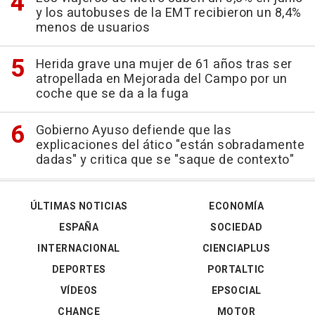
y los autobuses de la EMT recibieron un 8,4%
menos de usuarios
Herida grave una mujer de 61 años tras ser
atropellada en Mejorada del Campo por un
coche que se da a la fuga
Gobierno Ayuso defiende que las
explicaciones del ático "están sobradamente
dadas" y critica que se "saque de contexto"
ÚLTIMAS NOTICIAS
ECONOMÍA
ESPAÑA
SOCIEDAD
INTERNACIONAL
CIENCIAPLUS
DEPORTES
PORTALTIC
VÍDEOS
EPSOCIAL
CHANCE
MOTOR