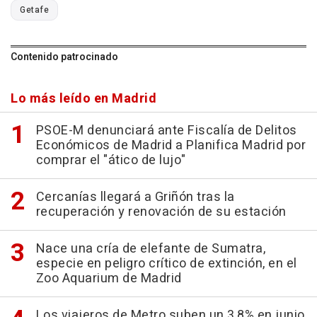
Getafe
Contenido patrocinado
Lo más leído en Madrid
PSOE-M denunciará ante Fiscalía de Delitos
Económicos de Madrid a Planifica Madrid por
comprar el "ático de lujo"
Cercanías llegará a Griñón tras la
recuperación y renovación de su estación
Nace una cría de elefante de Sumatra,
especie en peligro crítico de extinción, en el
Zoo Aquarium de Madrid
Los viajeros de Metro suben un 3,8% en junio