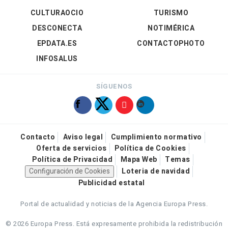
CULTURAOCIO
TURISMO
DESCONECTA
NOTIMÉRICA
EPDATA.ES
CONTACTOPHOTO
INFOSALUS
SÍGUENOS
Contacto
Aviso legal
Cumplimiento normativo
Oferta de servicios
Política de Cookies
Política de Privacidad
Mapa Web
Temas
Configuración de Cookies
Loteria de navidad
Publicidad estatal
Portal de actualidad y noticias de la Agencia Europa Press.
© 2026 Europa Press.
Está expresamente prohibida la redistribución