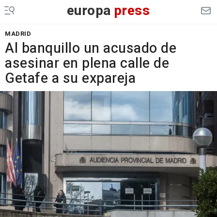
europa
press
MADRID
Al banquillo un acusado de
asesinar en plena calle de
Getafe a su expareja