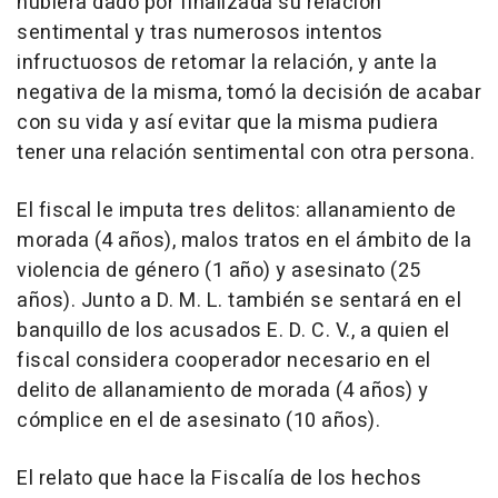
hubiera dado por finalizada su relación
sentimental y tras numerosos intentos
infructuosos de retomar la relación, y ante la
negativa de la misma, tomó la decisión de acabar
con su vida y así evitar que la misma pudiera
tener una relación sentimental con otra persona.
El fiscal le imputa tres delitos: allanamiento de
morada (4 años), malos tratos en el ámbito de la
violencia de género (1 año) y asesinato (25
años). Junto a D. M. L. también se sentará en el
banquillo de los acusados E. D. C. V., a quien el
fiscal considera cooperador necesario en el
delito de allanamiento de morada (4 años) y
cómplice en el de asesinato (10 años).
El relato que hace la Fiscalía de los hechos