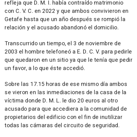
refleja que D. M. I. había contraído matrimonio
con C. V. C. en 2022 y que ambos convivieron en
Getafe hasta que un año después se rompió la
relación y el acusado abandonó el domicilio.
Transcurrido un tiempo, el 3 de noviembre de
2003 el hombre telefoneó a E. D. C. V. para pedirle
que quedaron en un sitio ya que le tenía que pedir
un favor, a lo que éste accedió.
Sobre las 17.15 horas de ese mismo día ambos
se vieron en las inmediaciones de la casa de la
víctima donde D. M. L. le dio 20 euros al otro
acusado para que accediera a la comunidad de
propietarios del edificio con el fin de inutilizar
todas las cámaras del circuito de seguridad.