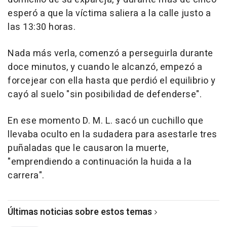
esperó a que la víctima saliera a la calle justo a
las 13:30 horas.
Nada más verla, comenzó a perseguirla durante
doce minutos, y cuando le alcanzó, empezó a
forcejear con ella hasta que perdió el equilibrio y
cayó al suelo "sin posibilidad de defenderse".
En ese momento D. M. L. sacó un cuchillo que
llevaba oculto en la sudadera para asestarle tres
puñaladas que le causaron la muerte,
"emprendiendo a continuación la huida a la
carrera".
Últimas noticias sobre estos temas