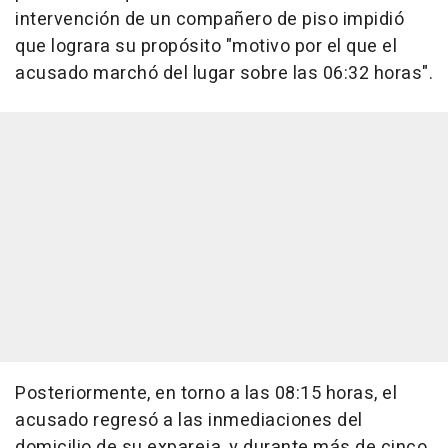
intervención de un compañero de piso impidió
que lograra su propósito "motivo por el que el
acusado marchó del lugar sobre las 06:32 horas".
Posteriormente, en torno a las 08:15 horas, el
acusado regresó a las inmediaciones del
domicilio de su expareja, y durante más de cinco