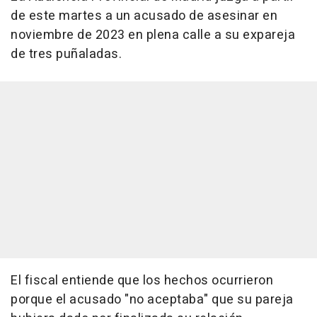
de este martes a un acusado de asesinar en
noviembre de 2023 en plena calle a su expareja
de tres puñaladas.
El fiscal entiende que los hechos ocurrieron
porque el acusado "no aceptaba" que su pareja