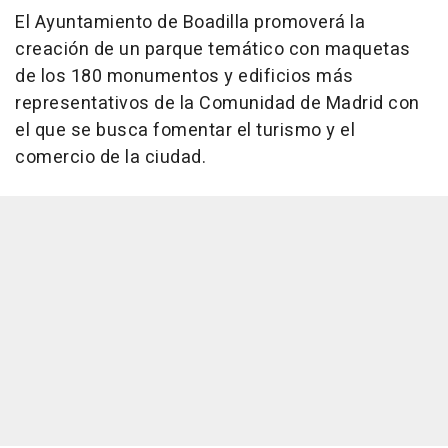
El Ayuntamiento de Boadilla promoverá la
creación de un parque temático con maquetas
de los 180 monumentos y edificios más
representativos de la Comunidad de Madrid con
el que se busca fomentar el turismo y el
comercio de la ciudad.