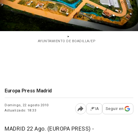
AYUNTAMIENTO DE BOADILLA/EP
Europa Press Madrid
Domingo, 22 agosto 2010
IA
Seguir en
Actualizado: 18:33
Abrir opciones para comp
MADRID 22 Ago. (EUROPA PRESS) -