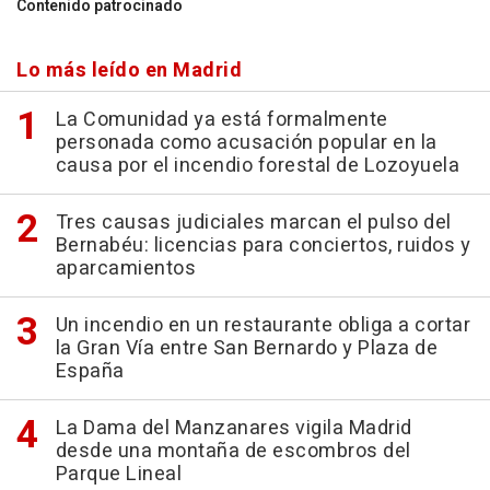
Contenido patrocinado
Lo más leído en Madrid
La Comunidad ya está formalmente
personada como acusación popular en la
causa por el incendio forestal de Lozoyuela
Tres causas judiciales marcan el pulso del
Bernabéu: licencias para conciertos, ruidos y
aparcamientos
Un incendio en un restaurante obliga a cortar
la Gran Vía entre San Bernardo y Plaza de
España
La Dama del Manzanares vigila Madrid
desde una montaña de escombros del
Parque Lineal