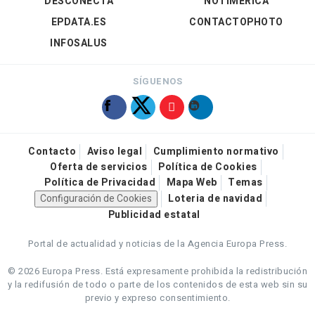
DESCONECTA
NOTIMÉRICA
EPDATA.ES
CONTACTOPHOTO
INFOSALUS
SÍGUENOS
Contacto
Aviso legal
Cumplimiento normativo
Oferta de servicios
Política de Cookies
Política de Privacidad
Mapa Web
Temas
Configuración de Cookies
Loteria de navidad
Publicidad estatal
Portal de actualidad y noticias de la Agencia Europa Press.
© 2026 Europa Press.
Está expresamente prohibida la redistribución
y la redifusión de todo o parte de los contenidos de esta web sin su
previo y expreso consentimiento.