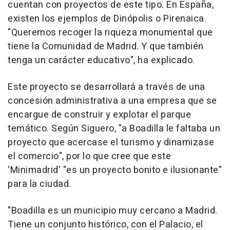
cuentan con proyectos de este tipo. En España,
existen los ejemplos de Dinópolis o Pirenaica.
"Queremos recoger la riqueza monumental que
tiene la Comunidad de Madrid. Y que también
tenga un carácter educativo", ha explicado.
Este proyecto se desarrollará a través de una
concesión administrativa a una empresa que se
encargue de construir y explotar el parque
temático. Según Siguero, "a Boadilla le faltaba un
proyecto que acercase el turismo y dinamizase
el comercio", por lo que cree que este
'Minimadrid' "es un proyecto bonito e ilusionante"
para la ciudad.
"Boadilla es un municipio muy cercano a Madrid.
Tiene un conjunto histórico, con el Palacio, el