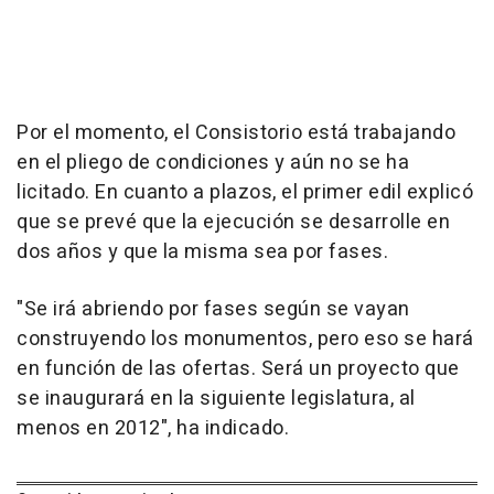
Por el momento, el Consistorio está trabajando
en el pliego de condiciones y aún no se ha
licitado. En cuanto a plazos, el primer edil explicó
que se prevé que la ejecución se desarrolle en
dos años y que la misma sea por fases.
"Se irá abriendo por fases según se vayan
construyendo los monumentos, pero eso se hará
en función de las ofertas. Será un proyecto que
se inaugurará en la siguiente legislatura, al
menos en 2012", ha indicado.