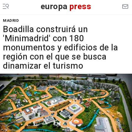
europa
press
MADRID
Boadilla construirá un
'Minimadrid' con 180
monumentos y edificios de la
región con el que se busca
dinamizar el turismo