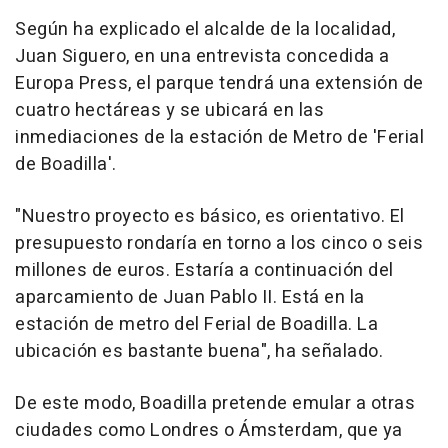
Según ha explicado el alcalde de la localidad,
Juan Siguero, en una entrevista concedida a
Europa Press, el parque tendrá una extensión de
cuatro hectáreas y se ubicará en las
inmediaciones de la estación de Metro de 'Ferial
de Boadilla'.
"Nuestro proyecto es básico, es orientativo. El
presupuesto rondaría en torno a los cinco o seis
millones de euros. Estaría a continuación del
aparcamiento de Juan Pablo II. Está en la
estación de metro del Ferial de Boadilla. La
ubicación es bastante buena", ha señalado.
De este modo, Boadilla pretende emular a otras
ciudades como Londres o Ámsterdam, que ya