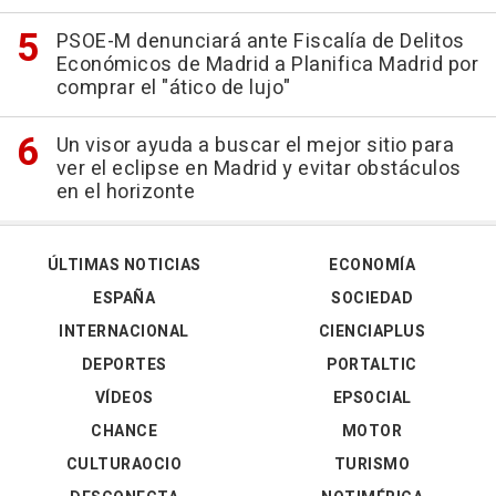
PSOE-M denunciará ante Fiscalía de Delitos
Económicos de Madrid a Planifica Madrid por
comprar el "ático de lujo"
Un visor ayuda a buscar el mejor sitio para
ver el eclipse en Madrid y evitar obstáculos
en el horizonte
ÚLTIMAS NOTICIAS
ECONOMÍA
ESPAÑA
SOCIEDAD
INTERNACIONAL
CIENCIAPLUS
DEPORTES
PORTALTIC
VÍDEOS
EPSOCIAL
CHANCE
MOTOR
CULTURAOCIO
TURISMO