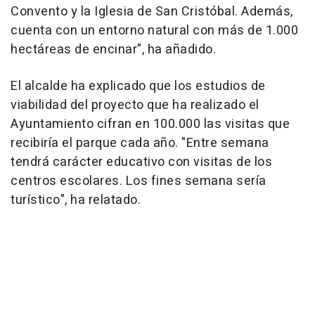
Convento y la Iglesia de San Cristóbal. Además,
cuenta con un entorno natural con más de 1.000
hectáreas de encinar", ha añadido.
El alcalde ha explicado que los estudios de
viabilidad del proyecto que ha realizado el
Ayuntamiento cifran en 100.000 las visitas que
recibiría el parque cada año. "Entre semana
tendrá carácter educativo con visitas de los
centros escolares. Los fines semana sería
turístico", ha relatado.