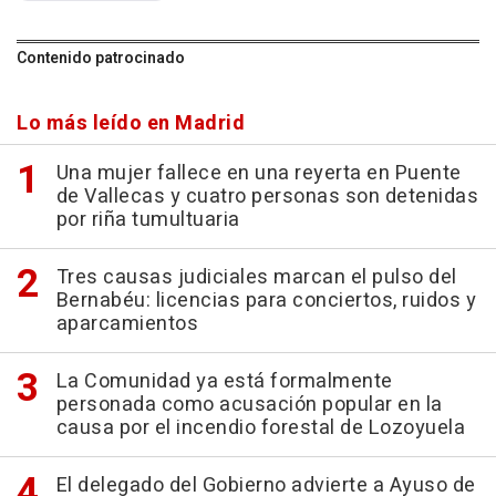
Contenido patrocinado
Lo más leído en Madrid
Una mujer fallece en una reyerta en Puente
de Vallecas y cuatro personas son detenidas
por riña tumultuaria
Tres causas judiciales marcan el pulso del
Bernabéu: licencias para conciertos, ruidos y
aparcamientos
La Comunidad ya está formalmente
personada como acusación popular en la
causa por el incendio forestal de Lozoyuela
El delegado del Gobierno advierte a Ayuso de