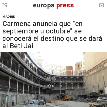
europa
press
MADRID
Carmena anuncia que "en
septiembre u octubre" se
conocerá el destino que se dará
al Beti Jai