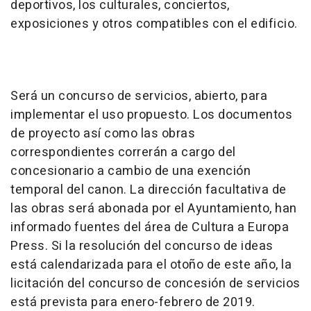
deportivos, los culturales, conciertos,
exposiciones y otros compatibles con el edificio.
Será un concurso de servicios, abierto, para
implementar el uso propuesto. Los documentos
de proyecto así como las obras
correspondientes correrán a cargo del
concesionario a cambio de una exención
temporal del canon. La dirección facultativa de
las obras será abonada por el Ayuntamiento, han
informado fuentes del área de Cultura a Europa
Press. Si la resolución del concurso de ideas
está calendarizada para el otoño de este año, la
licitación del concurso de concesión de servicios
está prevista para enero-febrero de 2019.