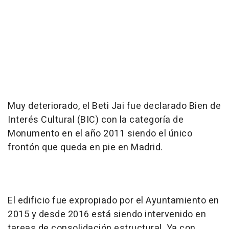
Muy deteriorado, el Beti Jai fue declarado Bien de
Interés Cultural (BIC) con la categoría de
Monumento en el año 2011 siendo el único
frontón que queda en pie en Madrid.
El edificio fue expropiado por el Ayuntamiento en
2015 y desde 2016 está siendo intervenido en
tareas de consolidación estructural. Ya con