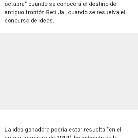
octubre" cuando se conocerá el destino del
antiguo frontón Beti Jai, cuando se resuelva el
concurso de ideas.
La idea ganadora podría estar resuelta "en el