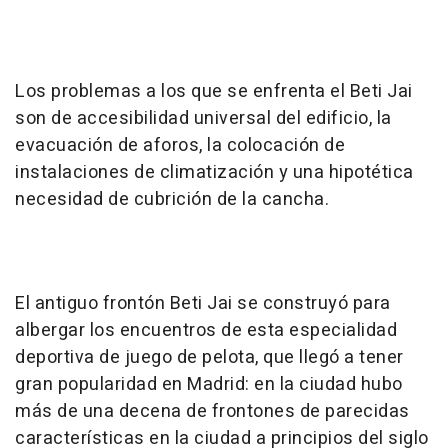
Los problemas a los que se enfrenta el Beti Jai
son de accesibilidad universal del edificio, la
evacuación de aforos, la colocación de
instalaciones de climatización y una hipotética
necesidad de cubrición de la cancha.
El antiguo frontón Beti Jai se construyó para
albergar los encuentros de esta especialidad
deportiva de juego de pelota, que llegó a tener
gran popularidad en Madrid: en la ciudad hubo
más de una decena de frontones de parecidas
características en la ciudad a principios del siglo