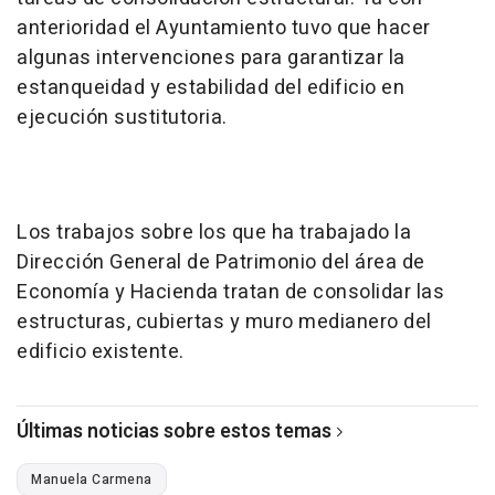
anterioridad el Ayuntamiento tuvo que hacer
algunas intervenciones para garantizar la
estanqueidad y estabilidad del edificio en
ejecución sustitutoria.
Los trabajos sobre los que ha trabajado la
Dirección General de Patrimonio del área de
Economía y Hacienda tratan de consolidar las
estructuras, cubiertas y muro medianero del
edificio existente.
Últimas noticias sobre estos temas
Manuela Carmena