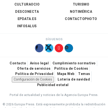
CULTURAOCIO
TURISMO
DESCONECTA
NOTIMÉRICA
EPDATA.ES
CONTACTOPHOTO
INFOSALUS
SÍGUENOS
Contacto
Aviso legal
Cumplimiento normativo
Oferta de servicios
Política de Cookies
Política de Privacidad
Mapa Web
Temas
Configuración de Cookies
Loteria de navidad
Publicidad estatal
Portal de actualidad y noticias de la Agencia Europa Press.
© 2026 Europa Press.
Está expresamente prohibida la redistribución