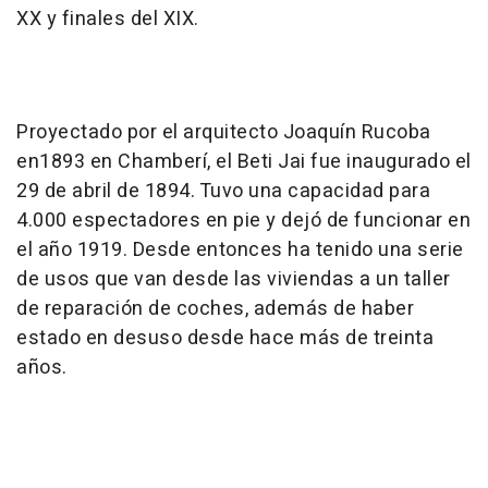
XX y finales del XIX.
Proyectado por el arquitecto Joaquín Rucoba
en1893 en Chamberí, el Beti Jai fue inaugurado el
29 de abril de 1894. Tuvo una capacidad para
4.000 espectadores en pie y dejó de funcionar en
el año 1919. Desde entonces ha tenido una serie
de usos que van desde las viviendas a un taller
de reparación de coches, además de haber
estado en desuso desde hace más de treinta
años.