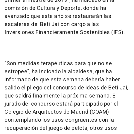
primer trimestre de 2019", ha indicado en la
comisión de Cultura y Deporte, donde ha
avanzado que este año se restaurarán las
escaleras del Beti Jai con cargo a las
Inversiones Financieramente Sostenibles (IFS).
"Son medidas terapéuticas para que no se
estropee", ha indicado la alcaldesa, que ha
informado de que esta semana debería haber
salido el pliego del concurso de ideas de Beti Jai,
que saldrá finalmente la próxima semana. El
jurado del concurso estará participado por el
Colegio de Arquitectos de Madrid (COAM)
contemplando los usos congruentes con la
recuperación del juego de pelota, otros usos