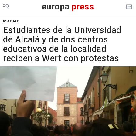
europa
press
MADRID
Estudiantes de la Universidad
de Alcalá y de dos centros
educativos de la localidad
reciben a Wert con protestas