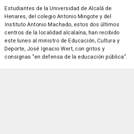
Estudiantes de la Universidad de Alcalá de
Henares, del colegio Antonio Mingote y del
Instituto Antonio Machado, estos dos últimos
centros de la localidad alcalaína, han recibido
este lunes al ministro de Educación, Cultura y
Deporte, José Ignacio Wert, con gritos y
consignas "en defensa de la educación pública".