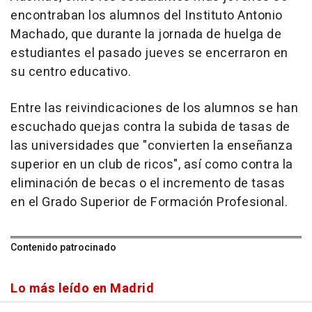
encontraban los alumnos del Instituto Antonio
Machado, que durante la jornada de huelga de
estudiantes el pasado jueves se encerraron en
su centro educativo.
Entre las reivindicaciones de los alumnos se han
escuchado quejas contra la subida de tasas de
las universidades que "convierten la enseñanza
superior en un club de ricos", así como contra la
eliminación de becas o el incremento de tasas
en el Grado Superior de Formación Profesional.
Contenido patrocinado
Lo más leído en Madrid