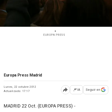
EUROPA PRESS
Europa Press Madrid
Lunes, 22 octubre 2012
IA
Seguir en
Actualizado: 17:17
Abrir opciones para comp
MADRID 22 Oct. (EUROPA PRESS) -