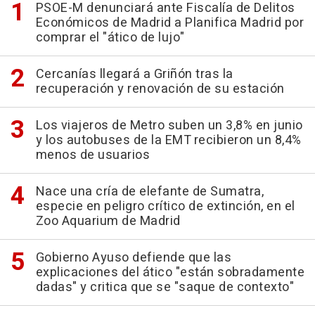
PSOE-M denunciará ante Fiscalía de Delitos
Económicos de Madrid a Planifica Madrid por
comprar el "ático de lujo"
Cercanías llegará a Griñón tras la
recuperación y renovación de su estación
Los viajeros de Metro suben un 3,8% en junio
y los autobuses de la EMT recibieron un 8,4%
menos de usuarios
Nace una cría de elefante de Sumatra,
especie en peligro crítico de extinción, en el
Zoo Aquarium de Madrid
Gobierno Ayuso defiende que las
explicaciones del ático "están sobradamente
dadas" y critica que se "saque de contexto"