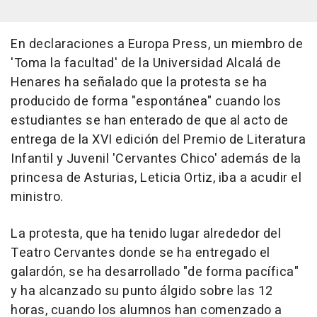
En declaraciones a Europa Press, un miembro de
'Toma la facultad' de la Universidad Alcalá de
Henares ha señalado que la protesta se ha
producido de forma "espontánea" cuando los
estudiantes se han enterado de que al acto de
entrega de la XVI edición del Premio de Literatura
Infantil y Juvenil 'Cervantes Chico' además de la
princesa de Asturias, Leticia Ortiz, iba a acudir el
ministro.
La protesta, que ha tenido lugar alrededor del
Teatro Cervantes donde se ha entregado el
galardón, se ha desarrollado "de forma pacífica"
y ha alcanzado su punto álgido sobre las 12
horas, cuando los alumnos han comenzado a