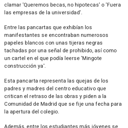
clamar 'Queremos becas, no hipotecas' o 'Fuera
las empresas de la universidad'.
Entre las pancartas que exhibían los
manifestantes se encontraban numerosos
papeles blancos con unas tijeras negras
tachadas por una señal de prohibido, así como
un cartel en el que podía leerse 'Mingote
construcción ya'.
Esta pancarta representa las quejas de los
padres y madres del centro educativo que
critican el retraso de las obras y piden a la
Comunidad de Madrid que se fije una fecha para
la apertura del colegio.
Además, entre los estudiantes más jóvenes se