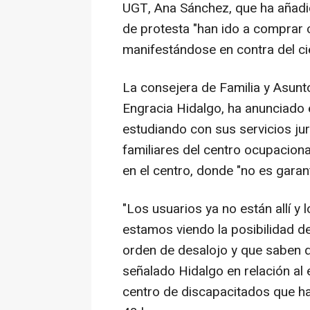
UGT, Ana Sánchez, que ha añadid
de protesta "han ido a comprar
manifestándose en contra del ci
La consejera de Familia y Asunt
Engracia Hidalgo, ha anunciado 
estudiando con sus servicios jur
familiares del centro ocupacion
en el centro, donde "no es garant
"Los usuarios ya no están allí y
estamos viendo la posibilidad de
orden de desalojo y que saben q
señalado Hidalgo en relación al
centro de discapacitados que h