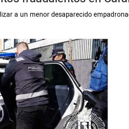
calizar a un menor desaparecido empadron