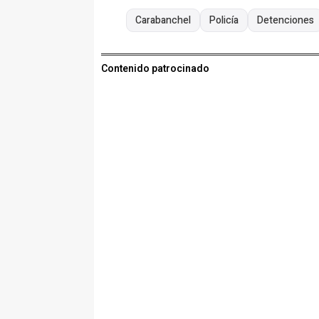
Carabanchel
Policía
Detenciones
Contenido patrocinado