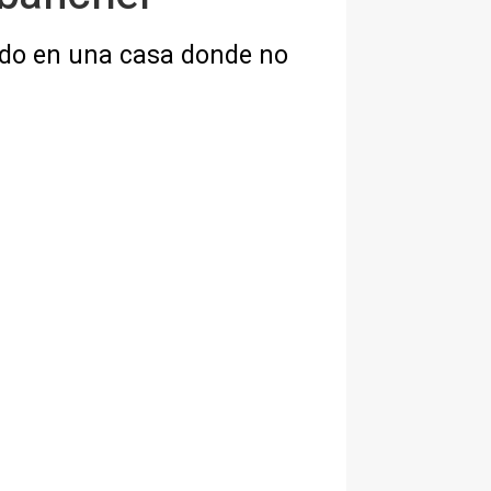
ado en una casa donde no