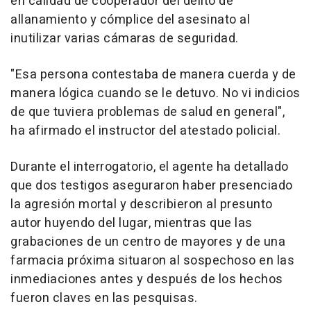
en calidad de cooperador del delito de
allanamiento y cómplice del asesinato al
inutilizar varias cámaras de seguridad.
"Esa persona contestaba de manera cuerda y de
manera lógica cuando se le detuvo. No vi indicios
de que tuviera problemas de salud en general",
ha afirmado el instructor del atestado policial.
Durante el interrogatorio, el agente ha detallado
que dos testigos aseguraron haber presenciado
la agresión mortal y describieron al presunto
autor huyendo del lugar, mientras que las
grabaciones de un centro de mayores y de una
farmacia próxima situaron al sospechoso en las
inmediaciones antes y después de los hechos
fueron claves en las pesquisas.