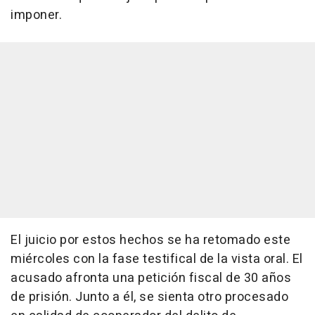
imponer.
El juicio por estos hechos se ha retomado este
miércoles con la fase testifical de la vista oral. El
acusado afronta una petición fiscal de 30 años
de prisión. Junto a él, se sienta otro procesado