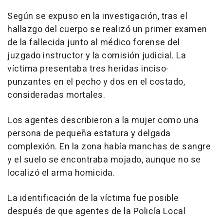
Según se expuso en la investigación, tras el
hallazgo del cuerpo se realizó un primer examen
de la fallecida junto al médico forense del
juzgado instructor y la comisión judicial. La
víctima presentaba tres heridas inciso-
punzantes en el pecho y dos en el costado,
consideradas mortales.
Los agentes describieron a la mujer como una
persona de pequeña estatura y delgada
complexión. En la zona había manchas de sangre
y el suelo se encontraba mojado, aunque no se
localizó el arma homicida.
La identificación de la víctima fue posible
después de que agentes de la Policía Local