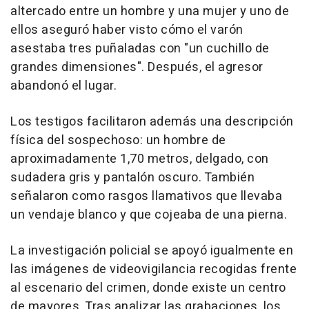
altercado entre un hombre y una mujer y uno de
ellos aseguró haber visto cómo el varón
asestaba tres puñaladas con "un cuchillo de
grandes dimensiones". Después, el agresor
abandonó el lugar.
Los testigos facilitaron además una descripción
física del sospechoso: un hombre de
aproximadamente 1,70 metros, delgado, con
sudadera gris y pantalón oscuro. También
señalaron como rasgos llamativos que llevaba
un vendaje blanco y que cojeaba de una pierna.
La investigación policial se apoyó igualmente en
las imágenes de videovigilancia recogidas frente
al escenario del crimen, donde existe un centro
de mayores. Tras analizar las grabaciones, los