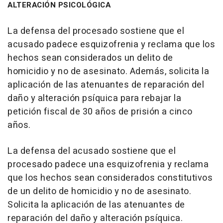
ALTERACIÓN PSICOLÓGICA
La defensa del procesado sostiene que el
acusado padece esquizofrenia y reclama que los
hechos sean considerados un delito de
homicidio y no de asesinato. Además, solicita la
aplicación de las atenuantes de reparación del
daño y alteración psíquica para rebajar la
petición fiscal de 30 años de prisión a cinco
años.
La defensa del acusado sostiene que el
procesado padece una esquizofrenia y reclama
que los hechos sean considerados constitutivos
de un delito de homicidio y no de asesinato.
Solicita la aplicación de las atenuantes de
reparación del daño y alteración psíquica.