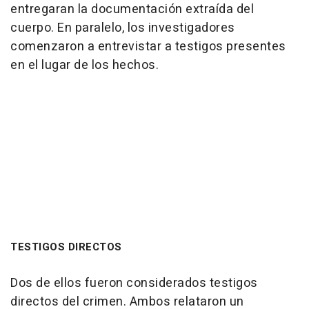
entregaran la documentación extraída del
cuerpo. En paralelo, los investigadores
comenzaron a entrevistar a testigos presentes
en el lugar de los hechos.
TESTIGOS DIRECTOS
Dos de ellos fueron considerados testigos
directos del crimen. Ambos relataron un