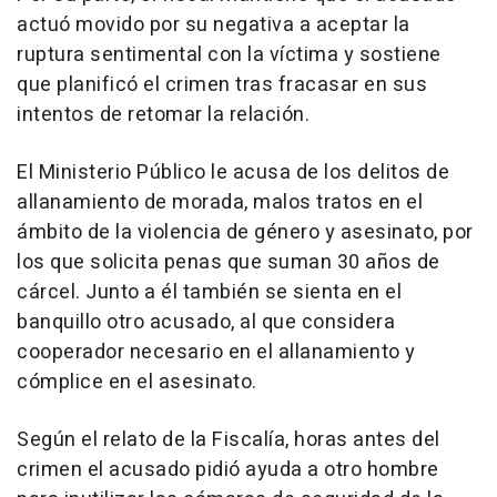
actuó movido por su negativa a aceptar la
ruptura sentimental con la víctima y sostiene
que planificó el crimen tras fracasar en sus
intentos de retomar la relación.
El Ministerio Público le acusa de los delitos de
allanamiento de morada, malos tratos en el
ámbito de la violencia de género y asesinato, por
los que solicita penas que suman 30 años de
cárcel. Junto a él también se sienta en el
banquillo otro acusado, al que considera
cooperador necesario en el allanamiento y
cómplice en el asesinato.
Según el relato de la Fiscalía, horas antes del
crimen el acusado pidió ayuda a otro hombre