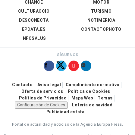
CHANCE
MOTOR
CULTURAOCIO
TURISMO
DESCONECTA
NOTIMÉRICA
EPDATA.ES
CONTACTOPHOTO
INFOSALUS
SÍGUENOS
Contacto
Aviso legal
Cumplimiento normativo
Oferta de servicios
Política de Cookies
Política de Privacidad
Mapa Web
Temas
Configuración de Cookies
Loteria de navidad
Publicidad estatal
Portal de actualidad y noticias de la Agencia Europa Press.