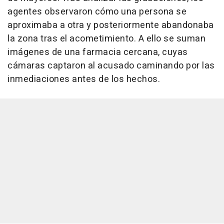
agentes observaron cómo una persona se
aproximaba a otra y posteriormente abandonaba
la zona tras el acometimiento. A ello se suman
imágenes de una farmacia cercana, cuyas
cámaras captaron al acusado caminando por las
inmediaciones antes de los hechos.