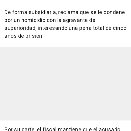
De forma subsidiaria, reclama que se le condene
por un homicidio con la agravante de
superioridad, interesando una pena total de cinco
años de prisión.
Por su parte, el fiscal mantiene que el acusado