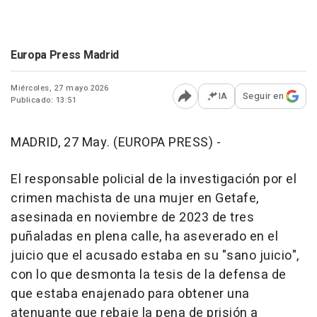
Europa Press Madrid
Miércoles, 27 mayo 2026
IA
Seguir en
Publicado: 13:51
Abrir opciones para comp
MADRID, 27 May. (EUROPA PRESS) -
El responsable policial de la investigación por el
crimen machista de una mujer en Getafe,
asesinada en noviembre de 2023 de tres
puñaladas en plena calle, ha aseverado en el
juicio que el acusado estaba en su "sano juicio",
con lo que desmonta la tesis de la defensa de
que estaba enajenado para obtener una
atenuante que rebaje la pena de prisión a