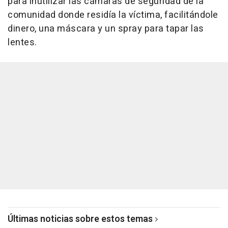
para inutilizar las cámaras de seguridad de la
comunidad donde residía la víctima, facilitándole
dinero, una máscara y un spray para tapar las
lentes.
Últimas noticias sobre estos temas