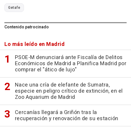
Getafe
Contenido patrocinado
Lo más leído en Madrid
PSOE-M denunciará ante Fiscalía de Delitos
Económicos de Madrid a Planifica Madrid por
comprar el "ático de lujo"
Nace una cría de elefante de Sumatra,
especie en peligro crítico de extinción, en el
Zoo Aquarium de Madrid
Cercanías llegará a Griñón tras la
recuperación y renovación de su estación