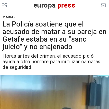
europa
press
MADRID
La Policía sostiene que el
acusado de matar a su pareja en
Getafe estaba en su "sano
juicio" y no enajenado
Horas antes del crimen, el acusado pidió
ayuda a otro hombre para inutilizar cámaras
de seguridad