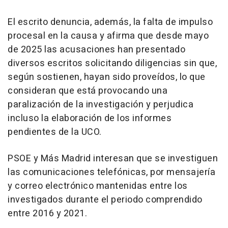
El escrito denuncia, además, la falta de impulso
procesal en la causa y afirma que desde mayo
de 2025 las acusaciones han presentado
diversos escritos solicitando diligencias sin que,
según sostienen, hayan sido proveídos, lo que
consideran que está provocando una
paralización de la investigación y perjudica
incluso la elaboración de los informes
pendientes de la UCO.
PSOE y Más Madrid interesan que se investiguen
las comunicaciones telefónicas, por mensajería
y correo electrónico mantenidas entre los
investigados durante el periodo comprendido
entre 2016 y 2021.