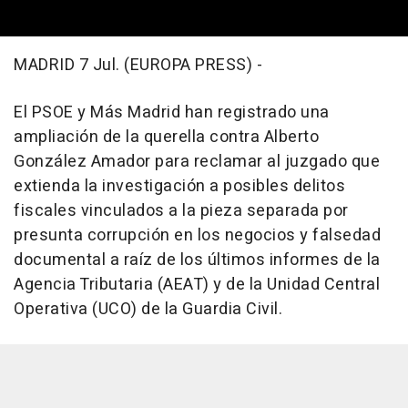
MADRID 7 Jul. (EUROPA PRESS) -
El PSOE y Más Madrid han registrado una
ampliación de la querella contra Alberto
González Amador para reclamar al juzgado que
extienda la investigación a posibles delitos
fiscales vinculados a la pieza separada por
presunta corrupción en los negocios y falsedad
documental a raíz de los últimos informes de la
Agencia Tributaria (AEAT) y de la Unidad Central
Operativa (UCO) de la Guardia Civil.