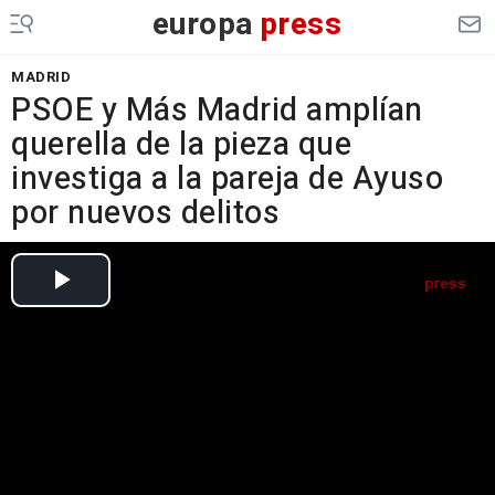
europa
press
MADRID
PSOE y Más Madrid amplían
querella de la pieza que
investiga a la pareja de Ayuso
por nuevos delitos