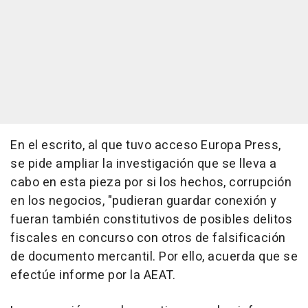
En el escrito, al que tuvo acceso Europa Press,
se pide ampliar la investigación que se lleva a
cabo en esta pieza por si los hechos, corrupción
en los negocios, "pudieran guardar conexión y
fueran también constitutivos de posibles delitos
fiscales en concurso con otros de falsificación
de documento mercantil. Por ello, acuerda que se
efectúe informe por la AEAT.