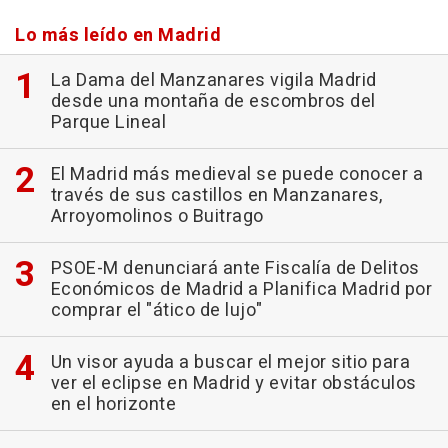
Lo más leído en Madrid
La Dama del Manzanares vigila Madrid
desde una montaña de escombros del
Parque Lineal
El Madrid más medieval se puede conocer a
través de sus castillos en Manzanares,
Arroyomolinos o Buitrago
PSOE-M denunciará ante Fiscalía de Delitos
Económicos de Madrid a Planifica Madrid por
comprar el "ático de lujo"
Un visor ayuda a buscar el mejor sitio para
ver el eclipse en Madrid y evitar obstáculos
en el horizonte