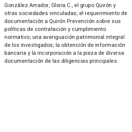
González Amador, Gloria C., el grupo Quirón y
otras sociedades vinculadas; el requerimiento de
documentación a Quirón Prevención sobre sus
políticas de contratación y cumplimiento
normativo; una averiguación patrimonial integral
de los investigados; la obtención de información
bancaria y la incorporación a la pieza de diversa
documentación de las diligencias principales.