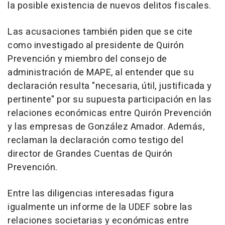
la posible existencia de nuevos delitos fiscales.
Las acusaciones también piden que se cite
como investigado al presidente de Quirón
Prevención y miembro del consejo de
administración de MAPE, al entender que su
declaración resulta "necesaria, útil, justificada y
pertinente" por su supuesta participación en las
relaciones económicas entre Quirón Prevención
y las empresas de González Amador. Además,
reclaman la declaración como testigo del
director de Grandes Cuentas de Quirón
Prevención.
Entre las diligencias interesadas figura
igualmente un informe de la UDEF sobre las
relaciones societarias y económicas entre