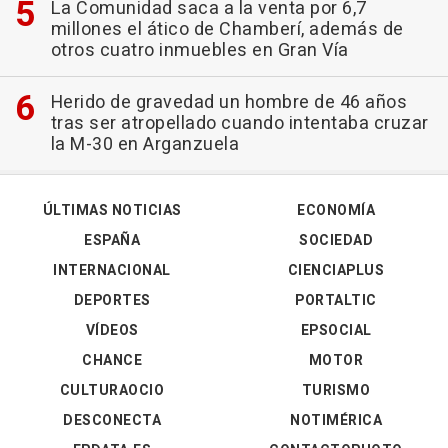
La Comunidad saca a la venta por 6,7
millones el ático de Chamberí, además de
otros cuatro inmuebles en Gran Vía
Herido de gravedad un hombre de 46 años
tras ser atropellado cuando intentaba cruzar
la M-30 en Arganzuela
ÚLTIMAS NOTICIAS
ECONOMÍA
ESPAÑA
SOCIEDAD
INTERNACIONAL
CIENCIAPLUS
DEPORTES
PORTALTIC
VÍDEOS
EPSOCIAL
CHANCE
MOTOR
CULTURAOCIO
TURISMO
DESCONECTA
NOTIMÉRICA