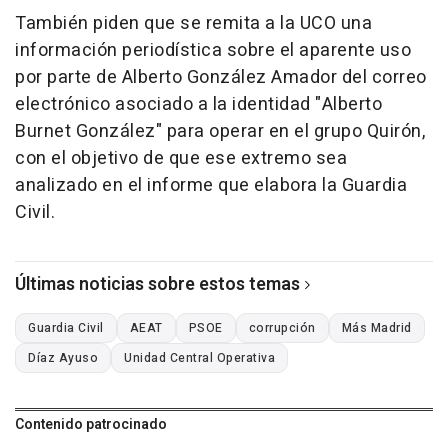
También piden que se remita a la UCO una
información periodística sobre el aparente uso
por parte de Alberto González Amador del correo
electrónico asociado a la identidad "Alberto
Burnet González" para operar en el grupo Quirón,
con el objetivo de que ese extremo sea
analizado en el informe que elabora la Guardia
Civil.
Últimas noticias sobre estos temas
Guardia Civil
AEAT
PSOE
corrupción
Más Madrid
Díaz Ayuso
Unidad Central Operativa
Contenido patrocinado