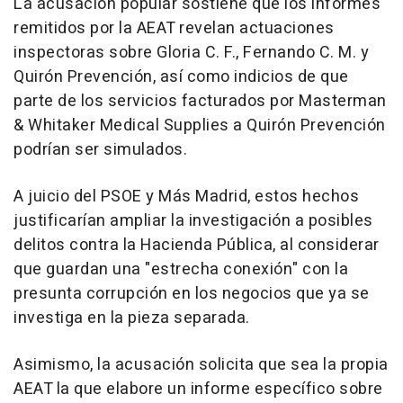
La acusación popular sostiene que los informes
remitidos por la AEAT revelan actuaciones
inspectoras sobre Gloria C. F., Fernando C. M. y
Quirón Prevención, así como indicios de que
parte de los servicios facturados por Masterman
& Whitaker Medical Supplies a Quirón Prevención
podrían ser simulados.
A juicio del PSOE y Más Madrid, estos hechos
justificarían ampliar la investigación a posibles
delitos contra la Hacienda Pública, al considerar
que guardan una "estrecha conexión" con la
presunta corrupción en los negocios que ya se
investiga en la pieza separada.
Asimismo, la acusación solicita que sea la propia
AEAT la que elabore un informe específico sobre