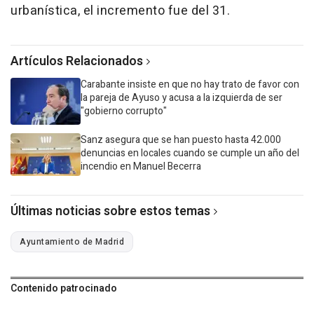
urbanística, el incremento fue del 31.
Artículos Relacionados
Carabante insiste en que no hay trato de favor con
la pareja de Ayuso y acusa a la izquierda de ser
"gobierno corrupto"
Sanz asegura que se han puesto hasta 42.000
denuncias en locales cuando se cumple un año del
incendio en Manuel Becerra
Últimas noticias sobre estos temas
Ayuntamiento de Madrid
Contenido patrocinado