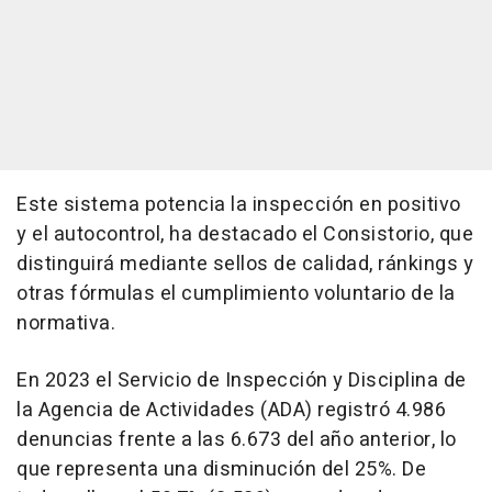
Este sistema potencia la inspección en positivo
y el autocontrol, ha destacado el Consistorio, que
distinguirá mediante sellos de calidad, ránkings y
otras fórmulas el cumplimiento voluntario de la
normativa.
En 2023 el Servicio de Inspección y Disciplina de
la Agencia de Actividades (ADA) registró 4.986
denuncias frente a las 6.673 del año anterior, lo
que representa una disminución del 25%. De