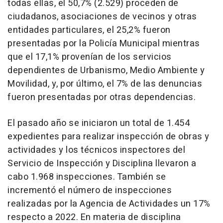
todas ellas, el 50,7% (2.529) proceden de
ciudadanos, asociaciones de vecinos y otras
entidades particulares, el 25,2% fueron
presentadas por la Policía Municipal mientras
que el 17,1% provenían de los servicios
dependientes de Urbanismo, Medio Ambiente y
Movilidad, y, por último, el 7% de las denuncias
fueron presentadas por otras dependencias.
El pasado año se iniciaron un total de 1.454
expedientes para realizar inspección de obras y
actividades y los técnicos inspectores del
Servicio de Inspección y Disciplina llevaron a
cabo 1.968 inspecciones. También se
incrementó el número de inspecciones
realizadas por la Agencia de Actividades un 17%
respecto a 2022. En materia de disciplina