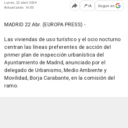
Lunes, 22 abril 2024
IA
Seguir en
Actualizado: 16:03
Abrir opciones para comp
MADRID 22 Abr. (EUROPA PRESS) -
Las viviendas de uso turístico y el ocio nocturno
centran las líneas preferentes de acción del
primer plan de inspección urbanística del
Ayuntamiento de Madrid, anunciado por el
delegado de Urbanismo, Medio Ambiente y
Movilidad, Borja Carabante, en la comisión del
ramo.