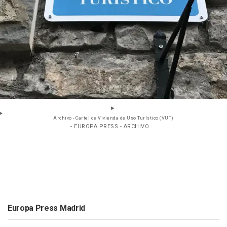
Archivo - Cartel de Vivienda de Uso Turístico (VUT)
- EUROPA PRESS - ARCHIVO
Europa Press Madrid