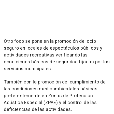
Otro foco se pone en la promoción del ocio
seguro en locales de espectáculos públicos y
actividades recreativas verificando las
condiciones básicas de seguridad fijadas por los
servicios municipales.
También con la promoción del cumplimiento de
las condiciones medioambientales básicas
preferentemente en Zonas de Protección
Acústica Especial (ZPAE) y el control de las
deficiencias de las actividades.