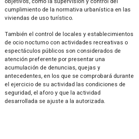
objetivos, como la supervisión y control del
cumplimiento de la normativa urbanística en las
viviendas de uso turístico.
También el control de locales y establecimientos
de ocio nocturno con actividades recreativas o
espectáculos públicos son considerados de
atención preferente por presentar una
acumulación de denuncias, quejas y
antecedentes, en los que se comprobará durante
el ejercicio de su actividad las condiciones de
seguridad, el aforo y que la actividad
desarrollada se ajuste a la autorizada.