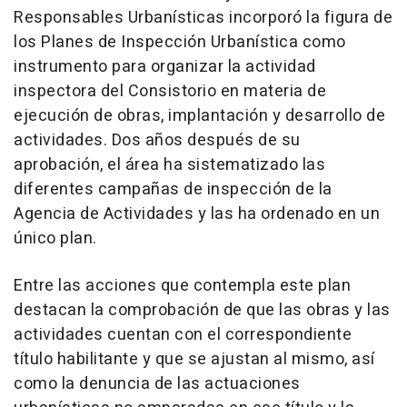
Responsables Urbanísticas incorporó la figura de
los Planes de Inspección Urbanística como
instrumento para organizar la actividad
inspectora del Consistorio en materia de
ejecución de obras, implantación y desarrollo de
actividades. Dos años después de su
aprobación, el área ha sistematizado las
diferentes campañas de inspección de la
Agencia de Actividades y las ha ordenado en un
único plan.
Entre las acciones que contempla este plan
destacan la comprobación de que las obras y las
actividades cuentan con el correspondiente
título habilitante y que se ajustan al mismo, así
como la denuncia de las actuaciones