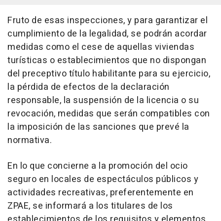
Fruto de esas inspecciones, y para garantizar el
cumplimiento de la legalidad, se podrán acordar
medidas como el cese de aquellas viviendas
turísticas o establecimientos que no dispongan
del preceptivo título habilitante para su ejercicio,
la pérdida de efectos de la declaración
responsable, la suspensión de la licencia o su
revocación, medidas que serán compatibles con
la imposición de las sanciones que prevé la
normativa.
En lo que concierne a la promoción del ocio
seguro en locales de espectáculos públicos y
actividades recreativas, preferentemente en
ZPAE, se informará a los titulares de los
establecimientos de los requisitos y elementos