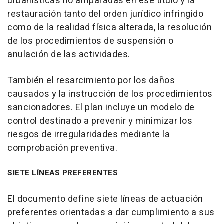
urbanísticas no amparadas en ese título y la
restauración tanto del orden jurídico infringido
como de la realidad física alterada, la resolución
de los procedimientos de suspensión o
anulación de las actividades.
También el resarcimiento por los daños
causados y la instrucción de los procedimientos
sancionadores. El plan incluye un modelo de
control destinado a prevenir y minimizar los
riesgos de irregularidades mediante la
comprobación preventiva.
SIETE LÍNEAS PREFERENTES
El documento define siete líneas de actuación
preferentes orientadas a dar cumplimiento a sus