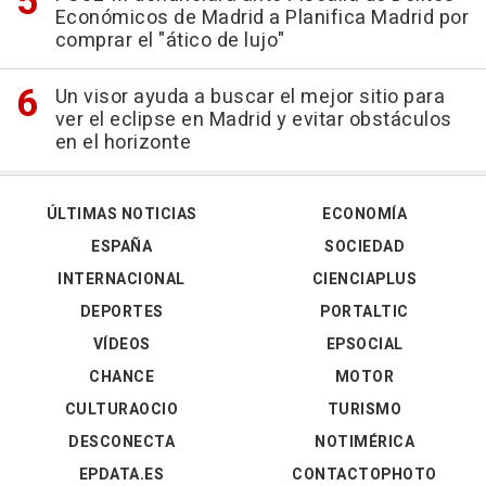
Económicos de Madrid a Planifica Madrid por
comprar el "ático de lujo"
Un visor ayuda a buscar el mejor sitio para
ver el eclipse en Madrid y evitar obstáculos
en el horizonte
ÚLTIMAS NOTICIAS
ECONOMÍA
ESPAÑA
SOCIEDAD
INTERNACIONAL
CIENCIAPLUS
DEPORTES
PORTALTIC
VÍDEOS
EPSOCIAL
CHANCE
MOTOR
CULTURAOCIO
TURISMO
DESCONECTA
NOTIMÉRICA
EPDATA.ES
CONTACTOPHOTO