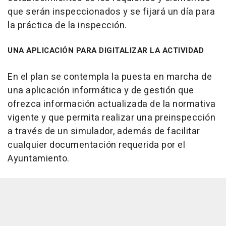
que serán inspeccionados y se fijará un día para
la práctica de la inspección.
UNA APLICACIÓN PARA DIGITALIZAR LA ACTIVIDAD
En el plan se contempla la puesta en marcha de
una aplicación informática y de gestión que
ofrezca información actualizada de la normativa
vigente y que permita realizar una preinspección
a través de un simulador, además de facilitar
cualquier documentación requerida por el
Ayuntamiento.