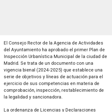
El Consejo Rector de la Agencia de Actividades
del Ayuntamiento ha aprobado el primer Plan de
Inspección Urbanística Municipal de la ciudad de
Madrid. Se trata de un documento con una
vigencia bienal (2024-2025) que establece una
serie de objetivos y líneas de actuación para el
ejercicio de sus competencias en materia de
comprobación, inspección, restablecimiento de
la legalidad y sancionadora.
La ordenanza de Licencias y Declaraciones