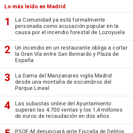
Lo más leído en Madrid
La Comunidad ya está formalmente
personada como acusación popular en la
causa por el incendio forestal de Lozoyuela
Un incendio en un restaurante obliga a cortar
la Gran Vía entre San Bernardo y Plaza de
España
La Dama del Manzanares vigila Madrid
desde una montaña de escombros del
Parque Lineal
Las subastas online del Ayuntamiento
superan las 4.700 ventas y los 1,4 millones
de euros de recaudación en dos años
PSOE-M denunciará ante Fiscalía de Delitos