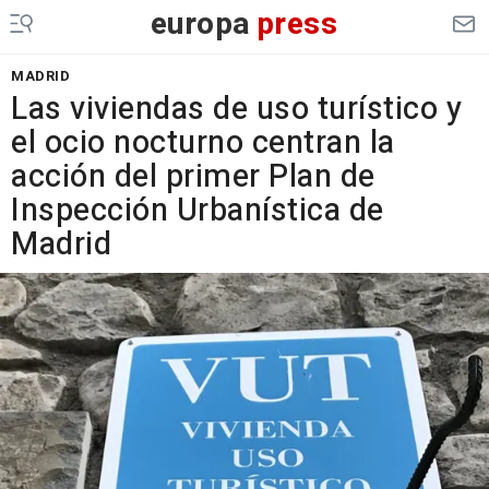
europa
press
MADRID
Las viviendas de uso turístico y
el ocio nocturno centran la
acción del primer Plan de
Inspección Urbanística de
Madrid