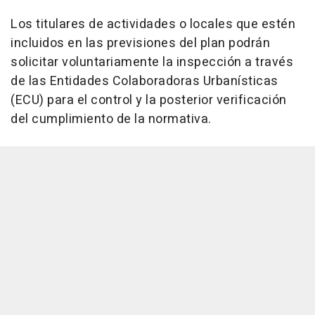
Los titulares de actividades o locales que estén
incluidos en las previsiones del plan podrán
solicitar voluntariamente la inspección a través
de las Entidades Colaboradoras Urbanísticas
(ECU) para el control y la posterior verificación
del cumplimiento de la normativa.