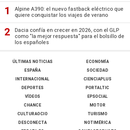
Alpine A390: el nuevo fastback eléctrico que
quiere conquistar los viajes de verano
Dacia confía en crecer en 2026, con el GLP
como "la mejor respuesta" para el bolsillo de
los españoles
ÚLTIMAS NOTICIAS
ECONOMÍA
ESPAÑA
SOCIEDAD
INTERNACIONAL
CIENCIAPLUS
DEPORTES
PORTALTIC
VÍDEOS
EPSOCIAL
CHANCE
MOTOR
CULTURAOCIO
TURISMO
DESCONECTA
NOTIMÉRICA