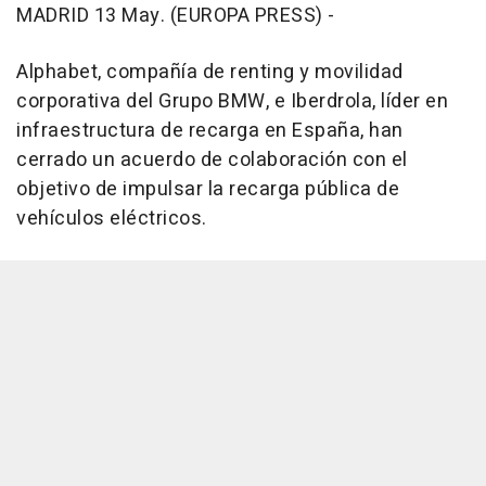
MADRID 13 May. (EUROPA PRESS) -
Alphabet, compañía de renting y movilidad
corporativa del Grupo BMW, e Iberdrola, líder en
infraestructura de recarga en España, han
cerrado un acuerdo de colaboración con el
objetivo de impulsar la recarga pública de
vehículos eléctricos.