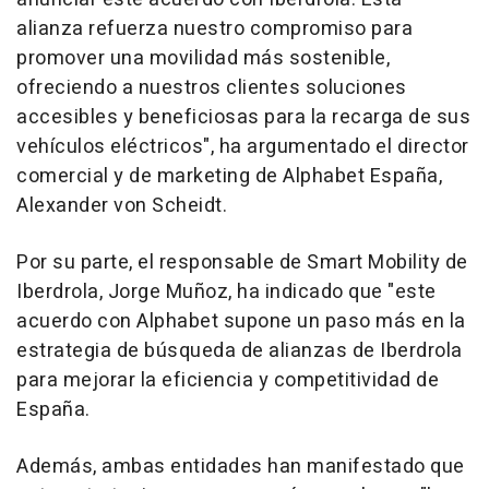
alianza refuerza nuestro compromiso para
promover una movilidad más sostenible,
ofreciendo a nuestros clientes soluciones
accesibles y beneficiosas para la recarga de sus
vehículos eléctricos", ha argumentado el director
comercial y de marketing de Alphabet España,
Alexander von Scheidt.
Por su parte, el responsable de Smart Mobility de
Iberdrola, Jorge Muñoz, ha indicado que "este
acuerdo con Alphabet supone un paso más en la
estrategia de búsqueda de alianzas de Iberdrola
para mejorar la eficiencia y competitividad de
España.
Además, ambas entidades han manifestado que