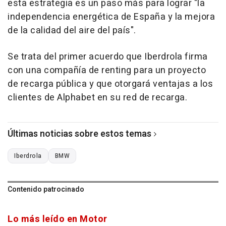
esta estrategia es un paso más para lograr "la
independencia energética de España y la mejora
de la calidad del aire del país".
Se trata del primer acuerdo que Iberdrola firma
con una compañía de renting para un proyecto
de recarga pública y que otorgará ventajas a los
clientes de Alphabet en su red de recarga.
Últimas noticias sobre estos temas
Iberdrola
BMW
Contenido patrocinado
Lo más leído en Motor