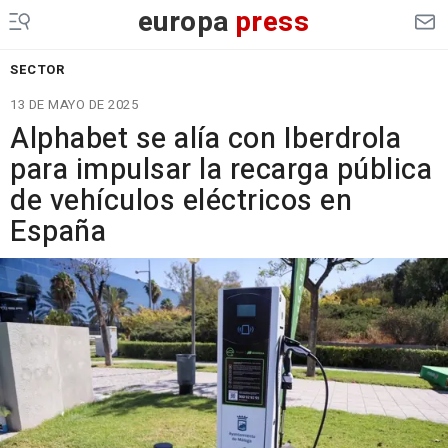
europa
press
SECTOR
13 DE MAYO DE 2025
Alphabet se alía con Iberdrola
para impulsar la recarga pública
de vehículos eléctricos en
España