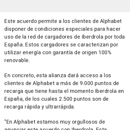
Este acuerdo permite a los clientes de Alphabet
disponer de condiciones especiales para hacer
uso de la red de cargadores de Iberdrola por toda
España. Estos cargadores se caracterizan por
utilizar energía con garantía de origen 100%
renovable.
En concreto, esta alianza dará acceso a los
clientes de Alphabet a más de 9.000 puntos de
recarga que tiene hasta el momento Iberdrola en
España, de los cuales 2.500 puntos son de
recarga rápida y ultrarrápida.
"En Alphabet estamos muy orgullosos de
anunciar este acuerdo con Iberdrola. Esta