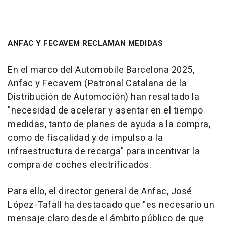
ANFAC Y FECAVEM RECLAMAN MEDIDAS
En el marco del Automobile Barcelona 2025,
Anfac y Fecavem (Patronal Catalana de la
Distribución de Automoción) han resaltado la
"necesidad de acelerar y asentar en el tiempo
medidas, tanto de planes de ayuda a la compra,
como de fiscalidad y de impulso a la
infraestructura de recarga" para incentivar la
compra de coches electrificados.
Para ello, el director general de Anfac, José
López-Tafall ha destacado que "es necesario un
mensaje claro desde el ámbito público de que