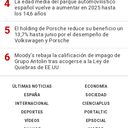
La edad media del parque automovilístico
español vuelve a aumentar en 2025 hasta
los 14,6 años
El holding de Porsche reduce su beneficio un
13,7% hasta junio por el desempeño de
Volkswagen y Porsche
Moody's rebaja la calificación de impago de
Grupo Antolin tras acogerse a la Ley de
Quiebras de EE.UU
ÚLTIMAS NOTICIAS
ECONOMÍA
ESPAÑA
SOCIEDAD
INTERNACIONAL
CIENCIAPLUS
DEPORTES
PORTALTIC
VÍDEOS
EPSOCIAL