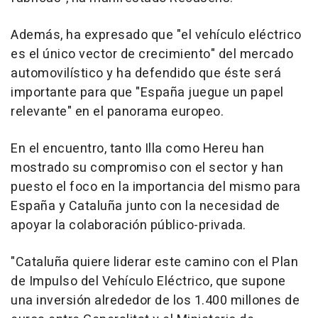
Además, ha expresado que "el vehículo eléctrico
es el único vector de crecimiento" del mercado
automovilístico y ha defendido que éste será
importante para que "España juegue un papel
relevante" en el panorama europeo.
En el encuentro, tanto Illa como Hereu han
mostrado su compromiso con el sector y han
puesto el foco en la importancia del mismo para
España y Cataluña junto con la necesidad de
apoyar la colaboración público-privada.
"Cataluña quiere liderar este camino con el Plan
de Impulso del Vehículo Eléctrico, que supone
una inversión alrededor de los 1.400 millones de