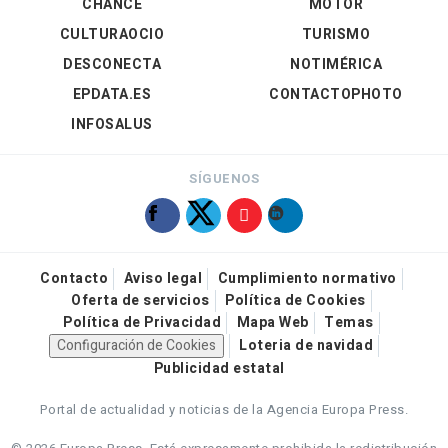
CHANCE
MOTOR
CULTURAOCIO
TURISMO
DESCONECTA
NOTIMÉRICA
EPDATA.ES
CONTACTOPHOTO
INFOSALUS
SÍGUENOS
Contacto
Aviso legal
Cumplimiento normativo
Oferta de servicios
Política de Cookies
Política de Privacidad
Mapa Web
Temas
Configuración de Cookies
Loteria de navidad
Publicidad estatal
Portal de actualidad y noticias de la Agencia Europa Press.