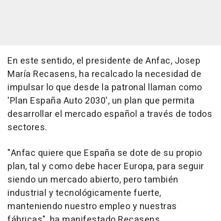
En este sentido, el presidente de Anfac, Josep
María Recasens, ha recalcado la necesidad de
impulsar lo que desde la patronal llaman como
'Plan España Auto 2030', un plan que permita
desarrollar el mercado español a través de todos
sectores.
"Anfac quiere que España se dote de su propio
plan, tal y como debe hacer Europa, para seguir
siendo un mercado abierto, pero también
industrial y tecnológicamente fuerte,
manteniendo nuestro empleo y nuestras
fábricas", ha manifestado Recasens.