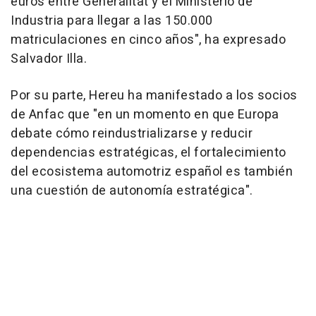
euros entre Generalitat y el Ministerio de
Industria para llegar a las 150.000
matriculaciones en cinco años", ha expresado
Salvador Illa.
Por su parte, Hereu ha manifestado a los socios
de Anfac que "en un momento en que Europa
debate cómo reindustrializarse y reducir
dependencias estratégicas, el fortalecimiento
del ecosistema automotriz español es también
una cuestión de autonomía estratégica".