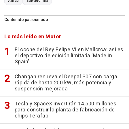
Anfac
Salvador Illa
Contenido patrocinado
Lo más leído en Motor
El coche del Rey Felipe VI en Mallorca: así es
el deportivo de edición limitada 'Made in
Spain'
Changan renueva el Deepal S07 con carga
rápida de hasta 200 kW, más potencia y
suspensión mejorada
Tesla y SpaceX invertirán 14.500 millones
para construir la planta de fabricación de
chips Terafab