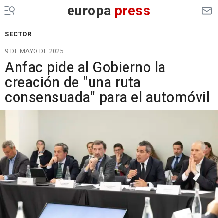
europa
press
SECTOR
9 DE MAYO DE 2025
Anfac pide al Gobierno la
creación de "una ruta
consensuada" para el automóvil