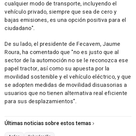
cualquier modo de transporte, incluyendo el
vehículo privado, siempre que sea de cero y
bajas emisiones, es una opción positiva para el
ciudadano".
De su lado, el presidente de Fecavem, Jaume
Roura, ha comentado que "no es justo que al
sector de la automoción no se le reconozca ese
papel tractor, así como su apuesta por la
movilidad sostenible y el vehículo eléctrico, y que
se adopten medidas de movilidad disuasorias a
usuarios que no tienen alternativa real eficiente
para sus desplazamientos".
Últimas noticias sobre estos temas