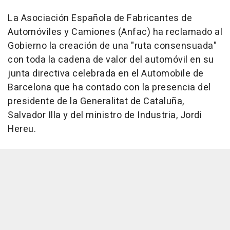
La Asociación Española de Fabricantes de
Automóviles y Camiones (Anfac) ha reclamado al
Gobierno la creación de una "ruta consensuada"
con toda la cadena de valor del automóvil en su
junta directiva celebrada en el Automobile de
Barcelona que ha contado con la presencia del
presidente de la Generalitat de Cataluña,
Salvador Illa y del ministro de Industria, Jordi
Hereu.