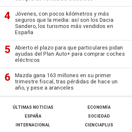
Jóvenes, con pocos kilómetros y más
seguros que la media: así son los Dacia
Sandero, los turismos más vendidos en
España
Abierto el plazo para que particulares pidan
ayudas del Plan Auto+ para comprar coches
eléctricos
Mazda gana 163 millones en su primer
trimestre fiscal, tras pérdidas de hace un
año, y pese a aranceles
ÚLTIMAS NOTICIAS
ECONOMÍA
ESPAÑA
SOCIEDAD
INTERNACIONAL
CIENCIAPLUS