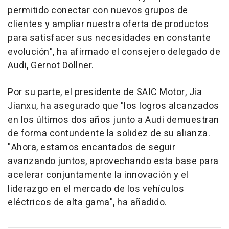
permitido conectar con nuevos grupos de
clientes y ampliar nuestra oferta de productos
para satisfacer sus necesidades en constante
evolución", ha afirmado el consejero delegado de
Audi, Gernot Döllner.
Por su parte, el presidente de SAIC Motor, Jia
Jianxu, ha asegurado que "los logros alcanzados
en los últimos dos años junto a Audi demuestran
de forma contundente la solidez de su alianza.
"Ahora, estamos encantados de seguir
avanzando juntos, aprovechando esta base para
acelerar conjuntamente la innovación y el
liderazgo en el mercado de los vehículos
eléctricos de alta gama", ha añadido.