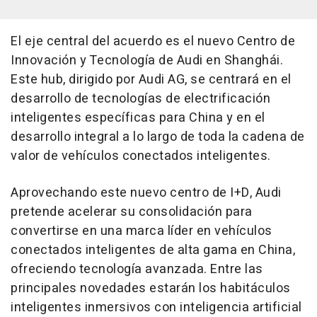
El eje central del acuerdo es el nuevo Centro de
Innovación y Tecnología de Audi en Shanghái.
Este hub, dirigido por Audi AG, se centrará en el
desarrollo de tecnologías de electrificación
inteligentes específicas para China y en el
desarrollo integral a lo largo de toda la cadena de
valor de vehículos conectados inteligentes.
Aprovechando este nuevo centro de I+D, Audi
pretende acelerar su consolidación para
convertirse en una marca líder en vehículos
conectados inteligentes de alta gama en China,
ofreciendo tecnología avanzada. Entre las
principales novedades estarán los habitáculos
inteligentes inmersivos con inteligencia artificial