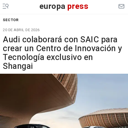
europa
press
SECTOR
20 DE ABRIL DE 2026
Audi colaborará con SAIC para
crear un Centro de Innovación y
Tecnología exclusivo en
Shangai