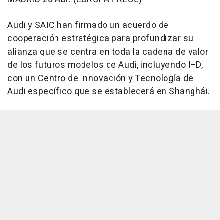
Audi y SAIC han firmado un acuerdo de
cooperación estratégica para profundizar su
alianza que se centra en toda la cadena de valor
de los futuros modelos de Audi, incluyendo I+D,
con un Centro de Innovación y Tecnología de
Audi específico que se establecerá en Shanghái.