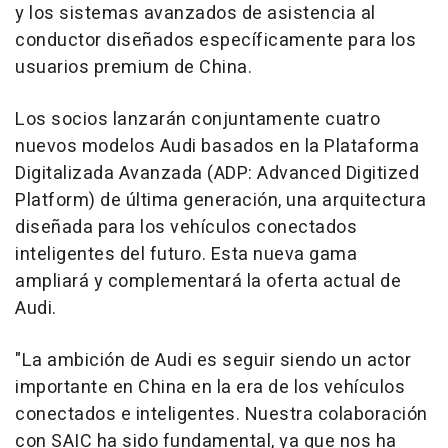
y los sistemas avanzados de asistencia al
conductor diseñados específicamente para los
usuarios premium de China.
Los socios lanzarán conjuntamente cuatro
nuevos modelos Audi basados en la Plataforma
Digitalizada Avanzada (ADP: Advanced Digitized
Platform) de última generación, una arquitectura
diseñada para los vehículos conectados
inteligentes del futuro. Esta nueva gama
ampliará y complementará la oferta actual de
Audi.
"La ambición de Audi es seguir siendo un actor
importante en China en la era de los vehículos
conectados e inteligentes. Nuestra colaboración
con SAIC ha sido fundamental, ya que nos ha