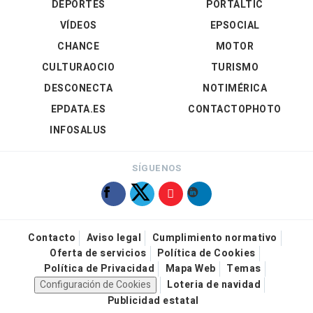
DEPORTES
PORTALTIC
VÍDEOS
EPSOCIAL
CHANCE
MOTOR
CULTURAOCIO
TURISMO
DESCONECTA
NOTIMÉRICA
EPDATA.ES
CONTACTOPHOTO
INFOSALUS
SÍGUENOS
Contacto
Aviso legal
Cumplimiento normativo
Oferta de servicios
Política de Cookies
Política de Privacidad
Mapa Web
Temas
Configuración de Cookies
Loteria de navidad
Publicidad estatal