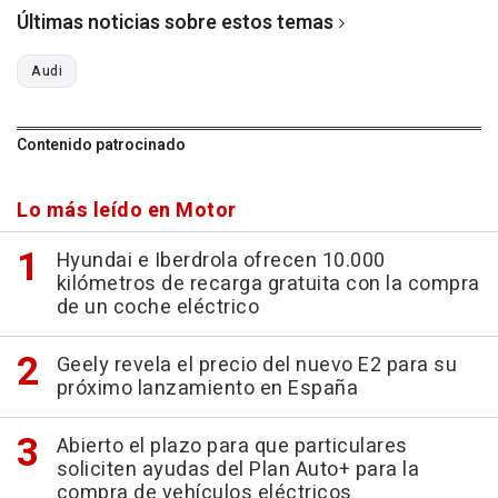
Últimas noticias sobre estos temas
Audi
Contenido patrocinado
Lo más leído en Motor
Hyundai e Iberdrola ofrecen 10.000
kilómetros de recarga gratuita con la compra
de un coche eléctrico
Geely revela el precio del nuevo E2 para su
próximo lanzamiento en España
Abierto el plazo para que particulares
soliciten ayudas del Plan Auto+ para la
compra de vehículos eléctricos