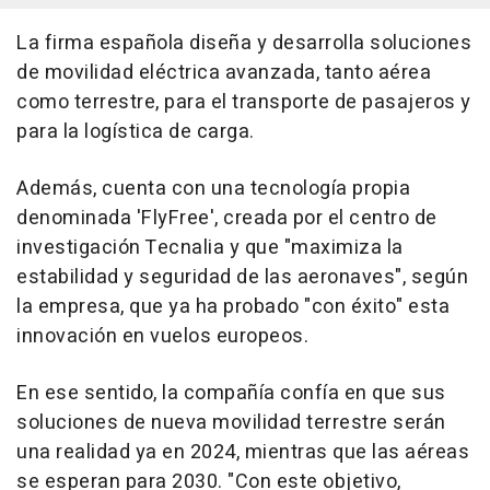
La firma española diseña y desarrolla soluciones
de movilidad eléctrica avanzada, tanto aérea
como terrestre, para el transporte de pasajeros y
para la logística de carga.
Además, cuenta con una tecnología propia
denominada 'FlyFree', creada por el centro de
investigación Tecnalia y que "maximiza la
estabilidad y seguridad de las aeronaves", según
la empresa, que ya ha probado "con éxito" esta
innovación en vuelos europeos.
En ese sentido, la compañía confía en que sus
soluciones de nueva movilidad terrestre serán
una realidad ya en 2024, mientras que las aéreas
se esperan para 2030. "Con este objetivo,