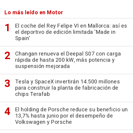
Lo más leído en Motor
El coche del Rey Felipe VI en Mallorca: así es
el deportivo de edición limitada 'Made in
Spain'
Changan renueva el Deepal S07 con carga
rápida de hasta 200 kW, más potencia y
suspensión mejorada
Tesla y SpaceX invertirán 14.500 millones
para construir la planta de fabricación de
chips Terafab
El holding de Porsche reduce su beneficio un
13,7% hasta junio por el desempeño de
Volkswagen y Porsche