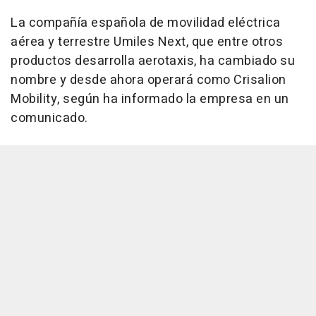
La compañía española de movilidad eléctrica
aérea y terrestre Umiles Next, que entre otros
productos desarrolla aerotaxis, ha cambiado su
nombre y desde ahora operará como Crisalion
Mobility, según ha informado la empresa en un
comunicado.