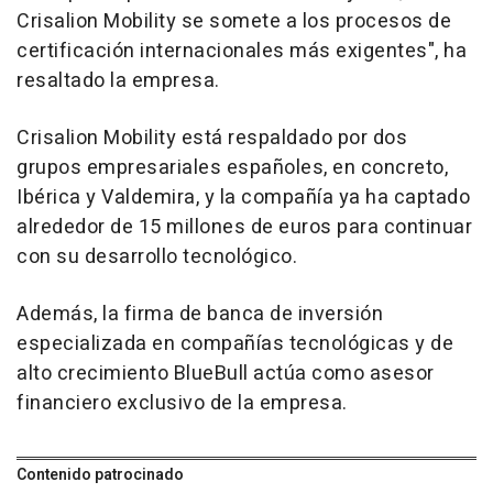
Crisalion Mobility se somete a los procesos de
certificación internacionales más exigentes", ha
resaltado la empresa.
Crisalion Mobility está respaldado por dos
grupos empresariales españoles, en concreto,
Ibérica y Valdemira, y la compañía ya ha captado
alrededor de 15 millones de euros para continuar
con su desarrollo tecnológico.
Además, la firma de banca de inversión
especializada en compañías tecnológicas y de
alto crecimiento BlueBull actúa como asesor
financiero exclusivo de la empresa.
Contenido patrocinado