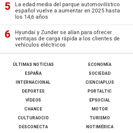
La edad media del parque automovilístico
español vuelve a aumentar en 2025 hasta
los 14,6 años
Hyundai y Zunder se alían para ofrecer
ventajas de carga rápida a los clientes de
vehículos eléctricos
ÚLTIMAS NOTICIAS
ECONOMÍA
ESPAÑA
SOCIEDAD
INTERNACIONAL
CIENCIAPLUS
DEPORTES
PORTALTIC
VÍDEOS
EPSOCIAL
CHANCE
MOTOR
CULTURAOCIO
TURISMO
DESCONECTA
NOTIMÉRICA