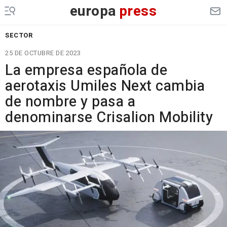
europa
press
SECTOR
25 DE OCTUBRE DE 2023
La empresa española de
aerotaxis Umiles Next cambia
de nombre y pasa a
denominarse Crisalion Mobility