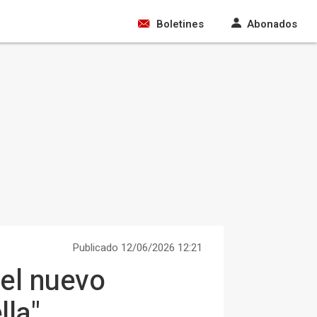
Boletines
Abonados
Publicado 12/06/2026 12:21
del nuevo
lla"