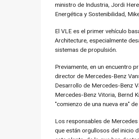
ministro de Industria, Jordi Here
Energética y Sostenibilidad, Mike
El VLE es el primer vehículo bas
Architecture, especialmente desa
sistemas de propulsión.
Previamente, en un encuentro pr
director de Mercedes-Benz Vans
Desarrollo de Mercedes-Benz Van
Mercedes-Benz Vitoria, Bernd K
"comienzo de una nueva era" de
Los responsables de Mercedes h
que están orgullosos del inicio 