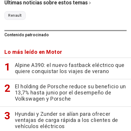
Últimas noticias sobre estos temas
Renault
Contenido patrocinado
Lo más leído en Motor
Alpine A390: el nuevo fastback eléctrico que
quiere conquistar los viajes de verano
El holding de Porsche reduce su beneficio un
13,7% hasta junio por el desempeño de
Volkswagen y Porsche
Hyundai y Zunder se alían para ofrecer
ventajas de carga rápida a los clientes de
vehículos eléctricos