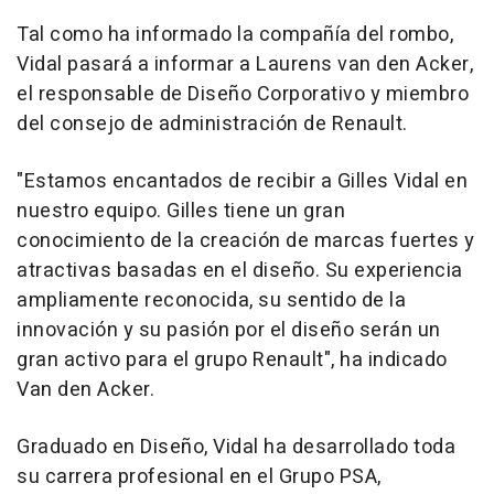
Tal como ha informado la compañía del rombo,
Vidal pasará a informar a Laurens van den Acker,
el responsable de Diseño Corporativo y miembro
del consejo de administración de Renault.
"Estamos encantados de recibir a Gilles Vidal en
nuestro equipo. Gilles tiene un gran
conocimiento de la creación de marcas fuertes y
atractivas basadas en el diseño. Su experiencia
ampliamente reconocida, su sentido de la
innovación y su pasión por el diseño serán un
gran activo para el grupo Renault", ha indicado
Van den Acker.
Graduado en Diseño, Vidal ha desarrollado toda
su carrera profesional en el Grupo PSA,