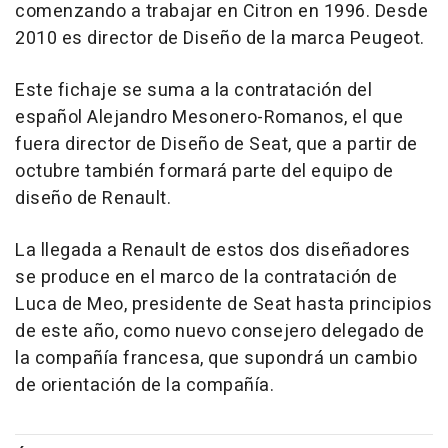
comenzando a trabajar en Citron en 1996. Desde
2010 es director de Diseño de la marca Peugeot.
Este fichaje se suma a la contratación del
español Alejandro Mesonero-Romanos, el que
fuera director de Diseño de Seat, que a partir de
octubre también formará parte del equipo de
diseño de Renault.
La llegada a Renault de estos dos diseñadores
se produce en el marco de la contratación de
Luca de Meo, presidente de Seat hasta principios
de este año, como nuevo consejero delegado de
la compañía francesa, que supondrá un cambio
de orientación de la compañía.