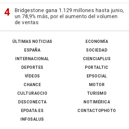
Bridgestone gana 1.129 millones hasta junio,
un 78,9% más, por el aumento del volumen
de ventas
ÚLTIMAS NOTICIAS
ECONOMÍA
ESPAÑA
SOCIEDAD
INTERNACIONAL
CIENCIAPLUS
DEPORTES
PORTALTIC
VÍDEOS
EPSOCIAL
CHANCE
MOTOR
CULTURAOCIO
TURISMO
DESCONECTA
NOTIMÉRICA
EPDATA.ES
CONTACTOPHOTO
INFOSALUS