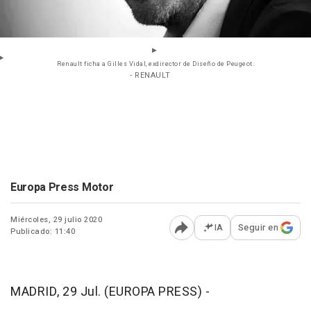
Renault ficha a Gilles Vidal, exdirector de Diseño de Peugeot.
- RENAULT
Europa Press Motor
Miércoles, 29 julio 2020
IA
Seguir en
Publicado: 11:40
Abrir opciones para comp
MADRID, 29 Jul. (EUROPA PRESS) -