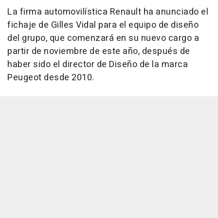
La firma automovilística Renault ha anunciado el
fichaje de Gilles Vidal para el equipo de diseño
del grupo, que comenzará en su nuevo cargo a
partir de noviembre de este año, después de
haber sido el director de Diseño de la marca
Peugeot desde 2010.