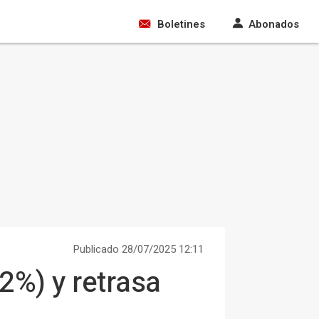
Boletines
Abonados
Publicado 28/07/2025 12:11
2%) y retrasa