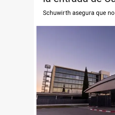
Schuwirth asegura que no 