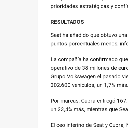
prioridades estratégicas y conf
RESULTADOS
Seat ha añadido que obtuvo una r
puntos porcentuales menos, inf
La compañía ha confirmado que 
operativo de 38 millones de eur
Grupo Volkswagen el pasado vie
302.600 vehículos, un 1,7% más
Por marcas, Cupra entregó 167.
un 33,4% más, mientras que Sea
El ceo interino de Seat y Cupra