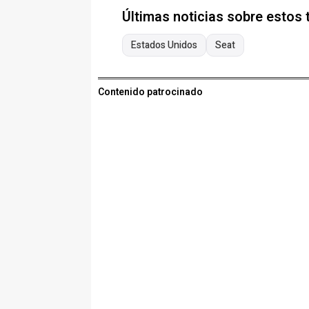
Últimas noticias sobre estos
Estados Unidos
Seat
Contenido patrocinado