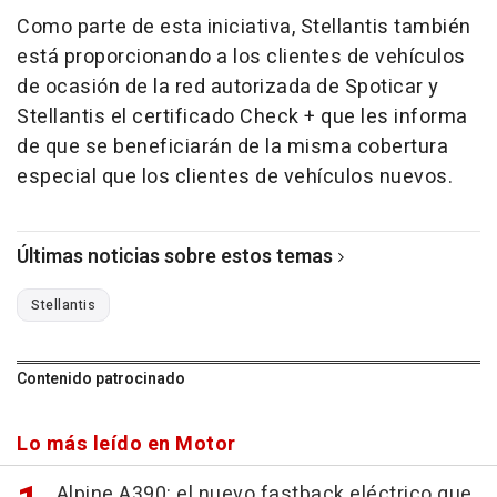
Como parte de esta iniciativa, Stellantis también
está proporcionando a los clientes de vehículos
de ocasión de la red autorizada de Spoticar y
Stellantis el certificado Check + que les informa
de que se beneficiarán de la misma cobertura
especial que los clientes de vehículos nuevos.
Últimas noticias sobre estos temas
Stellantis
Contenido patrocinado
Lo más leído en Motor
Alpine A390: el nuevo fastback eléctrico que