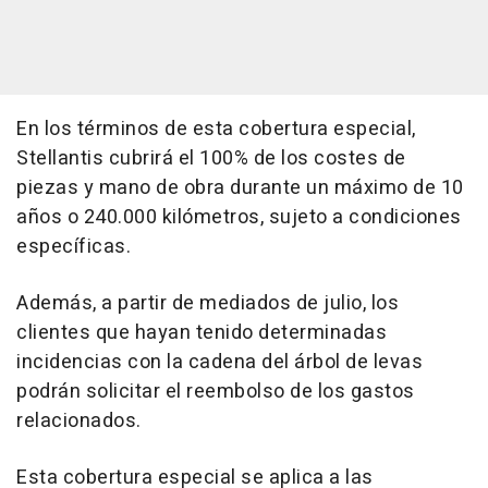
En los términos de esta cobertura especial,
Stellantis cubrirá el 100% de los costes de
piezas y mano de obra durante un máximo de 10
años o 240.000 kilómetros, sujeto a condiciones
específicas.
Además, a partir de mediados de julio, los
clientes que hayan tenido determinadas
incidencias con la cadena del árbol de levas
podrán solicitar el reembolso de los gastos
relacionados.
Esta cobertura especial se aplica a las