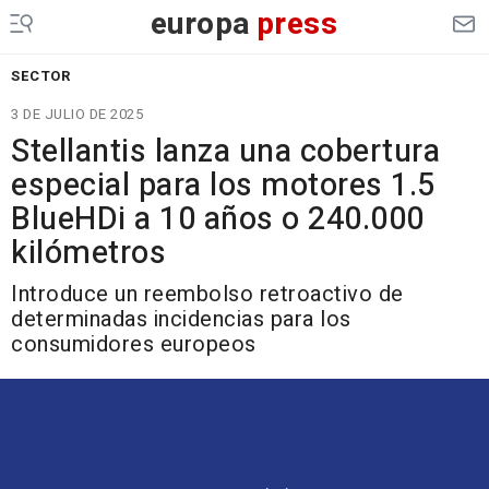
europa
press
SECTOR
3 DE JULIO DE 2025
Stellantis lanza una cobertura
especial para los motores 1.5
BlueHDi a 10 años o 240.000
kilómetros
Introduce un reembolso retroactivo de
determinadas incidencias para los
consumidores europeos