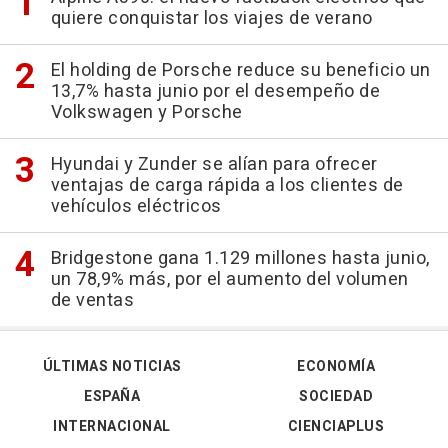
quiere conquistar los viajes de verano
El holding de Porsche reduce su beneficio un
13,7% hasta junio por el desempeño de
Volkswagen y Porsche
Hyundai y Zunder se alían para ofrecer
ventajas de carga rápida a los clientes de
vehículos eléctricos
Bridgestone gana 1.129 millones hasta junio,
un 78,9% más, por el aumento del volumen
de ventas
ÚLTIMAS NOTICIAS
ECONOMÍA
ESPAÑA
SOCIEDAD
INTERNACIONAL
CIENCIAPLUS