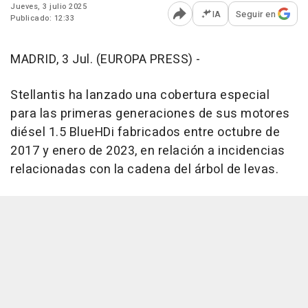
Jueves, 3 julio 2025
IA
Seguir en
Publicado: 12:33
Abrir opciones para comp
MADRID, 3 Jul. (EUROPA PRESS) -
Stellantis ha lanzado una cobertura especial
para las primeras generaciones de sus motores
diésel 1.5 BlueHDi fabricados entre octubre de
2017 y enero de 2023, en relación a incidencias
relacionadas con la cadena del árbol de levas.