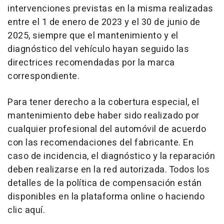
intervenciones previstas en la misma realizadas
entre el 1 de enero de 2023 y el 30 de junio de
2025, siempre que el mantenimiento y el
diagnóstico del vehículo hayan seguido las
directrices recomendadas por la marca
correspondiente.
Para tener derecho a la cobertura especial, el
mantenimiento debe haber sido realizado por
cualquier profesional del automóvil de acuerdo
con las recomendaciones del fabricante. En
caso de incidencia, el diagnóstico y la reparación
deben realizarse en la red autorizada. Todos los
detalles de la política de compensación están
disponibles en la plataforma online o haciendo
clic aquí.