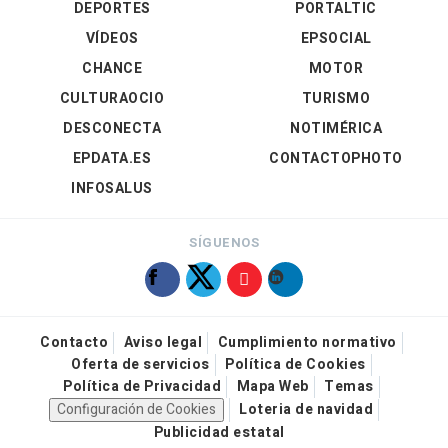
DEPORTES
PORTALTIC
VÍDEOS
EPSOCIAL
CHANCE
MOTOR
CULTURAOCIO
TURISMO
DESCONECTA
NOTIMÉRICA
EPDATA.ES
CONTACTOPHOTO
INFOSALUS
SÍGUENOS
Contacto
Aviso legal
Cumplimiento normativo
Oferta de servicios
Política de Cookies
Política de Privacidad
Mapa Web
Temas
Configuración de Cookies
Loteria de navidad
Publicidad estatal