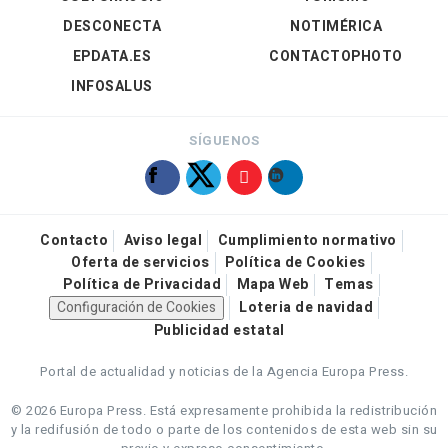
DESCONECTA
NOTIMÉRICA
EPDATA.ES
CONTACTOPHOTO
INFOSALUS
SÍGUENOS
Contacto
Aviso legal
Cumplimiento normativo
Oferta de servicios
Política de Cookies
Política de Privacidad
Mapa Web
Temas
Configuración de Cookies
Loteria de navidad
Publicidad estatal
Portal de actualidad y noticias de la Agencia Europa Press.
© 2026 Europa Press.
Está expresamente prohibida la redistribución
y la redifusión de todo o parte de los contenidos de esta web sin su