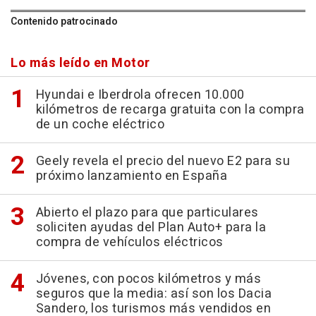
Contenido patrocinado
Lo más leído en Motor
Hyundai e Iberdrola ofrecen 10.000
kilómetros de recarga gratuita con la compra
de un coche eléctrico
Geely revela el precio del nuevo E2 para su
próximo lanzamiento en España
Abierto el plazo para que particulares
soliciten ayudas del Plan Auto+ para la
compra de vehículos eléctricos
Jóvenes, con pocos kilómetros y más
seguros que la media: así son los Dacia
Sandero, los turismos más vendidos en