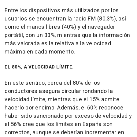
Entre los dispositivos más utilizados por los
usuarios se encuentran la radio FM (80,3%), así
como el manos libres (40%) y el navegador
portátil, con un 33%, mientras que la información
más valorada es la relativa a la velocidad
máxima en cada momento.
EL 80%, A VELOCIDAD LÍMITE.
En este sentido, cerca del 80% de los
conductores asegura circular rondando la
velocidad límite, mientras que el 15% admite
hacerlo por encima. Además, el 60% reconoce
haber sido sancionado por exceso de velocidad y
el 56% cree que los límites en España son
correctos, aunque se deberían incrementar en