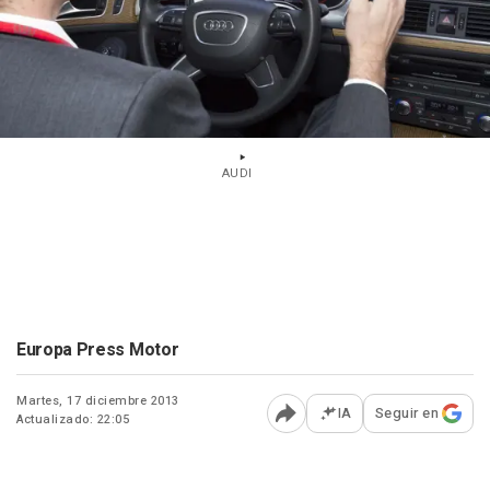
AUDI
Europa Press Motor
Martes, 17 diciembre 2013
IA
Seguir en
Actualizado: 22:05
Abrir opciones para comp