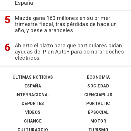
España
Mazda gana 163 millones en su primer
trimestre fiscal, tras pérdidas de hace un
año, y pese a aranceles
Abierto el plazo para que particulares pidan
ayudas del Plan Auto+ para comprar coches
eléctricos
ÚLTIMAS NOTICIAS
ECONOMÍA
ESPAÑA
SOCIEDAD
INTERNACIONAL
CIENCIAPLUS
DEPORTES
PORTALTIC
VÍDEOS
EPSOCIAL
CHANCE
MOTOR
CULTURAOCIO
TURISMO