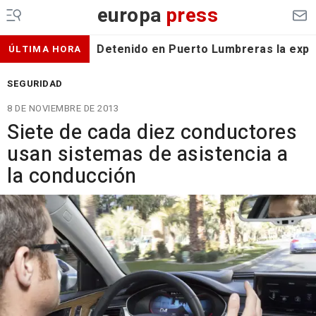
europa
press
Detenido en Puerto Lumbreras la expa
ÚLTIMA HORA
SEGURIDAD
8 DE NOVIEMBRE DE 2013
Siete de cada diez conductores
usan sistemas de asistencia a
la conducción