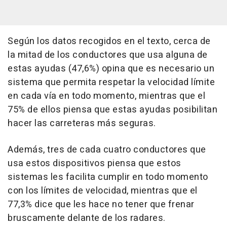
Según los datos recogidos en el texto, cerca de
la mitad de los conductores que usa alguna de
estas ayudas (47,6%) opina que es necesario un
sistema que permita respetar la velocidad límite
en cada vía en todo momento, mientras que el
75% de ellos piensa que estas ayudas posibilitan
hacer las carreteras más seguras.
Además, tres de cada cuatro conductores que
usa estos dispositivos piensa que estos
sistemas les facilita cumplir en todo momento
con los límites de velocidad, mientras que el
77,3% dice que les hace no tener que frenar
bruscamente delante de los radares.