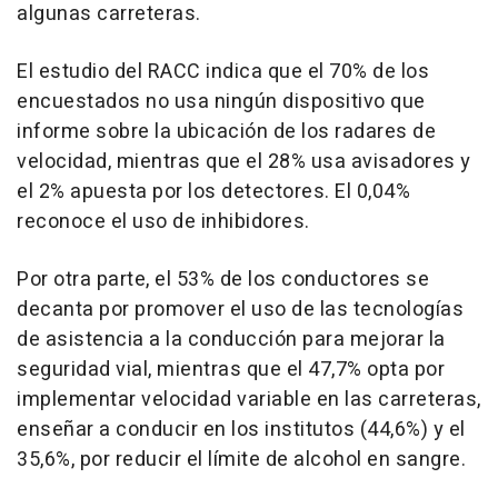
algunas carreteras.
El estudio del RACC indica que el 70% de los
encuestados no usa ningún dispositivo que
informe sobre la ubicación de los radares de
velocidad, mientras que el 28% usa avisadores y
el 2% apuesta por los detectores. El 0,04%
reconoce el uso de inhibidores.
Por otra parte, el 53% de los conductores se
decanta por promover el uso de las tecnologías
de asistencia a la conducción para mejorar la
seguridad vial, mientras que el 47,7% opta por
implementar velocidad variable en las carreteras,
enseñar a conducir en los institutos (44,6%) y el
35,6%, por reducir el límite de alcohol en sangre.