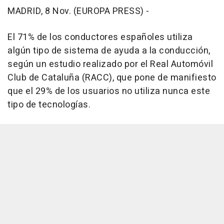
MADRID, 8 Nov. (EUROPA PRESS) -
El 71% de los conductores españoles utiliza
algún tipo de sistema de ayuda a la conducción,
según un estudio realizado por el Real Automóvil
Club de Cataluña (RACC), que pone de manifiesto
que el 29% de los usuarios no utiliza nunca este
tipo de tecnologías.