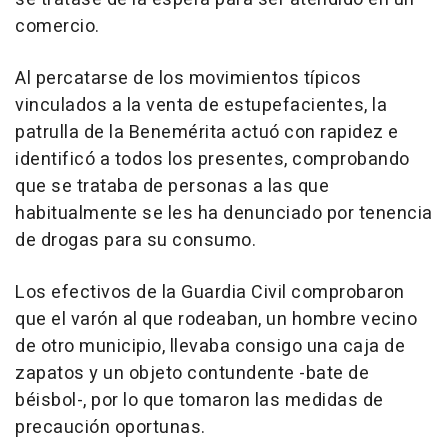
comercio.
Al percatarse de los movimientos típicos
vinculados a la venta de estupefacientes, la
patrulla de la Benemérita actuó con rapidez e
identificó a todos los presentes, comprobando
que se trataba de personas a las que
habitualmente se les ha denunciado por tenencia
de drogas para su consumo.
Los efectivos de la Guardia Civil comprobaron
que el varón al que rodeaban, un hombre vecino
de otro municipio, llevaba consigo una caja de
zapatos y un objeto contundente -bate de
béisbol-, por lo que tomaron las medidas de
precaución oportunas.