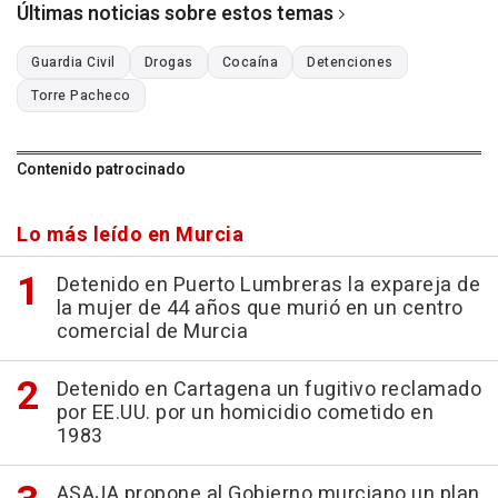
Últimas noticias sobre estos temas
Guardia Civil
Drogas
Cocaína
Detenciones
Torre Pacheco
Contenido patrocinado
Lo más leído en Murcia
Detenido en Puerto Lumbreras la expareja de
la mujer de 44 años que murió en un centro
comercial de Murcia
Detenido en Cartagena un fugitivo reclamado
por EE.UU. por un homicidio cometido en
1983
ASAJA propone al Gobierno murciano un plan