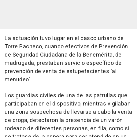
La actuación tuvo lugar en el casco urbano de
Torre Pacheco, cuando efectivos de Prevención
de Seguridad Ciudadana de la Benemérita, de
madrugada, prestaban servicio específico de
prevención de venta de estupefacientes 'al
menudeo'.
Los guardias civiles de una de las patrullas que
participaban en el dispositivo, mientras vigilaban
una zona sospechosa de llevarse a cabo la venta
de droga, detectaron la presencia de un varón
rodeado de diferentes personas, en fila, como si
se tratase de la espera para ser atendido en un