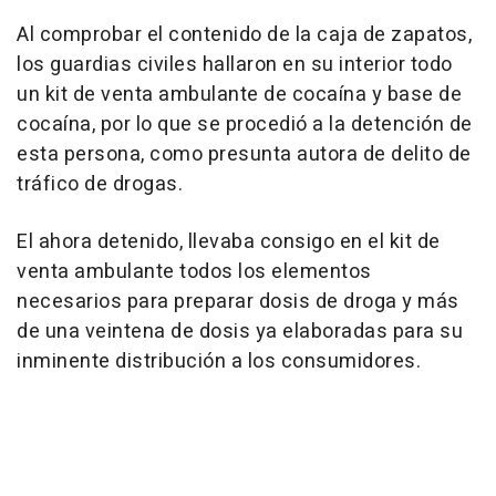
Al comprobar el contenido de la caja de zapatos,
los guardias civiles hallaron en su interior todo
un kit de venta ambulante de cocaína y base de
cocaína, por lo que se procedió a la detención de
esta persona, como presunta autora de delito de
tráfico de drogas.
El ahora detenido, llevaba consigo en el kit de
venta ambulante todos los elementos
necesarios para preparar dosis de droga y más
de una veintena de dosis ya elaboradas para su
inminente distribución a los consumidores.