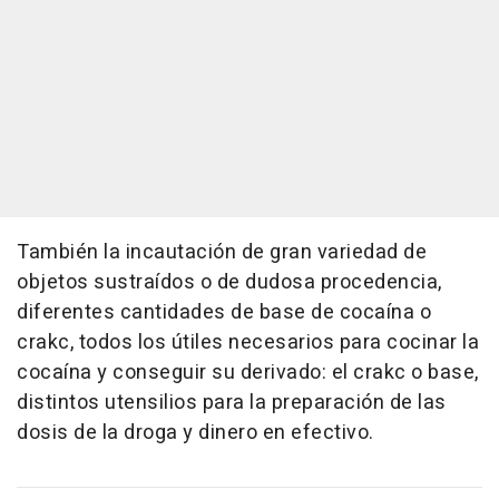
También la incautación de gran variedad de
objetos sustraídos o de dudosa procedencia,
diferentes cantidades de base de cocaína o
crakc, todos los útiles necesarios para cocinar la
cocaína y conseguir su derivado: el crakc o base,
distintos utensilios para la preparación de las
dosis de la droga y dinero en efectivo.