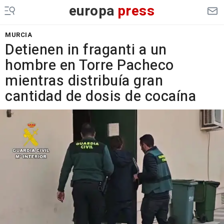
europa
press
MURCIA
Detienen in fraganti a un
hombre en Torre Pacheco
mientras distribuía gran
cantidad de dosis de cocaína