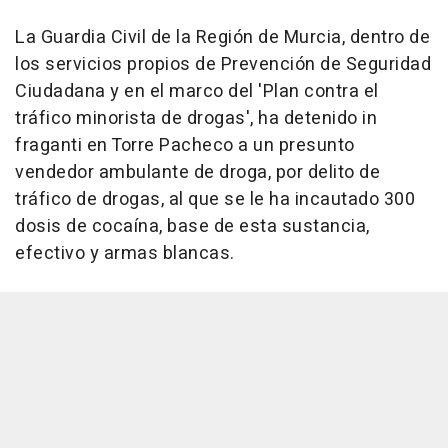
La Guardia Civil de la Región de Murcia, dentro de
los servicios propios de Prevención de Seguridad
Ciudadana y en el marco del 'Plan contra el
tráfico minorista de drogas', ha detenido in
fraganti en Torre Pacheco a un presunto
vendedor ambulante de droga, por delito de
tráfico de drogas, al que se le ha incautado 300
dosis de cocaína, base de esta sustancia,
efectivo y armas blancas.