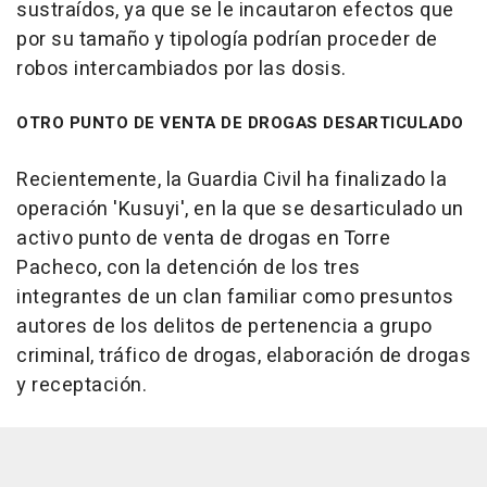
sustraídos, ya que se le incautaron efectos que
por su tamaño y tipología podrían proceder de
robos intercambiados por las dosis.
OTRO PUNTO DE VENTA DE DROGAS DESARTICULADO
Recientemente, la Guardia Civil ha finalizado la
operación 'Kusuyi', en la que se desarticulado un
activo punto de venta de drogas en Torre
Pacheco, con la detención de los tres
integrantes de un clan familiar como presuntos
autores de los delitos de pertenencia a grupo
criminal, tráfico de drogas, elaboración de drogas
y receptación.