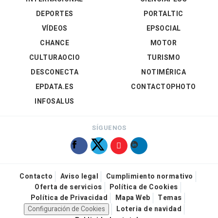
DEPORTES
PORTALTIC
VÍDEOS
EPSOCIAL
CHANCE
MOTOR
CULTURAOCIO
TURISMO
DESCONECTA
NOTIMÉRICA
EPDATA.ES
CONTACTOPHOTO
INFOSALUS
SÍGUENOS
Contacto
Aviso legal
Cumplimiento normativo
Oferta de servicios
Política de Cookies
Política de Privacidad
Mapa Web
Temas
Configuración de Cookies
Loteria de navidad