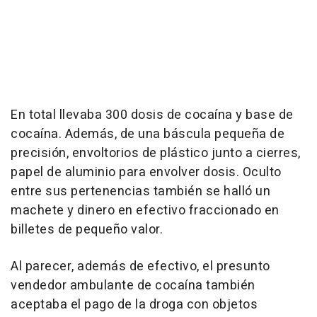
En total llevaba 300 dosis de cocaína y base de
cocaína. Además, de una báscula pequeña de
precisión, envoltorios de plástico junto a cierres,
papel de aluminio para envolver dosis. Oculto
entre sus pertenencias también se halló un
machete y dinero en efectivo fraccionado en
billetes de pequeño valor.
Al parecer, además de efectivo, el presunto
vendedor ambulante de cocaína también
aceptaba el pago de la droga con objetos