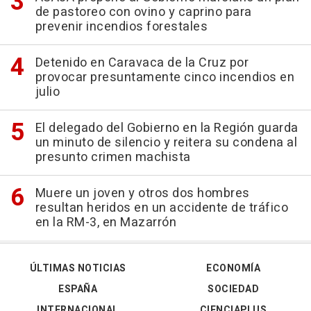
de pastoreo con ovino y caprino para
prevenir incendios forestales
Detenido en Caravaca de la Cruz por
provocar presuntamente cinco incendios en
julio
El delegado del Gobierno en la Región guarda
un minuto de silencio y reitera su condena al
presunto crimen machista
Muere un joven y otros dos hombres
resultan heridos en un accidente de tráfico
en la RM-3, en Mazarrón
ÚLTIMAS NOTICIAS
ECONOMÍA
ESPAÑA
SOCIEDAD
INTERNACIONAL
CIENCIAPLUS