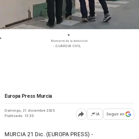
Momento de la detención
- GUARDIA CIVIL
Europa Press Murcia
Domingo, 21 diciembre 2025
IA
Seguir en
Publicado: 13:30
Abrir opciones para comp
MURCIA 21 Dic. (EUROPA PRESS) -