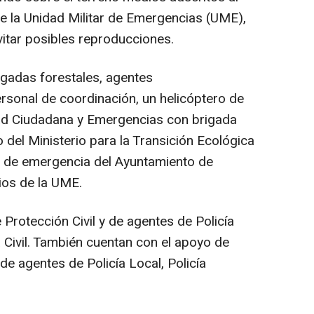
de la Unidad Militar de Emergencias (UME),
vitar posibles reproducciones.
gadas forestales, agentes
rsonal de coordinación, un helicóptero de
dad Ciudadana y Emergencias con brigada
 del Ministerio para la Transición Ecológica
s de emergencia del Ayuntamiento de
ios de la UME.
Protección Civil y de agentes de Policía
a Civil. También cuentan con el apoyo de
 de agentes de Policía Local, Policía