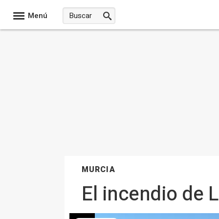
Menú
MURCIA
El incendio de 