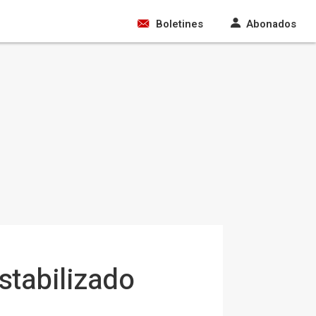
Boletines
Abonados
stabilizado