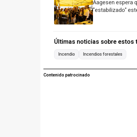
Aagesen espera qu
"estabilizado" est
Últimas noticias sobre estos
Incendio
Incendios forestales
Contenido patrocinado