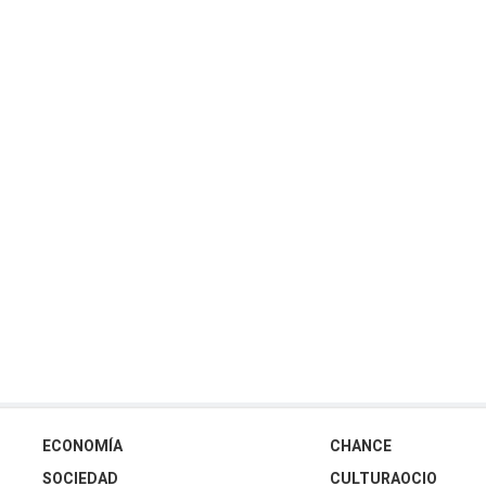
ECONOMÍA
CHANCE
SOCIEDAD
CULTURAOCIO