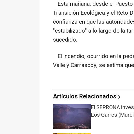
Esta mañana, desde el Puesto d
Transición Ecológica y el Reto
confianza en que las autoridade
"estabilizado" a lo largo de la t
sucedido.
El incendio, ocurrido en la ped
Valle y Carrascoy, se estima qu
Artículos Relacionados
El SEPRONA investi
Los Garres (Murci