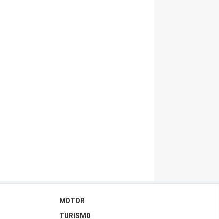
MOTOR
TURISMO