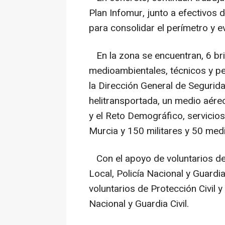
Plan Infomur, junto a efectivos 
para consolidar el perímetro y e
En la zona se encuentran, 6 bri
medioambientales, técnicos y pe
la Dirección General de Seguri
helitransportada, un medio aéreo
y el Reto Demográfico, servicio
Murcia y 150 militares y 50 med
Con el apoyo de voluntarios de 
Local, Policía Nacional y Guardi
voluntarios de Protección Civil y
Nacional y Guardia Civil.