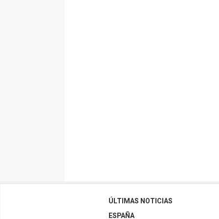
ÚLTIMAS NOTICIAS
ESPAÑA