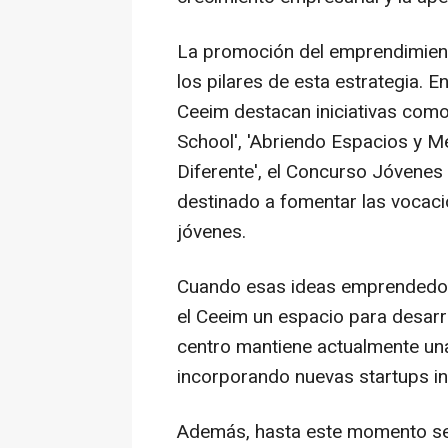
La promoción del emprendimien
los pilares de esta estrategia. 
Ceeim destacan iniciativas como
School', 'Abriendo Espacios y M
Diferente', el Concurso Jóvenes
destinado a fomentar las vocacio
jóvenes.
Cuando esas ideas emprendedora
el Ceeim un espacio para desarr
centro mantiene actualmente un
incorporando nuevas startups i
Además, hasta este momento se