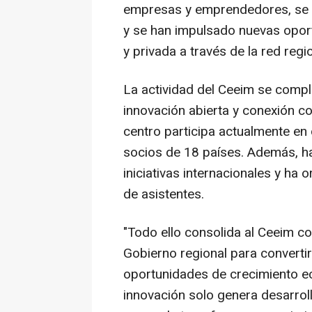
empresas y emprendedores, se 
y se han impulsado nuevas oport
y privada a través de la red reg
La actividad del Ceeim se compl
innovación abierta y conexión c
centro participa actualmente en
socios de 18 países. Además, 
iniciativas internacionales y ha
de asistentes.
"Todo ello consolida al Ceeim c
Gobierno regional para convertir
oportunidades de crecimiento e
innovación solo genera desarro