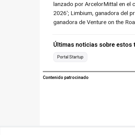
lanzado por ArcelorMittal en el 
2026'; Limbium, ganadora del p
ganadora de Venture on the Roa
Últimas noticias sobre estos
Portal Startup
Contenido patrocinado