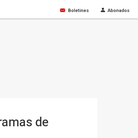
Boletines
Abonados
gramas de