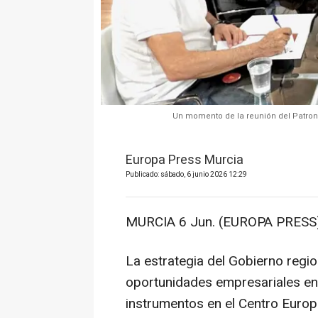
Un momento de la reunión del Patron
Europa Press Murcia
Publicado: sábado, 6 junio 2026 12:29
MURCIA 6 Jun. (EUROPA PRESS)
La estrategia del Gobierno regio
oportunidades empresariales en
instrumentos en el Centro Euro