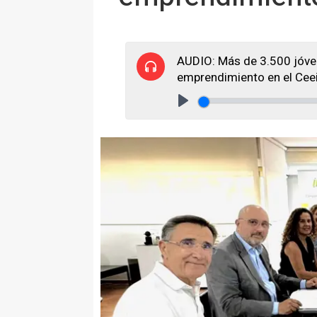
AUDIO: Más de 3.500 jóve
emprendimiento en el Ce
Play