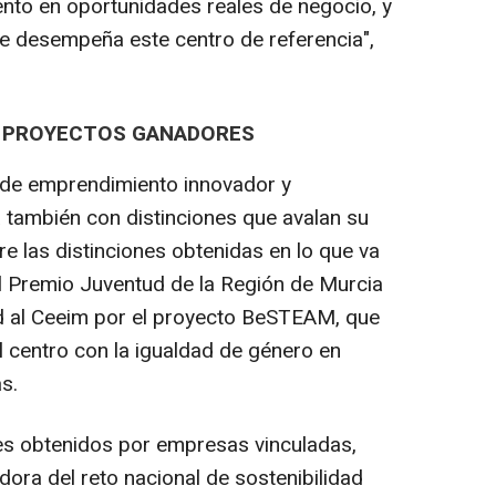
nto en oportunidades reales de negocio, y
e desempeña este centro de referencia",
A PROYECTOS GANADORES
 de emprendimiento innovador y
 también con distinciones que avalan su
e las distinciones obtenidas en lo que va
l Premio Juventud de la Región de Murcia
ad al Ceeim por el proyecto BeSTEAM, que
 centro con la igualdad de género en
as.
s obtenidos por empresas vinculadas,
ora del reto nacional de sostenibilidad