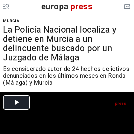
europa
press
MURCIA
La Policía Nacional localiza y
detiene en Murcia a un
delincuente buscado por un
Juzgado de Málaga
Es considerado autor de 24 hechos delictivos
denunciados en los últimos meses en Ronda
(Málaga) y Murcia