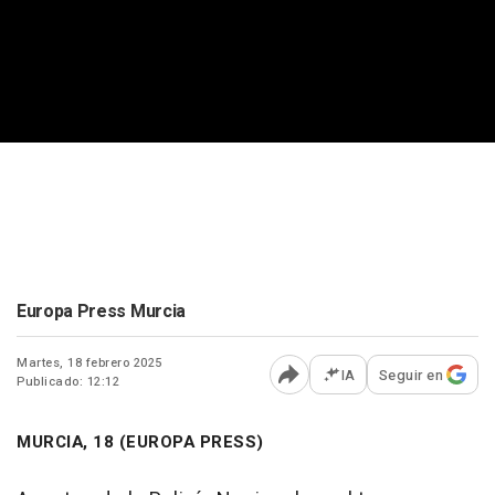
Europa Press Murcia
Martes, 18 febrero 2025
IA
Seguir en
Publicado: 12:12
Abrir opciones para comp
MURCIA, 18 (EUROPA PRESS)