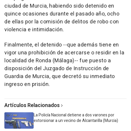
ciudad de Murcia, habiendo sido detenido en
quince ocasiones durante el pasado año, ocho
de ellas por la comisión de delitos de robo con
violencia e intimidación.
Finalmente, el detenido --que además tiene en
vigor una prohibición de acercarse o residir en la
localidad de Ronda (Málaga)-- fue puesto a
disposición del Juzgado de Instrucción de
Guardia de Murcia, que decretó su inmediato
ingreso en prisión.
Artículos Relacionados
La Policía Nacional detiene a dos varones por
extorsionar a un vecino de Alcantarilla (Murcia)