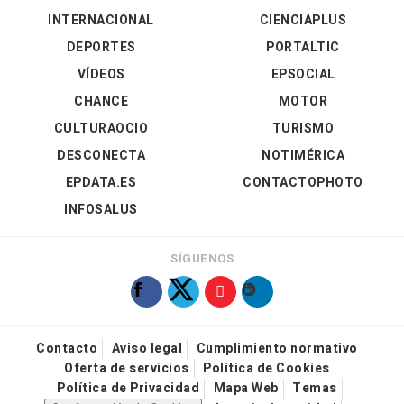
INTERNACIONAL
CIENCIAPLUS
DEPORTES
PORTALTIC
VÍDEOS
EPSOCIAL
CHANCE
MOTOR
CULTURAOCIO
TURISMO
DESCONECTA
NOTIMÉRICA
EPDATA.ES
CONTACTOPHOTO
INFOSALUS
SÍGUENOS
Contacto
Aviso legal
Cumplimiento normativo
Oferta de servicios
Política de Cookies
Política de Privacidad
Mapa Web
Temas