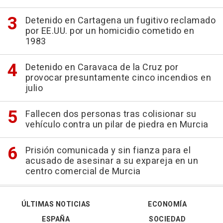
Detenido en Cartagena un fugitivo reclamado
por EE.UU. por un homicidio cometido en
1983
Detenido en Caravaca de la Cruz por
provocar presuntamente cinco incendios en
julio
Fallecen dos personas tras colisionar su
vehículo contra un pilar de piedra en Murcia
Prisión comunicada y sin fianza para el
acusado de asesinar a su expareja en un
centro comercial de Murcia
ÚLTIMAS NOTICIAS
ECONOMÍA
ESPAÑA
SOCIEDAD