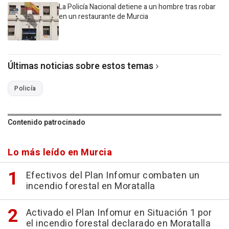
La Policía Nacional detiene a un hombre tras robar
en un restaurante de Murcia
Últimas noticias sobre estos temas
Policía
Contenido patrocinado
Lo más leído en Murcia
Efectivos del Plan Infomur combaten un
incendio forestal en Moratalla
Activado el Plan Infomur en Situación 1 por
el incendio forestal declarado en Moratalla