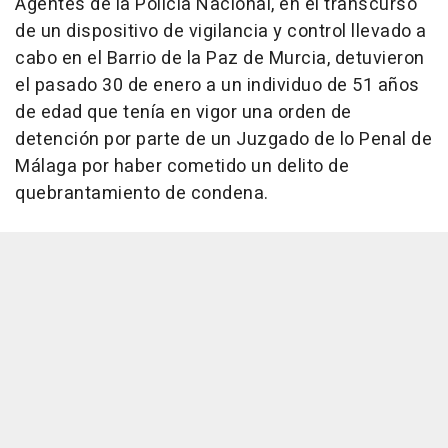
Agentes de la Policía Nacional, en el transcurso
de un dispositivo de vigilancia y control llevado a
cabo en el Barrio de la Paz de Murcia, detuvieron
el pasado 30 de enero a un individuo de 51 años
de edad que tenía en vigor una orden de
detención por parte de un Juzgado de lo Penal de
Málaga por haber cometido un delito de
quebrantamiento de condena.