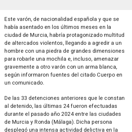
Este varón, de nacionalidad española y que se
había asentado en los últimos meses en la
ciudad de Murcia, habría protagonizado multitud
de altercados violentos, llegando a agredir a un
hombre con una piedra de grandes dimensiones
para robarle una mochila e, incluso, amenazar
gravemente a otro varón con un arma blanca,
según informaron fuentes del citado Cuerpo en
un comunicado.
De las 33 detenciones anteriores que le constan
al detenido, las últimas 24 fueron efectuadas
durante el pasado año 2024 entre las ciudades
de Murcia y Ronda (Málaga). Dicha persona
desplegó una intensa actividad delictiva en la