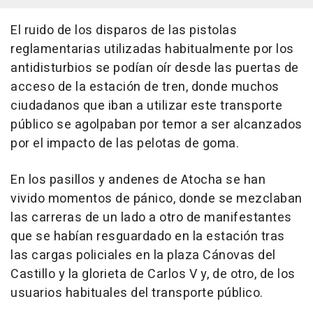
El ruido de los disparos de las pistolas
reglamentarias utilizadas habitualmente por los
antidisturbios se podían oír desde las puertas de
acceso de la estación de tren, donde muchos
ciudadanos que iban a utilizar este transporte
público se agolpaban por temor a ser alcanzados
por el impacto de las pelotas de goma.
En los pasillos y andenes de Atocha se han
vivido momentos de pánico, donde se mezclaban
las carreras de un lado a otro de manifestantes
que se habían resguardado en la estación tras
las cargas policiales en la plaza Cánovas del
Castillo y la glorieta de Carlos V y, de otro, de los
usuarios habituales del transporte público.