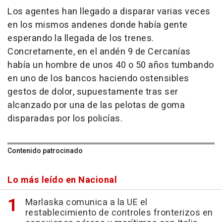
Los agentes han llegado a disparar varias veces
en los mismos andenes donde había gente
esperando la llegada de los trenes.
Concretamente, en el andén 9 de Cercanías
había un hombre de unos 40 o 50 años tumbando
en uno de los bancos haciendo ostensibles
gestos de dolor, supuestamente tras ser
alcanzado por una de las pelotas de goma
disparadas por los policías.
Contenido patrocinado
Lo más leído en Nacional
Marlaska comunica a la UE el
restablecimiento de controles fronterizos en