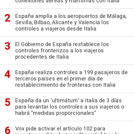
conexiones aéreas y marítimas con Italia
España amplía a los aeropuertos de Málaga,
Sevilla, Bilbao, Alicante y Valencia los
controles a viajeros desde Italia
El Gobierno de España restablece los
controles fronterizos a los viajeros
procedentes de Italia
España realiza controles a 199 pasajeros de
terceros países en el primer día de
restablecimiento de fronteras con Italia
España da un 'ultimátum' a Italia de 3 días
para levantar los controles a sus viajeros o
habrá "medidas proporcionales"
Vox pide activar el artículo 102 para