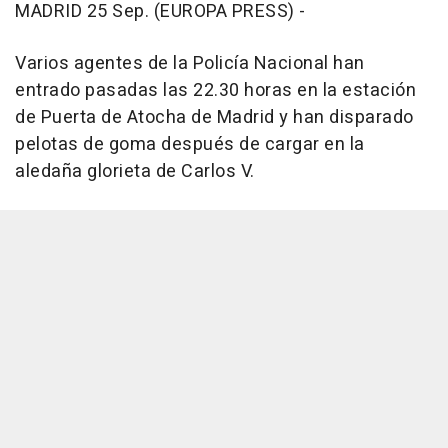
MADRID 25 Sep. (EUROPA PRESS) -
Varios agentes de la Policía Nacional han
entrado pasadas las 22.30 horas en la estación
de Puerta de Atocha de Madrid y han disparado
pelotas de goma después de cargar en la
aledaña glorieta de Carlos V.