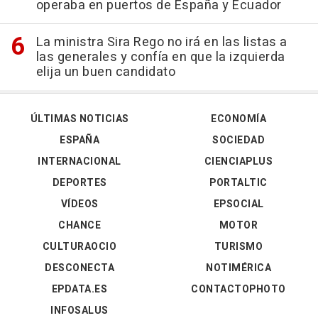
operaba en puertos de España y Ecuador
La ministra Sira Rego no irá en las listas a
las generales y confía en que la izquierda
elija un buen candidato
ÚLTIMAS NOTICIAS
ECONOMÍA
ESPAÑA
SOCIEDAD
INTERNACIONAL
CIENCIAPLUS
DEPORTES
PORTALTIC
VÍDEOS
EPSOCIAL
CHANCE
MOTOR
CULTURAOCIO
TURISMO
DESCONECTA
NOTIMÉRICA
EPDATA.ES
CONTACTOPHOTO
INFOSALUS