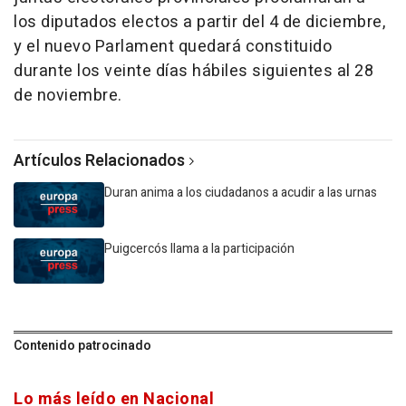
los diputados electos a partir del 4 de diciembre,
y el nuevo Parlament quedará constituido
durante los veinte días hábiles siguientes al 28
de noviembre.
Artículos Relacionados
Duran anima a los ciudadanos a acudir a las urnas
Puigcercós llama a la participación
Contenido patrocinado
Lo más leído en Nacional