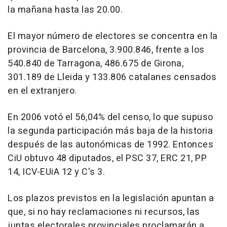
la mañana hasta las 20.00.
El mayor número de electores se concentra en la
provincia de Barcelona, 3.900.846, frente a los
540.840 de Tarragona, 486.675 de Girona,
301.189 de Lleida y 133.806 catalanes censados
en el extranjero.
En 2006 votó el 56,04% del censo, lo que supuso
la segunda participación más baja de la historia
después de las autonómicas de 1992. Entonces
CiU obtuvo 48 diputados, el PSC 37, ERC 21, PP
14, ICV-EUiA 12 y C's 3.
Los plazos previstos en la legislación apuntan a
que, si no hay reclamaciones ni recursos, las
juntas electorales provinciales proclamarán a