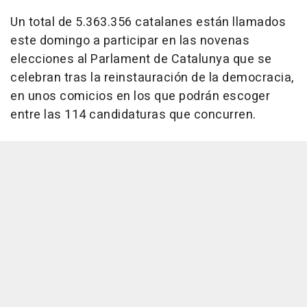
Un total de 5.363.356 catalanes están llamados
este domingo a participar en las novenas
elecciones al Parlament de Catalunya que se
celebran tras la reinstauración de la democracia,
en unos comicios en los que podrán escoger
entre las 114 candidaturas que concurren.