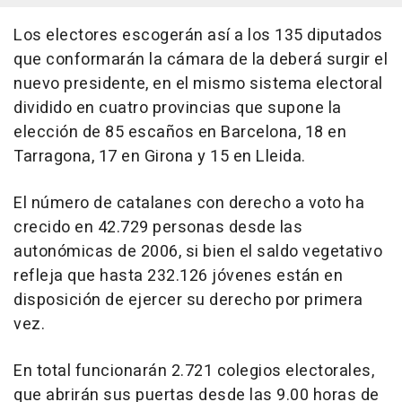
Los electores escogerán así a los 135 diputados
que conformarán la cámara de la deberá surgir el
nuevo presidente, en el mismo sistema electoral
dividido en cuatro provincias que supone la
elección de 85 escaños en Barcelona, 18 en
Tarragona, 17 en Girona y 15 en Lleida.
El número de catalanes con derecho a voto ha
crecido en 42.729 personas desde las
autonómicas de 2006, si bien el saldo vegetativo
refleja que hasta 232.126 jóvenes están en
disposición de ejercer su derecho por primera
vez.
En total funcionarán 2.721 colegios electorales,
que abrirán sus puertas desde las 9.00 horas de