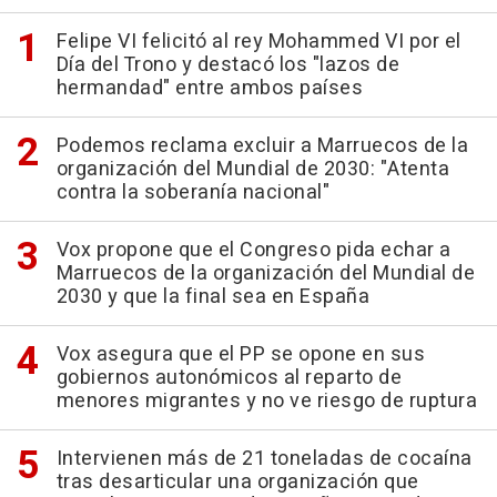
Felipe VI felicitó al rey Mohammed VI por el
Día del Trono y destacó los "lazos de
hermandad" entre ambos países
Podemos reclama excluir a Marruecos de la
organización del Mundial de 2030: "Atenta
contra la soberanía nacional"
Vox propone que el Congreso pida echar a
Marruecos de la organización del Mundial de
2030 y que la final sea en España
Vox asegura que el PP se opone en sus
gobiernos autonómicos al reparto de
menores migrantes y no ve riesgo de ruptura
Intervienen más de 21 toneladas de cocaína
tras desarticular una organización que