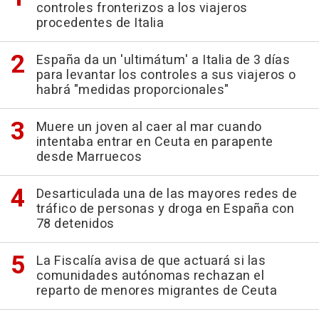
controles fronterizos a los viajeros
procedentes de Italia
España da un 'ultimátum' a Italia de 3 días
para levantar los controles a sus viajeros o
habrá "medidas proporcionales"
Muere un joven al caer al mar cuando
intentaba entrar en Ceuta en parapente
desde Marruecos
Desarticulada una de las mayores redes de
tráfico de personas y droga en España con
78 detenidos
La Fiscalía avisa de que actuará si las
comunidades autónomas rechazan el
reparto de menores migrantes de Ceuta