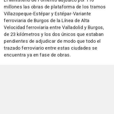
El Ministerio de Fomento adjudicó por 116
millones las obras de plataforma de los tramos
Villazopeque-Estépar y Estépar-Variante
ferroviaria de Burgos de la Línea de Alta
Velocidad ferroviaria entre Valladolid y Burgos,
de 23 kilómetros y los dos únicos que estaban
pendientes de adjudicar de modo que todo el
trazado ferroviario entre estas ciudades se
encuentra ya en fase de obras.