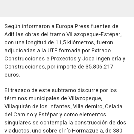
Según informaron a Europa Press fuentes de
Adif las obras del tramo Villazopeque-Estépar,
con una longitud de 11,5 kilómetros, fueron
adjudicadas a la UTE formada por Extraco
Construcciones e Proxectos y Joca Ingeniería y
Construcciones, por importe de 35.806.217
euros.
El trazado de este subtramo discurre por los
términos municipales de Villazopeque,
Villaquirán de los Infantes, Villaldemiro, Celada
del Camino y Estépar y como elementos
singulares se contempla la construcción de dos
viaductos, uno sobre el río Hormazuela, de 380