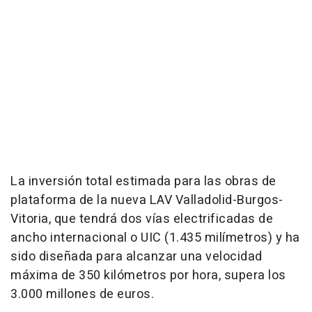
La inversión total estimada para las obras de
plataforma de la nueva LAV Valladolid-Burgos-
Vitoria, que tendrá dos vías electrificadas de
ancho internacional o UIC (1.435 milímetros) y ha
sido diseñada para alcanzar una velocidad
máxima de 350 kilómetros por hora, supera los
3.000 millones de euros.