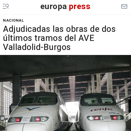
europa
press
NACIONAL
Adjudicadas las obras de dos
últimos tramos del AVE
Valladolid-Burgos