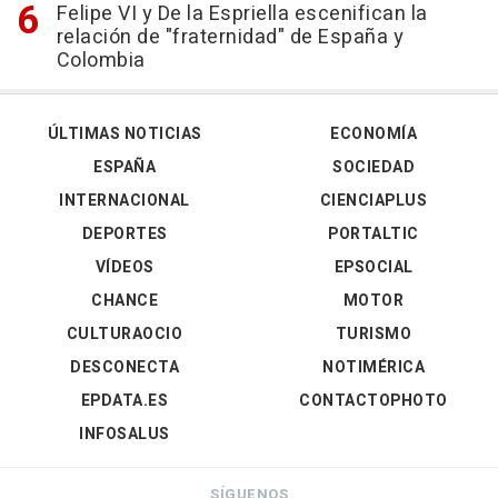
Felipe VI y De la Espriella escenifican la
relación de "fraternidad" de España y
Colombia
ÚLTIMAS NOTICIAS
ECONOMÍA
ESPAÑA
SOCIEDAD
INTERNACIONAL
CIENCIAPLUS
DEPORTES
PORTALTIC
VÍDEOS
EPSOCIAL
CHANCE
MOTOR
CULTURAOCIO
TURISMO
DESCONECTA
NOTIMÉRICA
EPDATA.ES
CONTACTOPHOTO
INFOSALUS
SÍGUENOS