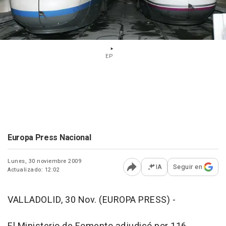
EP
Europa Press Nacional
Lunes, 30 noviembre 2009
IA
Seguir en
Actualizado: 12:02
Abrir opciones para comp
VALLADOLID, 30 Nov. (EUROPA PRESS) -