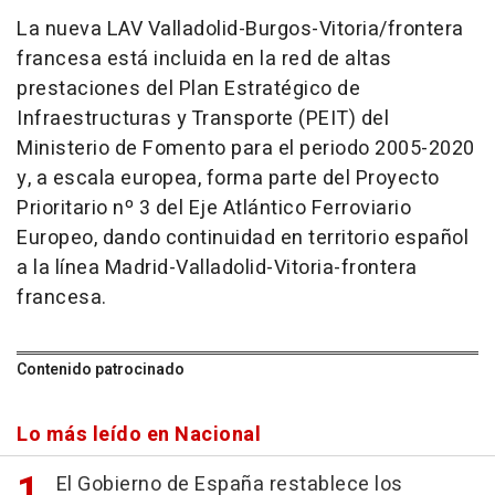
La nueva LAV Valladolid-Burgos-Vitoria/frontera
francesa está incluida en la red de altas
prestaciones del Plan Estratégico de
Infraestructuras y Transporte (PEIT) del
Ministerio de Fomento para el periodo 2005-2020
y, a escala europea, forma parte del Proyecto
Prioritario nº 3 del Eje Atlántico Ferroviario
Europeo, dando continuidad en territorio español
a la línea Madrid-Valladolid-Vitoria-frontera
francesa.
Contenido patrocinado
Lo más leído en Nacional
El Gobierno de España restablece los