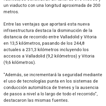
un viaducto con una longitud aproximada de 200
metros.
Entre las ventajas que aportará esta nueva
infraestructura destaca la disminución de la
distancia de recorrido entre Valladolid y Vitoria
en 13,5 kilómetros, pasando de los 244,8
actuales a 231,3 kilómetros incluyendo los
accesos a Valladolid (9,2 kilómetros) y Vitoria
(9,6 kilómetros).
"Además, se incrementará la seguridad mediante
el uso de tecnologías punta en los sistemas de
conducción automática de trenes y la ausencia
de pasos a nivel a lo largo de todo el recorrido",
destacaron las mismas fuentes.