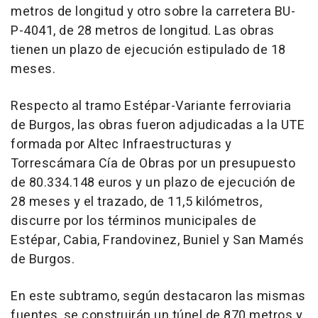
metros de longitud y otro sobre la carretera BU-
P-4041, de 28 metros de longitud. Las obras
tienen un plazo de ejecución estipulado de 18
meses.
Respecto al tramo Estépar-Variante ferroviaria
de Burgos, las obras fueron adjudicadas a la UTE
formada por Altec Infraestructuras y
Torrescámara Cía de Obras por un presupuesto
de 80.334.148 euros y un plazo de ejecución de
28 meses y el trazado, de 11,5 kilómetros,
discurre por los términos municipales de
Estépar, Cabia, Frandovinez, Buniel y San Mamés
de Burgos.
En este subtramo, según destacaron las mismas
fuentes, se construirán un túnel de 870 metros y