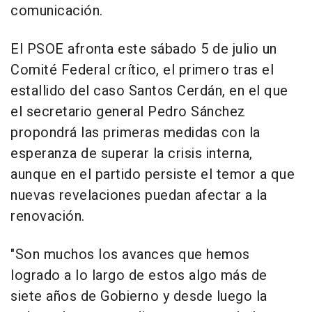
comunicación.
El PSOE afronta este sábado 5 de julio un
Comité Federal crítico, el primero tras el
estallido del caso Santos Cerdán, en el que
el secretario general Pedro Sánchez
propondrá las primeras medidas con la
esperanza de superar la crisis interna,
aunque en el partido persiste el temor a que
nuevas revelaciones puedan afectar a la
renovación.
"Son muchos los avances que hemos
logrado a lo largo de estos algo más de
siete años de Gobierno y desde luego la