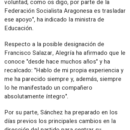
voluntad, como os digo, por parte de la
Federación Socialista Aragonesa es trasladar
ese apoyo", ha indicado la ministra de
Educación.
Respecto a la posible designación de
Francisco Salazar, Alegría ha afirmado que le
conoce "desde hace muchos años" y ha
recalcado: "Hablo de mi propia experiencia y
me ha parecido siempre y, además, siempre
lo he manifestado un compañero
absolutamente íntegro".
Por su parte, Sánchez ha preparado en los
días previos los principales cambios en la
dirección del partido para centrar su