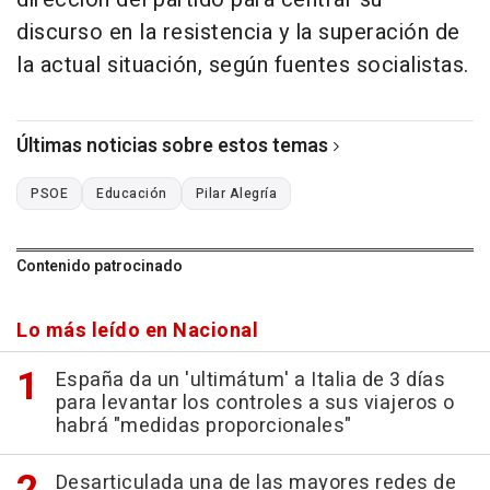
discurso en la resistencia y la superación de
la actual situación, según fuentes socialistas.
Últimas noticias sobre estos temas
PSOE
Educación
Pilar Alegría
Contenido patrocinado
Lo más leído en Nacional
España da un 'ultimátum' a Italia de 3 días
para levantar los controles a sus viajeros o
habrá "medidas proporcionales"
Desarticulada una de las mayores redes de