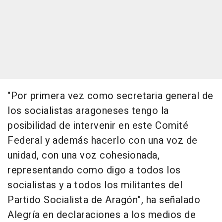
"Por primera vez como secretaria general de
los socialistas aragoneses tengo la
posibilidad de intervenir en este Comité
Federal y además hacerlo con una voz de
unidad, con una voz cohesionada,
representando como digo a todos los
socialistas y a todos los militantes del
Partido Socialista de Aragón", ha señalado
Alegría en declaraciones a los medios de