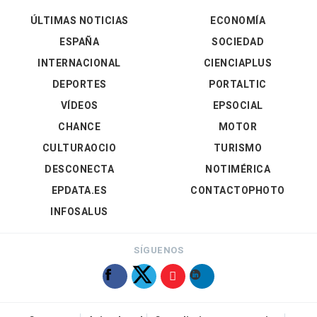
ÚLTIMAS NOTICIAS
ECONOMÍA
ESPAÑA
SOCIEDAD
INTERNACIONAL
CIENCIAPLUS
DEPORTES
PORTALTIC
VÍDEOS
EPSOCIAL
CHANCE
MOTOR
CULTURAOCIO
TURISMO
DESCONECTA
NOTIMÉRICA
EPDATA.ES
CONTACTOPHOTO
INFOSALUS
SÍGUENOS