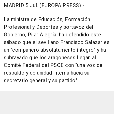
MADRID 5 Jul. (EUROPA PRESS) -
La ministra de Educación, Formación
Profesional y Deportes y portavoz del
Gobierno, Pilar Alegría, ha defendido este
sábado que el sevillano Francisco Salazar es
un "compañero absolutamente íntegro" y ha
subrayado que los aragoneses llegan al
Comité Federal del PSOE con "una voz de
respaldo y de unidad interna hacia su
secretario general y su partido".