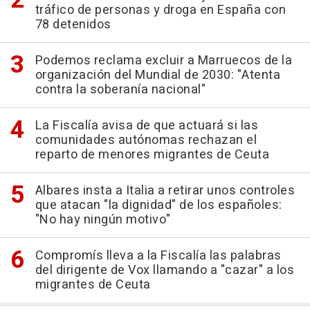
tráfico de personas y droga en España con
78 detenidos
Podemos reclama excluir a Marruecos de la
organización del Mundial de 2030: "Atenta
contra la soberanía nacional"
La Fiscalía avisa de que actuará si las
comunidades autónomas rechazan el
reparto de menores migrantes de Ceuta
Albares insta a Italia a retirar unos controles
que atacan "la dignidad" de los españoles:
"No hay ningún motivo"
Compromís lleva a la Fiscalía las palabras
del dirigente de Vox llamando a "cazar" a los
migrantes de Ceuta