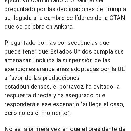
Ejecutivo comunitario Olof Gill, al ser
preguntado por las declaraciones de Trump a
su llegada a la cumbre de líderes de la OTAN
que se celebra en Ankara.
Preguntado por las consecuencias que
puede tener que Estados Unidos cumpla sus
amenazas, incluida la suspensión de las
exenciones arancelarias adoptadas por la UE
a favor de las producciones
estadounidenses, el portavoz ha evitado la
respuesta directa y ha asegurado que
responderá a ese escenario "si llega el caso,
pero no es el momento".
No es la primera vez en que el presidente de