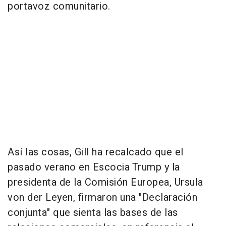
portavoz comunitario.
Así las cosas, Gill ha recalcado que el
pasado verano en Escocia Trump y la
presidenta de la Comisión Europea, Ursula
von der Leyen, firmaron una "Declaración
conjunta" que sienta las bases de las