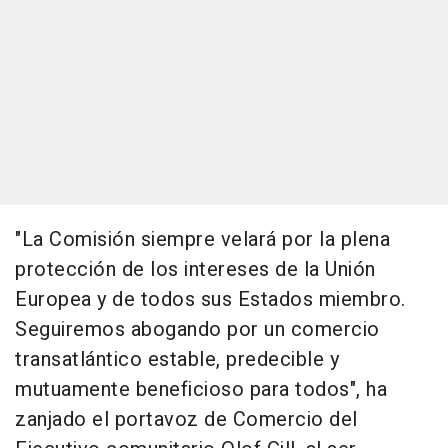
"La Comisión siempre velará por la plena
protección de los intereses de la Unión
Europea y de todos sus Estados miembro.
Seguiremos abogando por un comercio
transatlántico estable, predecible y
mutuamente beneficioso para todos", ha
zanjado el portavoz de Comercio del