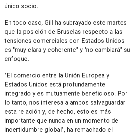
único socio.
En todo caso, Gill ha subrayado este martes
que la posición de Bruselas respecto a las
tensiones comerciales con Estados Unidos
es "muy clara y coherente" y "no cambiará" su
enfoque.
"El comercio entre la Unión Europea y
Estados Unidos está profundamente
integrado y es mutuamente beneficioso. Por
lo tanto, nos interesa a ambos salvaguardar
esta relación y, de hecho, esto es más
importante que nunca en un momento de
incertidumbre global", ha remachado el