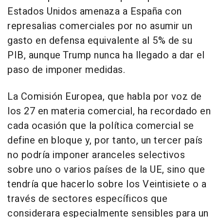
Estados Unidos amenaza a España con
represalias comerciales por no asumir un
gasto en defensa equivalente al 5% de su
PIB, aunque Trump nunca ha llegado a dar el
paso de imponer medidas.
La Comisión Europea, que habla por voz de
los 27 en materia comercial, ha recordado en
cada ocasión que la política comercial se
define en bloque y, por tanto, un tercer país
no podría imponer aranceles selectivos
sobre uno o varios países de la UE, sino que
tendría que hacerlo sobre los Veintisiete o a
través de sectores específicos que
considerara especialmente sensibles para un