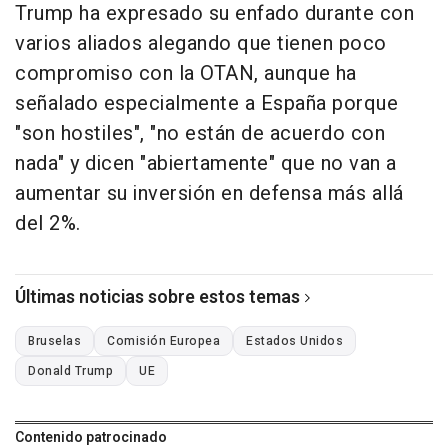
Trump ha expresado su enfado durante con
varios aliados alegando que tienen poco
compromiso con la OTAN, aunque ha
señalado especialmente a España porque
"son hostiles", "no están de acuerdo con
nada" y dicen "abiertamente" que no van a
aumentar su inversión en defensa más allá
del 2%.
Últimas noticias sobre estos temas
Bruselas
Comisión Europea
Estados Unidos
Donald Trump
UE
Contenido patrocinado