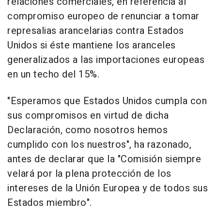
relaciones comerciales, en referencia al
compromiso europeo de renunciar a tomar
represalias arancelarias contra Estados
Unidos si éste mantiene los aranceles
generalizados a las importaciones europeas
en un techo del 15%.
"Esperamos que Estados Unidos cumpla con
sus compromisos en virtud de dicha
Declaración, como nosotros hemos
cumplido con los nuestros", ha razonado,
antes de declarar que la "Comisión siempre
velará por la plena protección de los
intereses de la Unión Europea y de todos sus
Estados miembro".