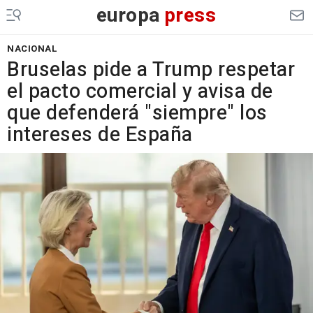
europa
press
NACIONAL
Bruselas pide a Trump respetar
el pacto comercial y avisa de
que defenderá "siempre" los
intereses de España