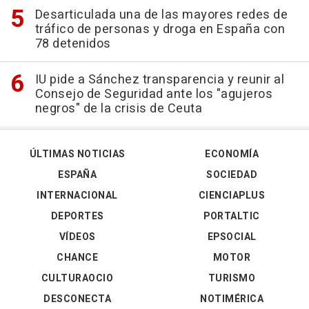
Desarticulada una de las mayores redes de
tráfico de personas y droga en España con
78 detenidos
IU pide a Sánchez transparencia y reunir al
Consejo de Seguridad ante los "agujeros
negros" de la crisis de Ceuta
ÚLTIMAS NOTICIAS
ECONOMÍA
ESPAÑA
SOCIEDAD
INTERNACIONAL
CIENCIAPLUS
DEPORTES
PORTALTIC
VÍDEOS
EPSOCIAL
CHANCE
MOTOR
CULTURAOCIO
TURISMO
DESCONECTA
NOTIMÉRICA