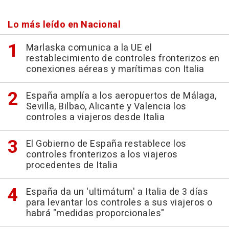
Lo más leído en Nacional
Marlaska comunica a la UE el
restablecimiento de controles fronterizos en
conexiones aéreas y marítimas con Italia
España amplía a los aeropuertos de Málaga,
Sevilla, Bilbao, Alicante y Valencia los
controles a viajeros desde Italia
El Gobierno de España restablece los
controles fronterizos a los viajeros
procedentes de Italia
España da un 'ultimátum' a Italia de 3 días
para levantar los controles a sus viajeros o
habrá "medidas proporcionales"