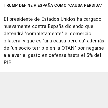
TRUMP DEFINE A ESPAÑA COMO "CAUSA PERDIDA"
El presidente de Estados Unidos ha cargado
nuevamente contra España diciendo que
detendrá "completamente" el comercio
bilateral y que es "una causa perdida" además
de "un socio terrible en la OTAN" por negarse
a elevar el gasto en defensa hasta el 5% del
PIB.