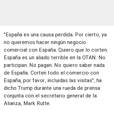
"España es una causa perdida. Por cierto, ya
no queremos hacer ningún negocio
comercial con España. Quiero que lo corten.
España es un aliado terrible en la OTAN. No
participan. No pagan. No quiero saber nada
de España. Corten todo el comercio con
España, por favor, incluidas las visitas", ha
dicho Trump durante una rueda de prensa
conjunta con el secretario general de la
Alianza, Mark Rutte.