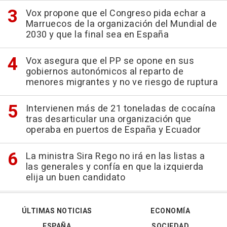
Vox propone que el Congreso pida echar a
Marruecos de la organización del Mundial de
2030 y que la final sea en España
Vox asegura que el PP se opone en sus
gobiernos autonómicos al reparto de
menores migrantes y no ve riesgo de ruptura
Intervienen más de 21 toneladas de cocaína
tras desarticular una organización que
operaba en puertos de España y Ecuador
La ministra Sira Rego no irá en las listas a
las generales y confía en que la izquierda
elija un buen candidato
ÚLTIMAS NOTICIAS
ECONOMÍA
ESPAÑA
SOCIEDAD