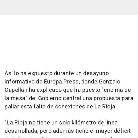
Así lo ha expuesto durante un desayuno
informativo de Europa Press, donde Gonzalo
Capellán ha explicado que ha puesto "encima de
la mesa" del Gobierno central una propuesta para
paliar esta falta de conexiones de La Rioja.
"La Rioja no tiene un solo kilómetro de línea
desarrollada, pero además tiene el mayor déficit