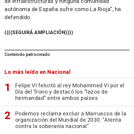
de infraestructuras y ninguna comunidad
autónoma de España sufre como La Rioja", ha
defendido.
((((SEGUIRÁ AMPLIACIÓN))))
Contenido patrocinado
Lo más leído en Nacional
Felipe VI felicitó al rey Mohammed VI por el
Día del Trono y destacó los "lazos de
hermandad" entre ambos países
Podemos reclama excluir a Marruecos de la
organización del Mundial de 2030: "Atenta
contra la soberanía nacional"