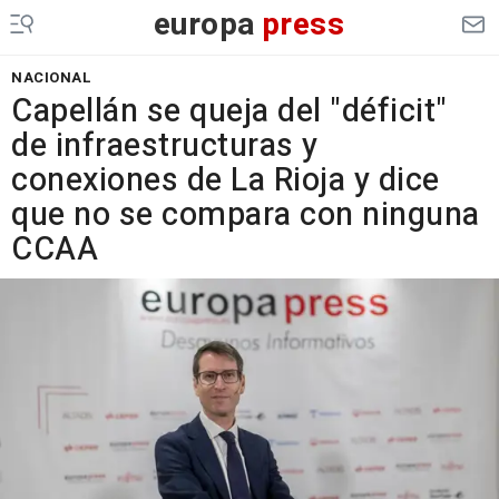
europa
press
NACIONAL
Capellán se queja del "déficit"
de infraestructuras y
conexiones de La Rioja y dice
que no se compara con ninguna
CCAA