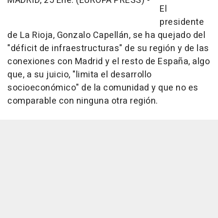
MADRID, 25 Ene. (EUROPA PRESS) -
El
presidente
de La Rioja, Gonzalo Capellán, se ha quejado del
"déficit de infraestructuras" de su región y de las
conexiones con Madrid y el resto de España, algo
que, a su juicio, "limita el desarrollo
socioeconómico" de la comunidad y que no es
comparable con ninguna otra región.