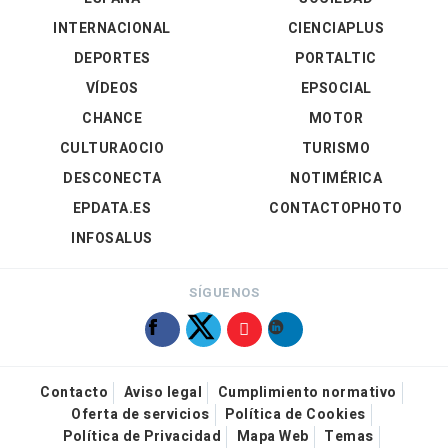
INTERNACIONAL
CIENCIAPLUS
DEPORTES
PORTALTIC
VÍDEOS
EPSOCIAL
CHANCE
MOTOR
CULTURAOCIO
TURISMO
DESCONECTA
NOTIMÉRICA
EPDATA.ES
CONTACTOPHOTO
INFOSALUS
SÍGUENOS
Contacto
Aviso legal
Cumplimiento normativo
Oferta de servicios
Política de Cookies
Política de Privacidad
Mapa Web
Temas