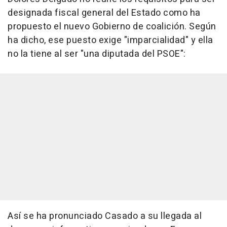
designada fiscal general del Estado como ha
propuesto el nuevo Gobierno de coalición. Según
ha dicho, ese puesto exige "imparcialidad" y ella
no la tiene al ser "una diputada del PSOE":
Así se ha pronunciado Casado a su llegada al