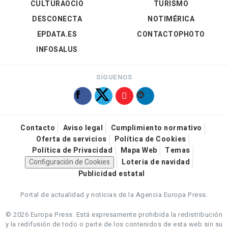
CULTURAOCIO
TURISMO
DESCONECTA
NOTIMÉRICA
EPDATA.ES
CONTACTOPHOTO
INFOSALUS
SÍGUENOS
Contacto
Aviso legal
Cumplimiento normativo
Oferta de servicios
Política de Cookies
Política de Privacidad
Mapa Web
Temas
Configuración de Cookies
Loteria de navidad
Publicidad estatal
Portal de actualidad y noticias de la Agencia Europa Press.
© 2026 Europa Press.
Está expresamente prohibida la redistribución
y la redifusión de todo o parte de los contenidos de esta web sin su