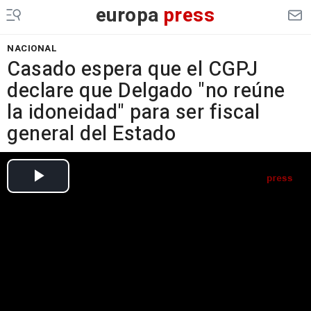
europa
press
NACIONAL
Casado espera que el CGPJ
declare que Delgado "no reúne
la idoneidad" para ser fiscal
general del Estado