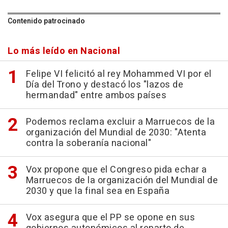
Contenido patrocinado
Lo más leído en Nacional
Felipe VI felicitó al rey Mohammed VI por el
Día del Trono y destacó los "lazos de
hermandad" entre ambos países
Podemos reclama excluir a Marruecos de la
organización del Mundial de 2030: "Atenta
contra la soberanía nacional"
Vox propone que el Congreso pida echar a
Marruecos de la organización del Mundial de
2030 y que la final sea en España
Vox asegura que el PP se opone en sus