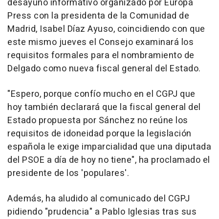
desayuno informativo organizado por Europa
Press con la presidenta de la Comunidad de
Madrid, Isabel Díaz Ayuso, coincidiendo con que
este mismo jueves el Consejo examinará los
requisitos formales para el nombramiento de
Delgado como nueva fiscal general del Estado.
"Espero, porque confío mucho en el CGPJ que
hoy también declarará que la fiscal general del
Estado propuesta por Sánchez no reúne los
requisitos de idoneidad porque la legislación
española le exige imparcialidad que una diputada
del PSOE a día de hoy no tiene", ha proclamado el
presidente de los 'populares'.
Además, ha aludido al comunicado del CGPJ
pidiendo "prudencia" a Pablo Iglesias tras sus