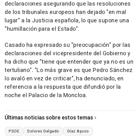
declaraciones asegurando que las resoluciones
de los tribunales europeos han dejado "en mal
lugar" a la Justicia española, lo que supone una
"humillación para el Estado".
Casado ha expresado su "preocupación" por las
declaraciones del vicepresidente del Gobierno y
ha dicho que "tiene que entender que ya no es un
tertuliano". "Lo más grave es que Pedro Sánchez
lo avaló en vez de criticar", ha denunciado, en
referencia a la respuesta que difundió por la
noche el Palacio de la Moncloa.
Últimas noticias sobre estos temas
PSOE
Dolores Delgado
Díaz Ayuso