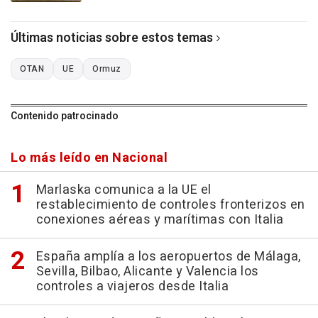
Últimas noticias sobre estos temas
OTAN
UE
Ormuz
Contenido patrocinado
Lo más leído en Nacional
Marlaska comunica a la UE el
restablecimiento de controles fronterizos en
conexiones aéreas y marítimas con Italia
España amplía a los aeropuertos de Málaga,
Sevilla, Bilbao, Alicante y Valencia los
controles a viajeros desde Italia