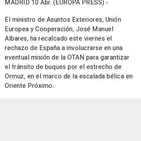
MADRID 10 Abr. (EUROPA PRESS) -
El ministro de Asuntos Exteriores, Unión
Europea y Cooperación, José Manuel
Albares, ha recalcado este viernes el
rechazo de España a involucrarse en una
eventual misión de la OTAN para garantizar
el tránsito de buques por el estrecho de
Ormuz, en el marco de la escalada bélica en
Oriente Próximo.