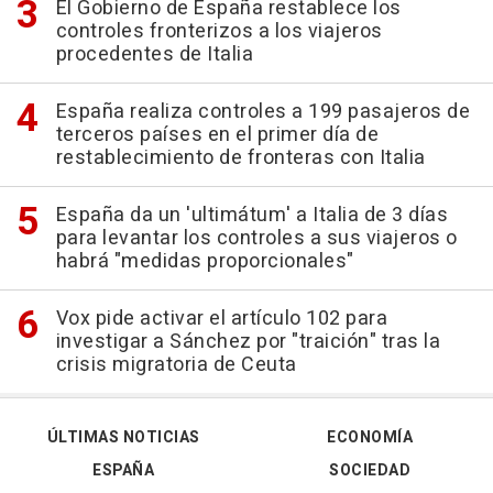
El Gobierno de España restablece los
controles fronterizos a los viajeros
procedentes de Italia
España realiza controles a 199 pasajeros de
terceros países en el primer día de
restablecimiento de fronteras con Italia
España da un 'ultimátum' a Italia de 3 días
para levantar los controles a sus viajeros o
habrá "medidas proporcionales"
Vox pide activar el artículo 102 para
investigar a Sánchez por "traición" tras la
crisis migratoria de Ceuta
ÚLTIMAS NOTICIAS
ECONOMÍA
ESPAÑA
SOCIEDAD