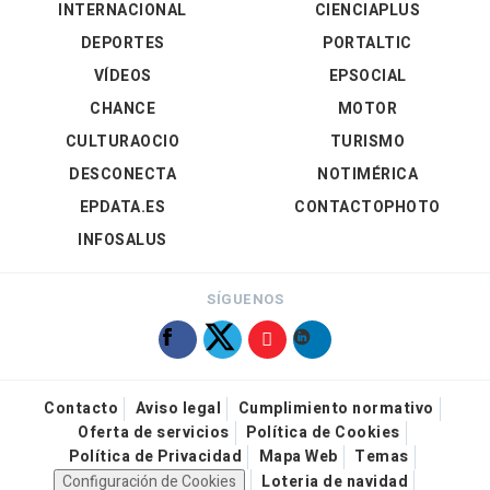
INTERNACIONAL
CIENCIAPLUS
DEPORTES
PORTALTIC
VÍDEOS
EPSOCIAL
CHANCE
MOTOR
CULTURAOCIO
TURISMO
DESCONECTA
NOTIMÉRICA
EPDATA.ES
CONTACTOPHOTO
INFOSALUS
SÍGUENOS
Contacto
Aviso legal
Cumplimiento normativo
Oferta de servicios
Política de Cookies
Política de Privacidad
Mapa Web
Temas
Configuración de Cookies
Loteria de navidad