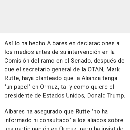
Así lo ha hecho Albares en declaraciones a
los medios antes de su intervención en la
Comisión del ramo en el Senado, después de
que el secretario general de la OTAN, Mark
Rutte, haya planteado que la Alianza tenga
"un papel" en Ormuz, tal y como quiere el
presidente de Estados Unidos, Donald Trump.
Albares ha asegurado que Rutte "no ha
informado ni consultado" a los aliados sobre
una participación en Ormuz, pero ha insistido