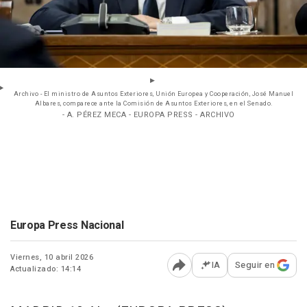
Archivo - El ministro de Asuntos Exteriores, Unión Europea y Cooperación, José Manuel
Albares, comparece ante la Comisión de Asuntos Exteriores, en el Senado.
- A. PÉREZ MECA - EUROPA PRESS - ARCHIVO
Europa Press Nacional
Viernes, 10 abril 2026
IA
Seguir en
Actualizado: 14:14
Abrir opciones para comp