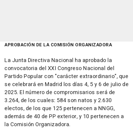
APROBACIÓN DE LA COMISIÓN ORGANIZADORA
La Junta Directiva Nacional ha aprobado la
convocatoria del XXI Congreso Nacional del
Partido Popular con "carácter extraordinario", que
se celebrará en Madrid los días 4, 5 y 6 de julio de
2025. El número de compromisarios será de
3.264, de los cuales: 584 son natos y 2.630
electos, de los que 125 pertenecen a NNGG,
además de 40 de PP exterior, y 10 pertenecen a
la Comisión Organizadora.