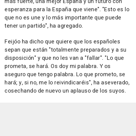
más fuerte, una mejor España y un futuro con
esperanza para la España que viene". "Esto es lo
que no es une y lo más importante que puede
tener un partido", ha agregado.
Feijóo ha dicho que quiere que los españoles
sepan que están "totalmente preparados y a su
disposición" y que no les van a "fallar". "Lo que
prometa, se hará. Os doy mi palabra. Y os
aseguro que tengo palabra. Lo que prometo, se
hará; y, si no, me lo reivindicaréis", ha aseverado,
cosechando de nuevo un aplauso de los suyos.