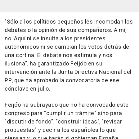
"Sólo a los políticos pequeños les incomodan los
debates o la opinión de sus compañeros. A mí,
no. Aquí ni se insulta a los presidentes
autonómicos ni se cambian los votos detrás de
una cortina. El debate nos estimula y nos
ilusiona", ha garantizado Feijóo en su
intervención ante la Junta Directiva Nacional del
PP, que ha aprobado la convocatoria de ese
cónclave en julio.
Feijóo ha subrayado que no ha convocado este
congreso para "cumplir un trámite" sino para
"discutir de fondo", "construir ideas", "revisar
propuestas" y decir a los españoles lo que
piensan y lo que harán si gobiernan España.