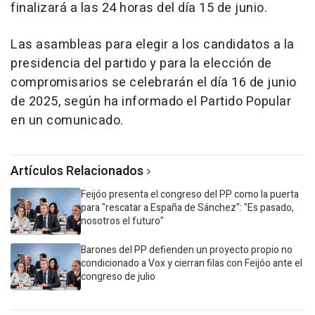
finalizará a las 24 horas del día 15 de junio.
Las asambleas para elegir a los candidatos a la
presidencia del partido y para la elección de
compromisarios se celebrarán el día 16 de junio
de 2025, según ha informado el Partido Popular
en un comunicado.
Artículos Relacionados
Feijóo presenta el congreso del PP como la puerta
para "rescatar a España de Sánchez": "Es pasado,
nosotros el futuro"
Barones del PP defienden un proyecto propio no
condicionado a Vox y cierran filas con Feijóo ante el
congreso de julio