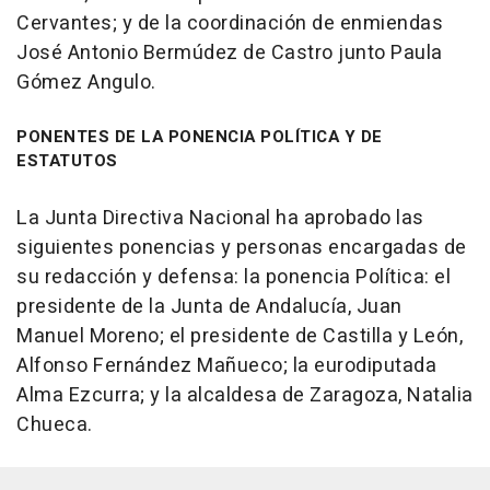
Cervantes; y de la coordinación de enmiendas
José Antonio Bermúdez de Castro junto Paula
Gómez Angulo.
PONENTES DE LA PONENCIA POLÍTICA Y DE
ESTATUTOS
La Junta Directiva Nacional ha aprobado las
siguientes ponencias y personas encargadas de
su redacción y defensa: la ponencia Política: el
presidente de la Junta de Andalucía, Juan
Manuel Moreno; el presidente de Castilla y León,
Alfonso Fernández Mañueco; la eurodiputada
Alma Ezcurra; y la alcaldesa de Zaragoza, Natalia
Chueca.