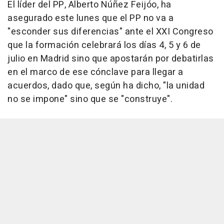
El líder del PP, Alberto Núñez Feijóo, ha
asegurado este lunes que el PP no va a
"esconder sus diferencias" ante el XXI Congreso
que la formación celebrará los días 4, 5 y 6 de
julio en Madrid sino que apostarán por debatirlas
en el marco de ese cónclave para llegar a
acuerdos, dado que, según ha dicho, "la unidad
no se impone" sino que se "construye".