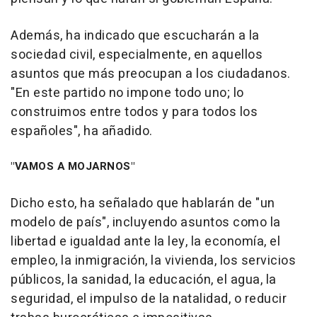
Además, ha indicado que escucharán a la
sociedad civil, especialmente, en aquellos
asuntos que más preocupan a los ciudadanos.
"En este partido no impone todo uno; lo
construimos entre todos y para todos los
españoles", ha añadido.
"VAMOS A MOJARNOS"
Dicho esto, ha señalado que hablarán de "un
modelo de país", incluyendo asuntos como la
libertad e igualdad ante la ley, la economía, el
empleo, la inmigración, la vivienda, los servicios
públicos, la sanidad, la educación, el agua, la
seguridad, el impulso de la natalidad, o reducir