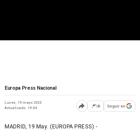
Europa Press Nacional
Lunes, 19 mayo 2025
IA
Seguir en
Actualizado: 19:04
Abrir opciones para comp
MADRID, 19 May. (EUROPA PRESS) -