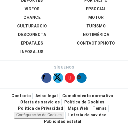
DEPORTES
PORTALTIC
VÍDEOS
EPSOCIAL
CHANCE
MOTOR
CULTURAOCIO
TURISMO
DESCONECTA
NOTIMÉRICA
EPDATA.ES
CONTACTOPHOTO
INFOSALUS
SÍGUENOS
Contacto
Aviso legal
Cumplimiento normativo
Oferta de servicios
Política de Cookies
Política de Privacidad
Mapa Web
Temas
Configuración de Cookies
Loteria de navidad
Publicidad estatal