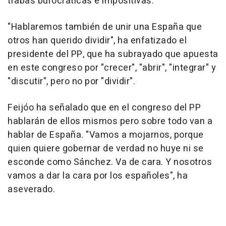
trabas burocráticas e impositivas.
"Hablaremos también de unir una España que
otros han querido dividir", ha enfatizado el
presidente del PP, que ha subrayado que apuesta
en este congreso por "crecer", "abrir", "integrar" y
"discutir", pero no por "dividir".
Feijóo ha señalado que en el congreso del PP
hablarán de ellos mismos pero sobre todo van a
hablar de España. "Vamos a mojarnos, porque
quien quiere gobernar de verdad no huye ni se
esconde como Sánchez. Va de cara. Y nosotros
vamos a dar la cara por los españoles", ha
aseverado.