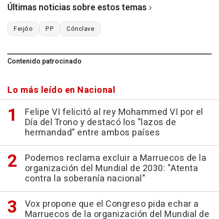
Últimas noticias sobre estos temas
Feijóo
PP
Cónclave
Contenido patrocinado
Lo más leído en Nacional
Felipe VI felicitó al rey Mohammed VI por el
Día del Trono y destacó los "lazos de
hermandad" entre ambos países
Podemos reclama excluir a Marruecos de la
organización del Mundial de 2030: "Atenta
contra la soberanía nacional"
Vox propone que el Congreso pida echar a
Marruecos de la organización del Mundial de