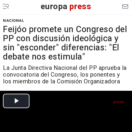
europa
press
NACIONAL
Feijóo promete un Congreso del
PP con discusión ideológica y
sin "esconder" diferencias: "El
debate nos estimula"
La Junta Directiva Nacional del PP aprueba la
convocatoria del Congreso, los ponentes y
los miembros de la Comisión Organizadora