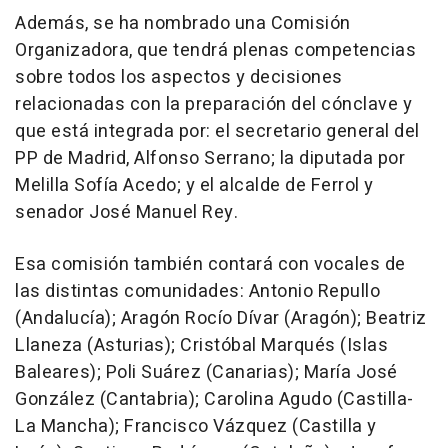
Además, se ha nombrado una Comisión
Organizadora, que tendrá plenas competencias
sobre todos los aspectos y decisiones
relacionadas con la preparación del cónclave y
que está integrada por: el secretario general del
PP de Madrid, Alfonso Serrano; la diputada por
Melilla Sofía Acedo; y el alcalde de Ferrol y
senador José Manuel Rey.
Esa comisión también contará con vocales de
las distintas comunidades: Antonio Repullo
(Andalucía); Aragón Rocío Dívar (Aragón); Beatriz
Llaneza (Asturias); Cristóbal Marqués (Islas
Baleares); Poli Suárez (Canarias); María José
González (Cantabria); Carolina Agudo (Castilla-
La Mancha); Francisco Vázquez (Castilla y