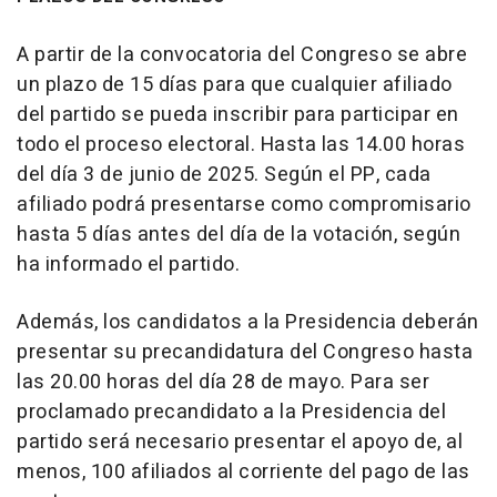
A partir de la convocatoria del Congreso se abre
un plazo de 15 días para que cualquier afiliado
del partido se pueda inscribir para participar en
todo el proceso electoral. Hasta las 14.00 horas
del día 3 de junio de 2025. Según el PP, cada
afiliado podrá presentarse como compromisario
hasta 5 días antes del día de la votación, según
ha informado el partido.
Además, los candidatos a la Presidencia deberán
presentar su precandidatura del Congreso hasta
las 20.00 horas del día 28 de mayo. Para ser
proclamado precandidato a la Presidencia del
partido será necesario presentar el apoyo de, al
menos, 100 afiliados al corriente del pago de las