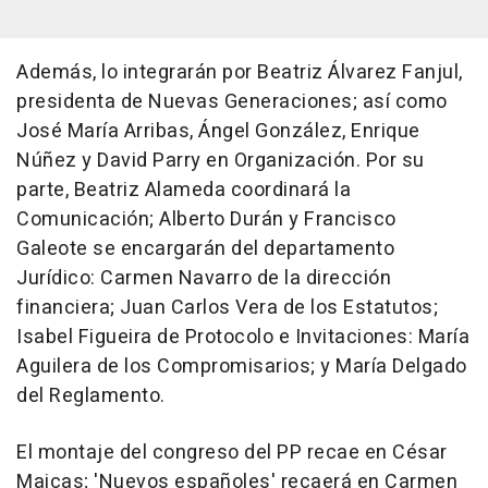
Además, lo integrarán por Beatriz Álvarez Fanjul,
presidenta de Nuevas Generaciones; así como
José María Arribas, Ángel González, Enrique
Núñez y David Parry en Organización. Por su
parte, Beatriz Alameda coordinará la
Comunicación; Alberto Durán y Francisco
Galeote se encargarán del departamento
Jurídico: Carmen Navarro de la dirección
financiera; Juan Carlos Vera de los Estatutos;
Isabel Figueira de Protocolo e Invitaciones: María
Aguilera de los Compromisarios; y María Delgado
del Reglamento.
El montaje del congreso del PP recae en César
Maicas; 'Nuevos españoles' recaerá en Carmen