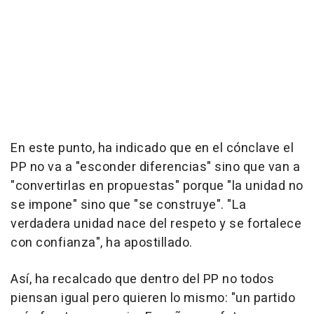
En este punto, ha indicado que en el cónclave el
PP no va a "esconder diferencias" sino que van a
"convertirlas en propuestas" porque "la unidad no
se impone" sino que "se construye". "La
verdadera unidad nace del respeto y se fortalece
con confianza", ha apostillado.
Así, ha recalcado que dentro del PP no todos
piensan igual pero quieren lo mismo: "un partido