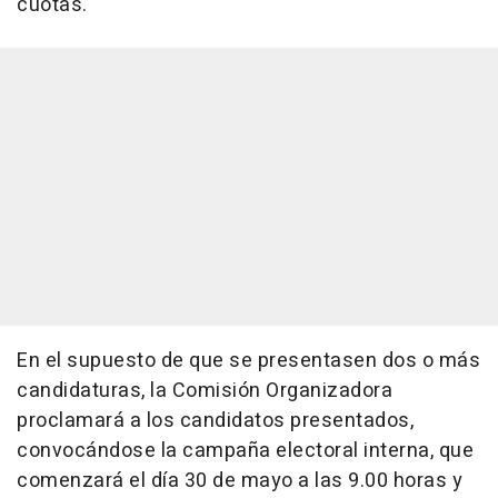
cuotas.
En el supuesto de que se presentasen dos o más
candidaturas, la Comisión Organizadora
proclamará a los candidatos presentados,
convocándose la campaña electoral interna, que
comenzará el día 30 de mayo a las 9.00 horas y