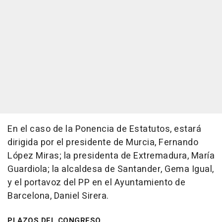
En el caso de la Ponencia de Estatutos, estará
dirigida por el presidente de Murcia, Fernando
López Miras; la presidenta de Extremadura, María
Guardiola; la alcaldesa de Santander, Gema Igual,
y el portavoz del PP en el Ayuntamiento de
Barcelona, Daniel Sirera.
PLAZOS DEL CONGRESO