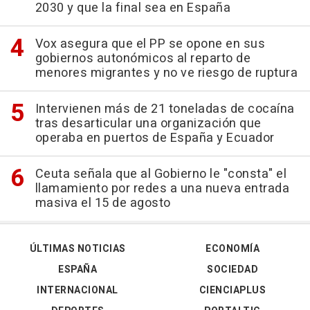
2030 y que la final sea en España
Vox asegura que el PP se opone en sus
gobiernos autonómicos al reparto de
menores migrantes y no ve riesgo de ruptura
Intervienen más de 21 toneladas de cocaína
tras desarticular una organización que
operaba en puertos de España y Ecuador
Ceuta señala que al Gobierno le "consta" el
llamamiento por redes a una nueva entrada
masiva el 15 de agosto
ÚLTIMAS NOTICIAS
ECONOMÍA
ESPAÑA
SOCIEDAD
INTERNACIONAL
CIENCIAPLUS