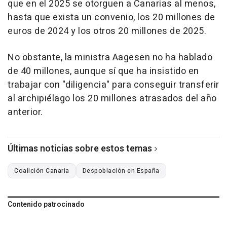
que en el 2025 se otorguen a Canarias al menos,
hasta que exista un convenio, los 20 millones de
euros de 2024 y los otros 20 millones de 2025.
No obstante, la ministra Aagesen no ha hablado
de 40 millones, aunque sí que ha insistido en
trabajar con "diligencia" para conseguir transferir
al archipiélago los 20 millones atrasados del año
anterior.
Últimas noticias sobre estos temas
Coalición Canaria
Despoblación en España
Contenido patrocinado