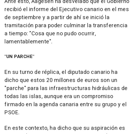
Ante esto, Aagesen ha desvelado que el Gobierno
recibió el informe del Ejecutivo canario en el mes
de septiembre y a partir de ahí se inició la
tramitación para poder culminar la transferencia
a tiempo: "Cosa que no pudo ocurrir,
lamentablemente".
"UN PARCHE"
En su turno de réplica, el diputado canario ha
dicho que estos 20 millones de euros son un
"parche" para las infraestructuras hidráulicas de
todas las islas, aunque era un compromiso
firmado en la agenda canaria entre su grupo y el
PSOE.
En este contexto, ha dicho que su aspiración es