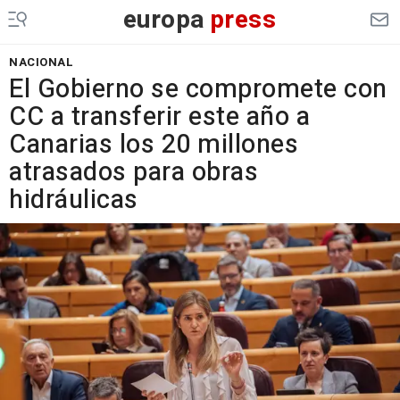
europa
press
NACIONAL
El Gobierno se compromete con
CC a transferir este año a
Canarias los 20 millones
atrasados para obras
hidráulicas