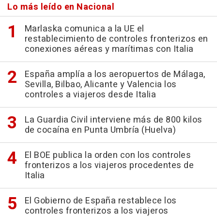
Lo más leído en Nacional
Marlaska comunica a la UE el
restablecimiento de controles fronterizos en
conexiones aéreas y marítimas con Italia
España amplía a los aeropuertos de Málaga,
Sevilla, Bilbao, Alicante y Valencia los
controles a viajeros desde Italia
La Guardia Civil interviene más de 800 kilos
de cocaína en Punta Umbría (Huelva)
El BOE publica la orden con los controles
fronterizos a los viajeros procedentes de
Italia
El Gobierno de España restablece los
controles fronterizos a los viajeros