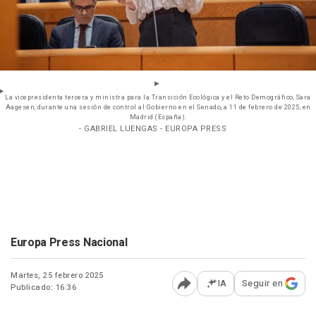
La vicepresidenta tercera y ministra para la Transición Ecológica y el Reto Demográfico, Sara
Aagesen, durante una sesión de control al Gobierno en el Senado, a 11 de febrero de 2025, en
Madrid (España).
- GABRIEL LUENGAS - EUROPA PRESS
Europa Press Nacional
Martes, 25 febrero 2025
IA
Seguir en
Publicado: 16:36
Abrir opciones para comp