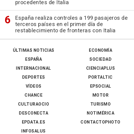
procedentes de Italia
España realiza controles a 199 pasajeros de
terceros países en el primer día de
restablecimiento de fronteras con Italia
ÚLTIMAS NOTICIAS
ECONOMÍA
ESPAÑA
SOCIEDAD
INTERNACIONAL
CIENCIAPLUS
DEPORTES
PORTALTIC
VÍDEOS
EPSOCIAL
CHANCE
MOTOR
CULTURAOCIO
TURISMO
DESCONECTA
NOTIMÉRICA
EPDATA.ES
CONTACTOPHOTO
INFOSALUS