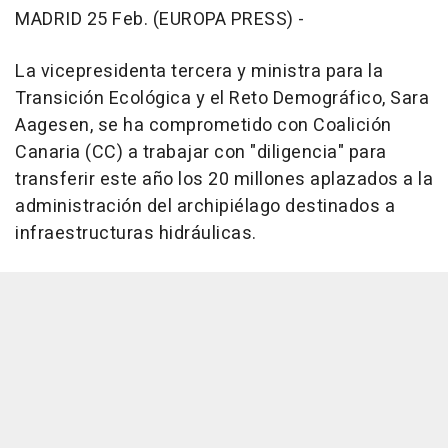
MADRID 25 Feb. (EUROPA PRESS) -
La vicepresidenta tercera y ministra para la
Transición Ecológica y el Reto Demográfico, Sara
Aagesen, se ha comprometido con Coalición
Canaria (CC) a trabajar con "diligencia" para
transferir este año los 20 millones aplazados a la
administración del archipiélago destinados a
infraestructuras hidráulicas.