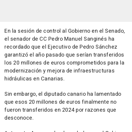
En la sesión de control al Gobierno en el Senado,
el senador de CC Pedro Manuel Sanginés ha
recordado que el Ejecutivo de Pedro Sánchez
garantizó el año pasado que serían transferidos
los 20 millones de euros comprometidos para la
modernización y mejora de infraestructuras
hidráulicas en Canarias.
Sin embargo, el diputado canario ha lamentado
que esos 20 millones de euros finalmente no
fueron transferidos en 2024 por razones que
desconoce.