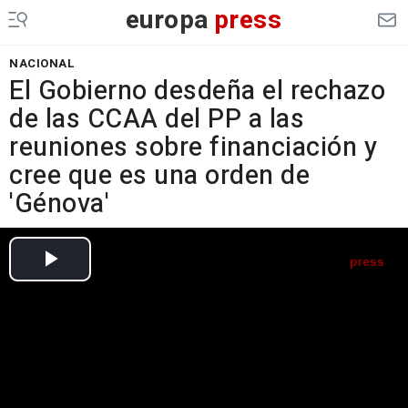
europa
press
NACIONAL
El Gobierno desdeña el rechazo
de las CCAA del PP a las
reuniones sobre financiación y
cree que es una orden de
'Génova'