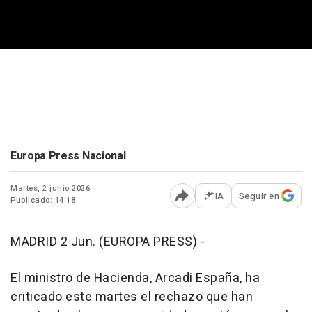
Europa Press Nacional
Martes, 2 junio 2026
IA
Seguir en
Publicado: 14:18
Abrir opciones para comp
MADRID 2 Jun. (EUROPA PRESS) -
El ministro de Hacienda, Arcadi España, ha
criticado este martes el rechazo que han