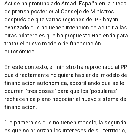
Así se ha pronunciado Arcadi España en la rueda
de prensa posterior al Consejo de Ministros
después de que varias regiones del PP hayan
avanzado que no tienen intención de acudir a las
citas bilaterales que ha propuesto Hacienda para
tratar el nuevo modelo de financiación
autonómica.
En este contexto, el ministro ha reprochado al PP
que directamente no quiera hablar del modelo de
financiación autonómica, apostillando que se le
ocurren "tres cosas" para que los 'populares'
rechacen de plano negociar el nuevo sistema de
financiación.
"La primera es que no tienen modelo, la segunda
es que no priorizan los intereses de su territorio,