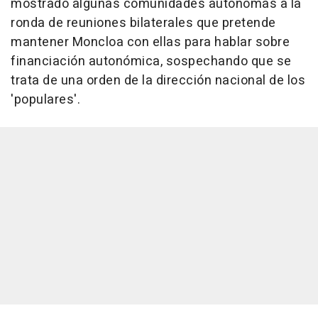
mostrado algunas comunidades autónomas a la
ronda de reuniones bilaterales que pretende
mantener Moncloa con ellas para hablar sobre
financiación autonómica, sospechando que se
trata de una orden de la dirección nacional de los
'populares'.