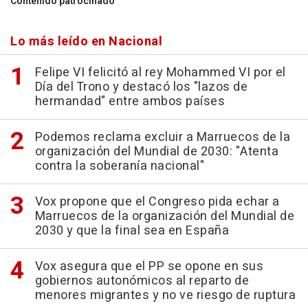
Contenido patrocinado
Lo más leído en Nacional
Felipe VI felicitó al rey Mohammed VI por el
Día del Trono y destacó los "lazos de
hermandad" entre ambos países
Podemos reclama excluir a Marruecos de la
organización del Mundial de 2030: "Atenta
contra la soberanía nacional"
Vox propone que el Congreso pida echar a
Marruecos de la organización del Mundial de
2030 y que la final sea en España
Vox asegura que el PP se opone en sus
gobiernos autonómicos al reparto de
menores migrantes y no ve riesgo de ruptura