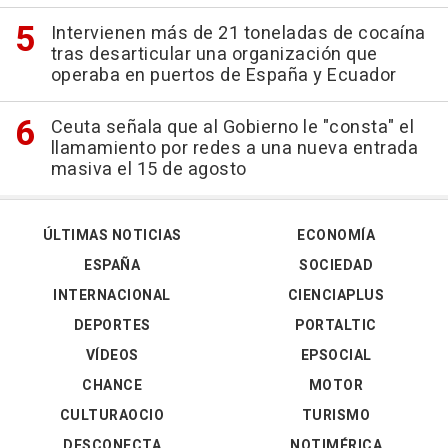
Intervienen más de 21 toneladas de cocaína
tras desarticular una organización que
operaba en puertos de España y Ecuador
Ceuta señala que al Gobierno le "consta" el
llamamiento por redes a una nueva entrada
masiva el 15 de agosto
ÚLTIMAS NOTICIAS
ECONOMÍA
ESPAÑA
SOCIEDAD
INTERNACIONAL
CIENCIAPLUS
DEPORTES
PORTALTIC
VÍDEOS
EPSOCIAL
CHANCE
MOTOR
CULTURAOCIO
TURISMO
DESCONECTA
NOTIMÉRICA