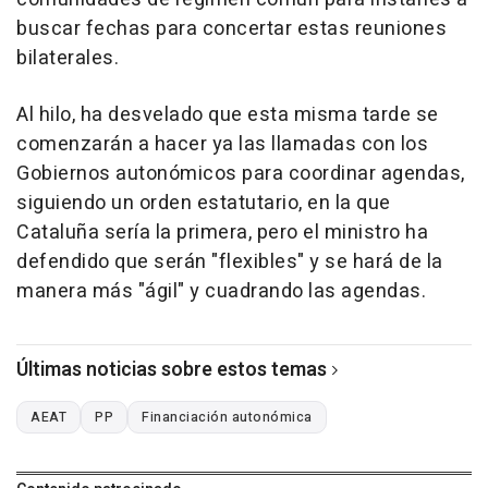
buscar fechas para concertar estas reuniones
bilaterales.
Al hilo, ha desvelado que esta misma tarde se
comenzarán a hacer ya las llamadas con los
Gobiernos autonómicos para coordinar agendas,
siguiendo un orden estatutario, en la que
Cataluña sería la primera, pero el ministro ha
defendido que serán "flexibles" y se hará de la
manera más "ágil" y cuadrando las agendas.
Últimas noticias sobre estos temas
AEAT
PP
Financiación autonómica