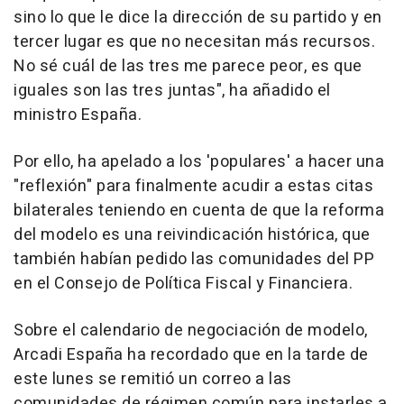
sino lo que le dice la dirección de su partido y en
tercer lugar es que no necesitan más recursos.
No sé cuál de las tres me parece peor, es que
iguales son las tres juntas", ha añadido el
ministro España.
Por ello, ha apelado a los 'populares' a hacer una
"reflexión" para finalmente acudir a estas citas
bilaterales teniendo en cuenta de que la reforma
del modelo es una reivindicación histórica, que
también habían pedido las comunidades del PP
en el Consejo de Política Fiscal y Financiera.
Sobre el calendario de negociación de modelo,
Arcadi España ha recordado que en la tarde de
este lunes se remitió un correo a las
comunidades de régimen común para instarles a