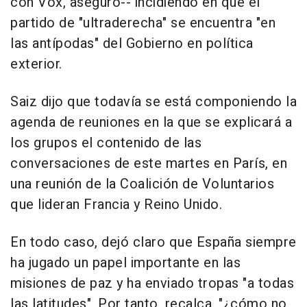
con Vox, aseguró-- incidiendo en que el
partido de "ultraderecha" se encuentra "en
las antípodas" del Gobierno en política
exterior.
Saiz dijo que todavía se está componiendo la
agenda de reuniones en la que se explicará a
los grupos el contenido de las
conversaciones de este martes en París, en
una reunión de la Coalición de Voluntarios
que lideran Francia y Reino Unido.
En todo caso, dejó claro que España siempre
ha jugado un papel importante en las
misiones de paz y ha enviado tropas "a todas
las latitudes". Por tanto, recalca, "¿cómo no