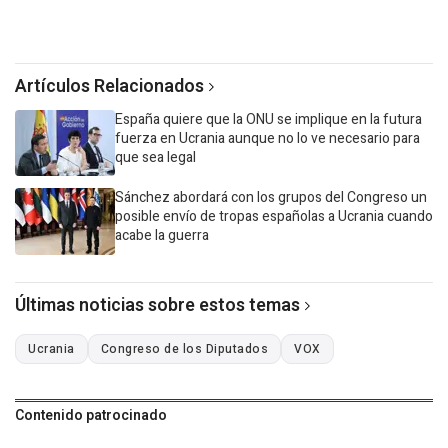
Artículos Relacionados
España quiere que la ONU se implique en la futura
fuerza en Ucrania aunque no lo ve necesario para
que sea legal
Sánchez abordará con los grupos del Congreso un
posible envío de tropas españolas a Ucrania cuando
acabe la guerra
Últimas noticias sobre estos temas
Ucrania
Congreso de los Diputados
VOX
Contenido patrocinado