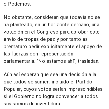
o Podemos.
No obstante, consideran que todavía no se
ha planteado, en un horizonte cercano, una
votación en el Congreso para aprobar este
envío de tropas de paz y por tanto es
prematuro pedir explícitamente el apoyo de
las fuerzas con representación
parlamentaria. "No estamos ahí", trasladan.
Aún así esperan que sea una decisión a la
que todos se sumen, incluido el Partido
Popular, cuyos votos serían imprescindibles
si el Gobierno no logra convencer a todos
sus socios de investidura.