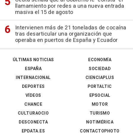
llamamiento por redes a una nueva entrada
masiva el 15 de agosto
Intervienen más de 21 toneladas de cocaína
tras desarticular una organización que
operaba en puertos de España y Ecuador
ÚLTIMAS NOTICIAS
ECONOMÍA
ESPAÑA
SOCIEDAD
INTERNACIONAL
CIENCIAPLUS
DEPORTES
PORTALTIC
VÍDEOS
EPSOCIAL
CHANCE
MOTOR
CULTURAOCIO
TURISMO
DESCONECTA
NOTIMÉRICA
EPDATA.ES
CONTACTOPHOTO