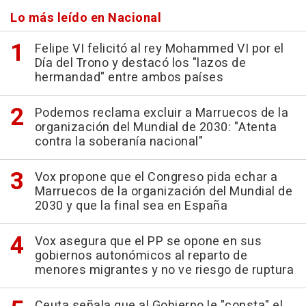
Lo más leído en Nacional
Felipe VI felicitó al rey Mohammed VI por el
Día del Trono y destacó los "lazos de
hermandad" entre ambos países
Podemos reclama excluir a Marruecos de la
organización del Mundial de 2030: "Atenta
contra la soberanía nacional"
Vox propone que el Congreso pida echar a
Marruecos de la organización del Mundial de
2030 y que la final sea en España
Vox asegura que el PP se opone en sus
gobiernos autonómicos al reparto de
menores migrantes y no ve riesgo de ruptura
Ceuta señala que al Gobierno le "consta" el