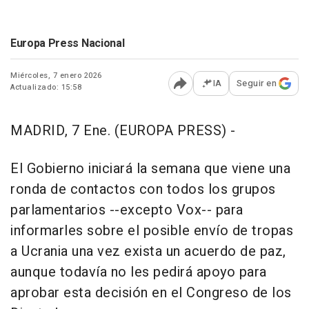
Europa Press Nacional
Miércoles, 7 enero 2026
IA
Seguir en
Actualizado: 15:58
Abrir opciones para comp
MADRID, 7 Ene. (EUROPA PRESS) -
El Gobierno iniciará la semana que viene una
ronda de contactos con todos los grupos
parlamentarios --excepto Vox-- para
informarles sobre el posible envío de tropas
a Ucrania una vez exista un acuerdo de paz,
aunque todavía no les pedirá apoyo para
aprobar esta decisión en el Congreso de los