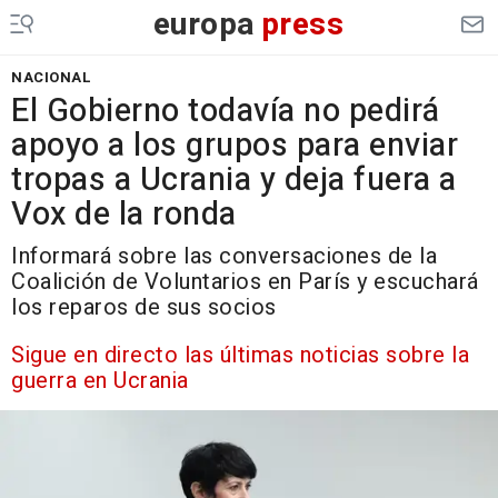
europa
press
NACIONAL
El Gobierno todavía no pedirá
apoyo a los grupos para enviar
tropas a Ucrania y deja fuera a
Vox de la ronda
Informará sobre las conversaciones de la
Coalición de Voluntarios en París y escuchará
los reparos de sus socios
Sigue en directo las últimas noticias sobre la
guerra en Ucrania