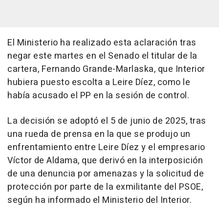
El Ministerio ha realizado esta aclaración tras
negar este martes en el Senado el titular de la
cartera, Fernando Grande-Marlaska, que Interior
hubiera puesto escolta a Leire Díez, como le
había acusado el PP en la sesión de control.
La decisión se adoptó el 5 de junio de 2025, tras
una rueda de prensa en la que se produjo un
enfrentamiento entre Leire Díez y el empresario
Víctor de Aldama, que derivó en la interposición
de una denuncia por amenazas y la solicitud de
protección por parte de la exmilitante del PSOE,
según ha informado el Ministerio del Interior.