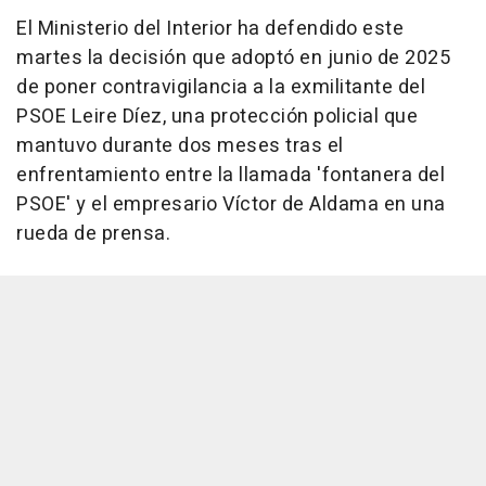
El Ministerio del Interior ha defendido este
martes la decisión que adoptó en junio de 2025
de poner contravigilancia a la exmilitante del
PSOE Leire Díez, una protección policial que
mantuvo durante dos meses tras el
enfrentamiento entre la llamada 'fontanera del
PSOE' y el empresario Víctor de Aldama en una
rueda de prensa.