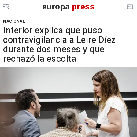
europa
press
NACIONAL
Interior explica que puso
contravigilancia a Leire Díez
durante dos meses y que
rechazó la escolta