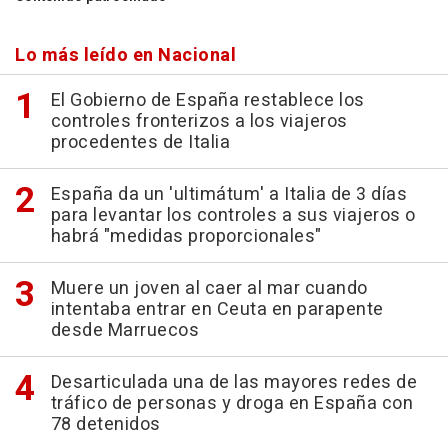
Lo más leído en Nacional
El Gobierno de España restablece los
controles fronterizos a los viajeros
procedentes de Italia
España da un 'ultimátum' a Italia de 3 días
para levantar los controles a sus viajeros o
habrá "medidas proporcionales"
Muere un joven al caer al mar cuando
intentaba entrar en Ceuta en parapente
desde Marruecos
Desarticulada una de las mayores redes de
tráfico de personas y droga en España con
78 detenidos