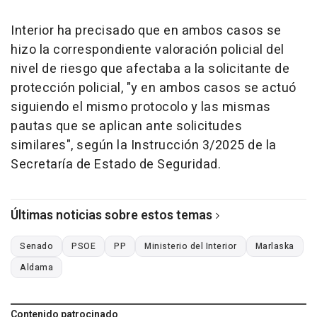
Interior ha precisado que en ambos casos se
hizo la correspondiente valoración policial del
nivel de riesgo que afectaba a la solicitante de
protección policial, "y en ambos casos se actuó
siguiendo el mismo protocolo y las mismas
pautas que se aplican ante solicitudes
similares", según la Instrucción 3/2025 de la
Secretaría de Estado de Seguridad.
Últimas noticias sobre estos temas
Senado
PSOE
PP
Ministerio del Interior
Marlaska
Aldama
Contenido patrocinado