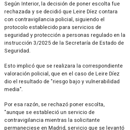
Según Interior, la decisión de poner escolta fue
rechazada y se decidió que Leire Díez contara
con contravigilancia policial, siguiendo el
protocolo establecido para servicios de
seguridad y protección a personas regulado en la
instrucción 3/2025 de la Secretaría de Estado de
Seguridad.
Esto implicó que se realizara la correspondiente
valoración policial, que en el caso de Leire Díez
dio el resultado de "riesgo bajo y vulnerabilidad
media".
Por esa razón, se rechazó poner escolta,
"aunque se estableció un servicio de
contravigilancia mientras la solicitante
permaneciese en Madrid, servicio que se levantó