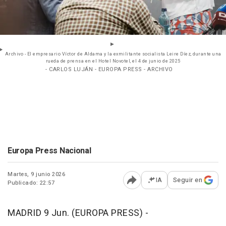
Archivo - El empresario Víctor de Aldama y la exmilitante socialista Leire Díez, durante una
rueda de prensa en el Hotel Novotel, el 4 de junio de 2025
- CARLOS LUJÁN - EUROPA PRESS - ARCHIVO
Europa Press Nacional
Martes, 9 junio 2026
IA
Seguir en
Publicado: 22:57
Abrir opciones para comp
MADRID 9 Jun. (EUROPA PRESS) -