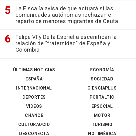
La Fiscalía avisa de que actuará si las
comunidades autónomas rechazan el
reparto de menores migrantes de Ceuta
Felipe VI y De la Espriella escenifican la
relación de "fraternidad" de España y
Colombia
ÚLTIMAS NOTICIAS
ECONOMÍA
ESPAÑA
SOCIEDAD
INTERNACIONAL
CIENCIAPLUS
DEPORTES
PORTALTIC
VÍDEOS
EPSOCIAL
CHANCE
MOTOR
CULTURAOCIO
TURISMO
DESCONECTA
NOTIMÉRICA