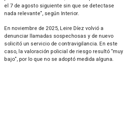
el 7 de agosto siguiente sin que se detectase
nada relevante", según Interior.
En noviembre de 2025, Leire Díez volvió a
denunciar llamadas sospechosas y de nuevo
solicitó un servicio de contravigilancia. En este
caso, la valoración policial de riesgo resultó "muy
bajo", por lo que no se adoptó medida alguna.