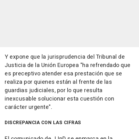
Y expone que la jurisprudencia del Tribunal de
Justicia de la Unión Europea "ha refrendado que
es preceptivo atender esa prestación que se
realiza por quienes están al frente de las
guardias judiciales, por lo que resulta
inexcusable solucionar esta cuestión con
carácter urgente".
DISCREPANCIA CON LAS CIFRAS
El comunicado de JJpD se enmarca en la