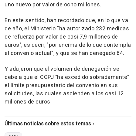
uno nuevo por valor de ocho millones.
En este sentido, han recordado que, en lo que va
de año, el Ministerio "ha autorizado 232 medidas
de refuerzo por valor de casi 7,9 millones de
euros", es decir, "por encima de lo que contempla
el convenio actual", y que se han denegado 64.
Y adujeron que el volumen de denegación se
debe a que el CGPJ "ha excedido sobradamente"
el límite presupuestario del convenio en sus
solicitudes, las cuales ascienden a los casi 12
millones de euros.
Últimas noticias sobre estos temas