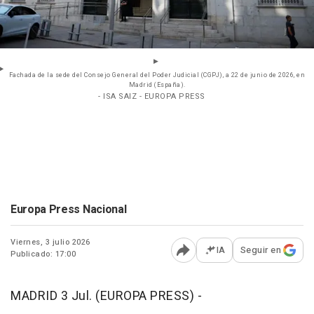
Fachada de la sede del Consejo General del Poder Judicial (CGPJ), a 22 de junio de 2026, en
Madrid (España).
- ISA SAIZ - EUROPA PRESS
Europa Press Nacional
Viernes, 3 julio 2026
IA
Seguir en
Publicado: 17:00
Abrir opciones para comp
MADRID 3 Jul. (EUROPA PRESS) -