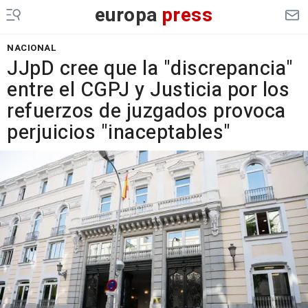
europa
press
NACIONAL
JJpD cree que la "discrepancia"
entre el CGPJ y Justicia por los
refuerzos de juzgados provoca
perjuicios "inaceptables"