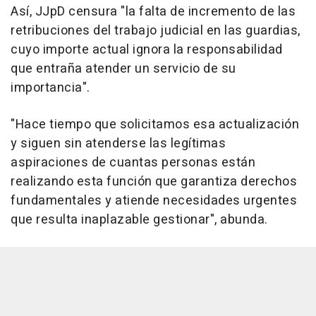
Así, JJpD censura "la falta de incremento de las
retribuciones del trabajo judicial en las guardias,
cuyo importe actual ignora la responsabilidad
que entraña atender un servicio de su
importancia".
"Hace tiempo que solicitamos esa actualización
y siguen sin atenderse las legítimas
aspiraciones de cuantas personas están
realizando esta función que garantiza derechos
fundamentales y atiende necesidades urgentes
que resulta inaplazable gestionar", abunda.