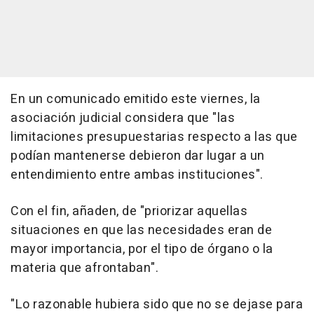
En un comunicado emitido este viernes, la
asociación judicial considera que "las
limitaciones presupuestarias respecto a las que
podían mantenerse debieron dar lugar a un
entendimiento entre ambas instituciones".
Con el fin, añaden, de "priorizar aquellas
situaciones en que las necesidades eran de
mayor importancia, por el tipo de órgano o la
materia que afrontaban".
"Lo razonable hubiera sido que no se dejase para