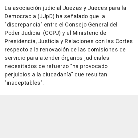
La asociación judicial Juezas y Jueces para la
Democracia (JJpD) ha señalado que la
"discrepancia" entre el Consejo General del
Poder Judicial (CGPJ) y el Ministerio de
Presidencia, Justicia y Relaciones con las Cortes
respecto a la renovación de las comisiones de
servicio para atender órganos judiciales
necesitados de refuerzo "ha provocado
perjuicios a la ciudadanía" que resultan
"inaceptables".