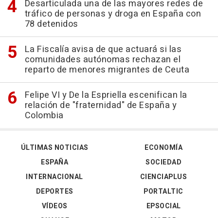
Desarticulada una de las mayores redes de
tráfico de personas y droga en España con
78 detenidos
La Fiscalía avisa de que actuará si las
comunidades autónomas rechazan el
reparto de menores migrantes de Ceuta
Felipe VI y De la Espriella escenifican la
relación de "fraternidad" de España y
Colombia
ÚLTIMAS NOTICIAS
ECONOMÍA
ESPAÑA
SOCIEDAD
INTERNACIONAL
CIENCIAPLUS
DEPORTES
PORTALTIC
VÍDEOS
EPSOCIAL