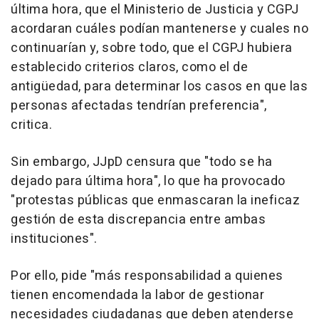
última hora, que el Ministerio de Justicia y CGPJ
acordaran cuáles podían mantenerse y cuales no
continuarían y, sobre todo, que el CGPJ hubiera
establecido criterios claros, como el de
antigüedad, para determinar los casos en que las
personas afectadas tendrían preferencia",
critica.
Sin embargo, JJpD censura que "todo se ha
dejado para última hora", lo que ha provocado
"protestas públicas que enmascaran la ineficaz
gestión de esta discrepancia entre ambas
instituciones".
Por ello, pide "más responsabilidad a quienes
tienen encomendada la labor de gestionar
necesidades ciudadanas que deben atenderse