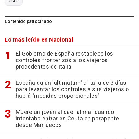
CGPJ
Contenido patrocinado
Lo más leído en Nacional
El Gobierno de España restablece los
controles fronterizos a los viajeros
procedentes de Italia
España da un 'ultimátum' a Italia de 3 días
para levantar los controles a sus viajeros o
habrá "medidas proporcionales"
Muere un joven al caer al mar cuando
intentaba entrar en Ceuta en parapente
desde Marruecos