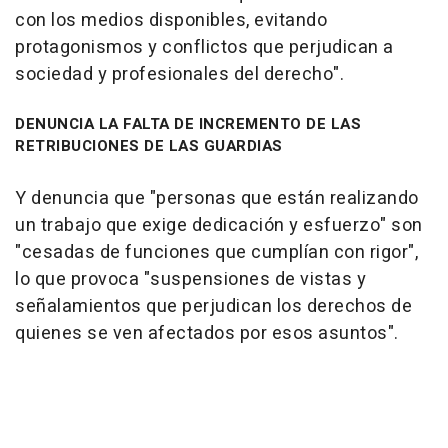
con los medios disponibles, evitando
protagonismos y conflictos que perjudican a
sociedad y profesionales del derecho".
DENUNCIA LA FALTA DE INCREMENTO DE LAS
RETRIBUCIONES DE LAS GUARDIAS
Y denuncia que "personas que están realizando
un trabajo que exige dedicación y esfuerzo" son
"cesadas de funciones que cumplían con rigor",
lo que provoca "suspensiones de vistas y
señalamientos que perjudican los derechos de
quienes se ven afectados por esos asuntos".