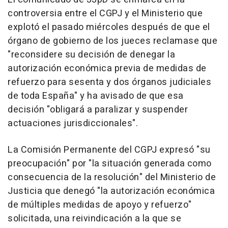
controversia entre el CGPJ y el Ministerio que
explotó el pasado miércoles después de que el
órgano de gobierno de los jueces reclamase que
"reconsidere su decisión de denegar la
autorización económica previa de medidas de
refuerzo para sesenta y dos órganos judiciales
de toda España" y ha avisado de que esa
decisión "obligará a paralizar y suspender
actuaciones jurisdiccionales".
La Comisión Permanente del CGPJ expresó "su
preocupación" por "la situación generada como
consecuencia de la resolución" del Ministerio de
Justicia que denegó "la autorización económica
de múltiples medidas de apoyo y refuerzo"
solicitada, una reivindicación a la que se