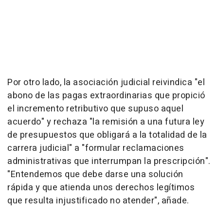
Por otro lado, la asociación judicial reivindica "el
abono de las pagas extraordinarias que propició
el incremento retributivo que supuso aquel
acuerdo" y rechaza "la remisión a una futura ley
de presupuestos que obligará a la totalidad de la
carrera judicial" a "formular reclamaciones
administrativas que interrumpan la prescripción".
"Entendemos que debe darse una solución
rápida y que atienda unos derechos legítimos
que resulta injustificado no atender", añade.