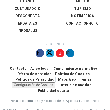
CHANCE
MOTOR
CULTURAOCIO
TURISMO
DESCONECTA
NOTIMÉRICA
EPDATA.ES
CONTACTOPHOTO
INFOSALUS
SÍGUENOS
Contacto
Aviso legal
Cumplimiento normativo
Oferta de servicios
Política de Cookies
Política de Privacidad
Mapa Web
Temas
Configuración de Cookies
Loteria de navidad
Publicidad estatal
Portal de actualidad y noticias de la Agencia Europa Press.