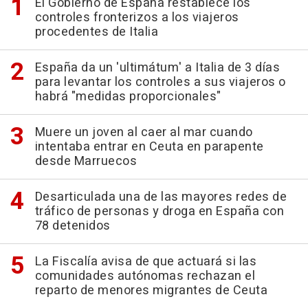
El Gobierno de España restablece los
controles fronterizos a los viajeros
procedentes de Italia
España da un 'ultimátum' a Italia de 3 días
para levantar los controles a sus viajeros o
habrá "medidas proporcionales"
Muere un joven al caer al mar cuando
intentaba entrar en Ceuta en parapente
desde Marruecos
Desarticulada una de las mayores redes de
tráfico de personas y droga en España con
78 detenidos
La Fiscalía avisa de que actuará si las
comunidades autónomas rechazan el
reparto de menores migrantes de Ceuta