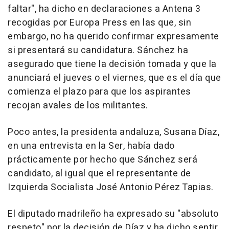
faltar", ha dicho en declaraciones a Antena 3
recogidas por Europa Press en las que, sin
embargo, no ha querido confirmar expresamente
si presentará su candidatura. Sánchez ha
asegurado que tiene la decisión tomada y que la
anunciará el jueves o el viernes, que es el día que
comienza el plazo para que los aspirantes
recojan avales de los militantes.
Poco antes, la presidenta andaluza, Susana Díaz,
en una entrevista en la Ser, había dado
prácticamente por hecho que Sánchez será
candidato, al igual que el representante de
Izquierda Socialista José Antonio Pérez Tapias.
El diputado madrileño ha expresado su "absoluto
respeto" por la decisión de Díaz y ha dicho sentir