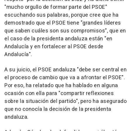
"mucho orgullo de formar parte del PSOE"
escuchando sus palabras, porque cree que ha
demostrado que el PSOE tiene "grandes líderes
que saben cuáles son sus compromisos", que en
el caso de la presidenta andaluza están "en
Andalucía y en fortalecer al PSOE desde
Andalucía".
A su juicio, el PSOE andaluza "debe ser central en
el proceso de cambio que va a afrontar el PSOE".
Por eso, ha relatado que ha hablado en alguna
ocasión con ella para "compartir reflexiones
sobre la situación del partido", pero ha asegurado
que no conocía la decisión de la presidenta
andaluza.