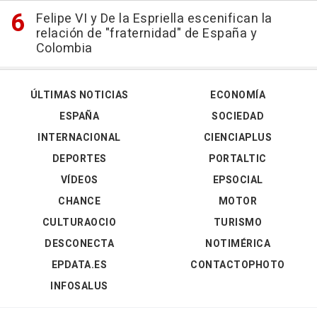
Felipe VI y De la Espriella escenifican la
relación de "fraternidad" de España y
Colombia
ÚLTIMAS NOTICIAS
ECONOMÍA
ESPAÑA
SOCIEDAD
INTERNACIONAL
CIENCIAPLUS
DEPORTES
PORTALTIC
VÍDEOS
EPSOCIAL
CHANCE
MOTOR
CULTURAOCIO
TURISMO
DESCONECTA
NOTIMÉRICA
EPDATA.ES
CONTACTOPHOTO
INFOSALUS