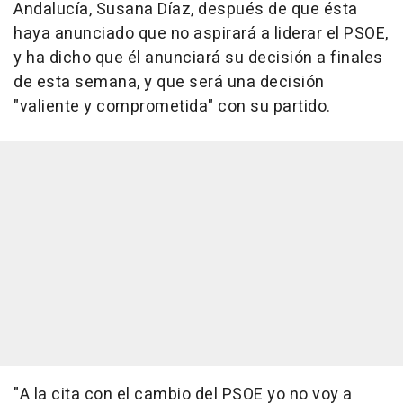
Andalucía, Susana Díaz, después de que ésta
haya anunciado que no aspirará a liderar el PSOE,
y ha dicho que él anunciará su decisión a finales
de esta semana, y que será una decisión
"valiente y comprometida" con su partido.
"A la cita con el cambio del PSOE yo no voy a