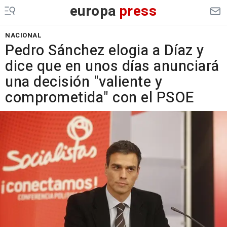
europa
press
NACIONAL
Pedro Sánchez elogia a Díaz y
dice que en unos días anunciará
una decisión "valiente y
comprometida" con el PSOE