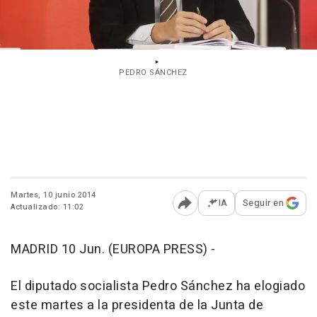
PEDRO SÁNCHEZ
Martes, 10 junio 2014
IA
Seguir en
Actualizado: 11:02
Abrir opciones para comp
MADRID 10 Jun. (EUROPA PRESS) -
El diputado socialista Pedro Sánchez ha elogiado
este martes a la presidenta de la Junta de