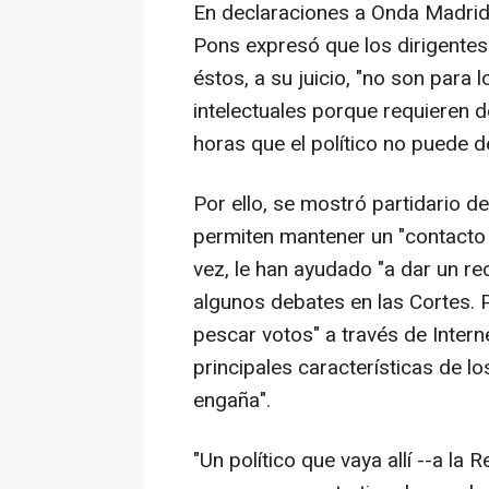
En declaraciones a Onda Madrid
Pons expresó que los dirigentes 
éstos, a su juicio, "no son para l
intelectuales porque requieren d
horas que el político no puede d
Por ello, se mostró partidario 
permiten mantener un "contacto d
vez, le han ayudado "a dar un r
algunos debates en las Cortes. 
pescar votos" a través de Intern
principales características de lo
engaña".
"Un político que vaya allí --a la