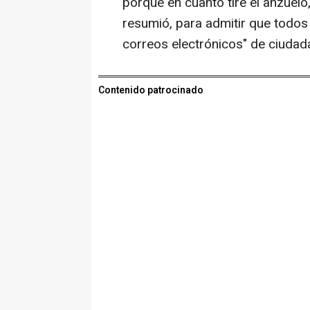
porque en cuanto tire el anzuelo
resumió, para admitir que todos
correos electrónicos" de ciudad
Contenido patrocinado