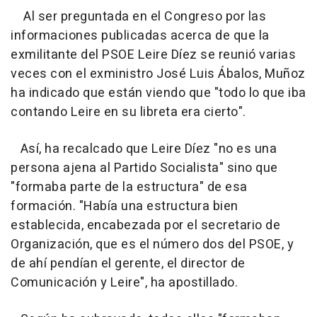
Al ser preguntada en el Congreso por las
informaciones publicadas acerca de que la
exmilitante del PSOE Leire Díez se reunió varias
veces con el exministro José Luis Ábalos, Muñoz
ha indicado que están viendo que "todo lo que iba
contando Leire en su libreta era cierto".
Así, ha recalcado que Leire Díez "no es una
persona ajena al Partido Socialista" sino que
"formaba parte de la estructura" de esa
formación. "Había una estructura bien
establecida, encabezada por el secretario de
Organización, que es el número dos del PSOE, y
de ahí pendían el gerente, el director de
Comunicación y Leire", ha apostillado.