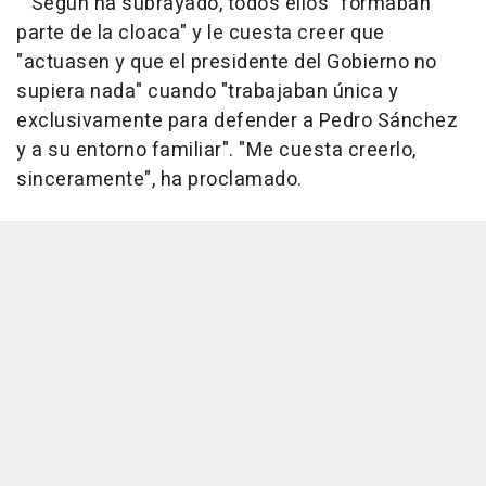
Según ha subrayado, todos ellos "formaban
parte de la cloaca" y le cuesta creer que
"actuasen y que el presidente del Gobierno no
supiera nada" cuando "trabajaban única y
exclusivamente para defender a Pedro Sánchez
y a su entorno familiar". "Me cuesta creerlo,
sinceramente", ha proclamado.