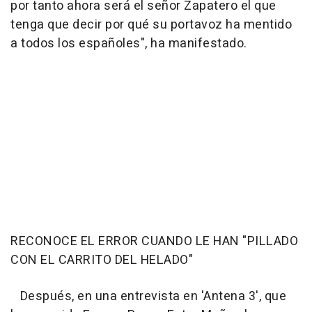
por tanto ahora será el señor Zapatero el que
tenga que decir por qué su portavoz ha mentido
a todos los españoles", ha manifestado.
RECONOCE EL ERROR CUANDO LE HAN "PILLADO
CON EL CARRITO DEL HELADO"
Después, en una entrevista en 'Antena 3', que