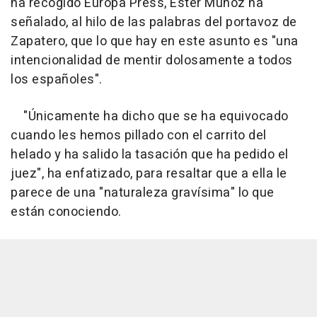
ha recogido Europa Press, Ester Muñoz ha
señalado, al hilo de las palabras del portavoz de
Zapatero, que lo que hay en este asunto es "una
intencionalidad de mentir dolosamente a todos
los españoles".
"Únicamente ha dicho que se ha equivocado
cuando les hemos pillado con el carrito del
helado y ha salido la tasación que ha pedido el
juez", ha enfatizado, para resaltar que a ella le
parece de una "naturaleza gravísima" lo que
están conociendo.