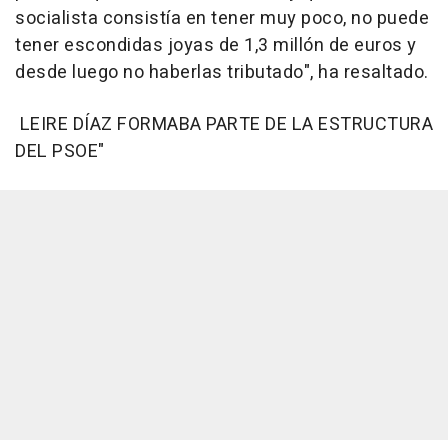
socialista consistía en tener muy poco, no puede
tener escondidas joyas de 1,3 millón de euros y
desde luego no haberlas tributado", ha resaltado.
LEIRE DÍAZ FORMABA PARTE DE LA ESTRUCTURA
DEL PSOE"