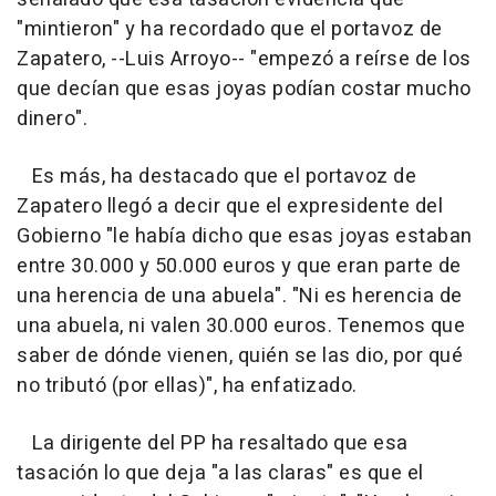
"mintieron" y ha recordado que el portavoz de
Zapatero, --Luis Arroyo-- "empezó a reírse de los
que decían que esas joyas podían costar mucho
dinero".
Es más, ha destacado que el portavoz de
Zapatero llegó a decir que el expresidente del
Gobierno "le había dicho que esas joyas estaban
entre 30.000 y 50.000 euros y que eran parte de
una herencia de una abuela". "Ni es herencia de
una abuela, ni valen 30.000 euros. Tenemos que
saber de dónde vienen, quién se las dio, por qué
no tributó (por ellas)", ha enfatizado.
La dirigente del PP ha resaltado que esa
tasación lo que deja "a las claras" es que el