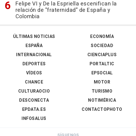
Felipe VI y De la Espriella escenifican la
relación de "fraternidad" de España y
Colombia
ÚLTIMAS NOTICIAS
ECONOMÍA
ESPAÑA
SOCIEDAD
INTERNACIONAL
CIENCIAPLUS
DEPORTES
PORTALTIC
VÍDEOS
EPSOCIAL
CHANCE
MOTOR
CULTURAOCIO
TURISMO
DESCONECTA
NOTIMÉRICA
EPDATA.ES
CONTACTOPHOTO
INFOSALUS
SÍGUENOS