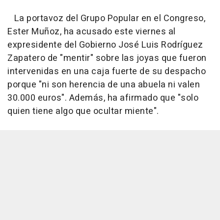
La portavoz del Grupo Popular en el Congreso,
Ester Muñoz, ha acusado este viernes al
expresidente del Gobierno José Luis Rodríguez
Zapatero de "mentir" sobre las joyas que fueron
intervenidas en una caja fuerte de su despacho
porque "ni son herencia de una abuela ni valen
30.000 euros". Además, ha afirmado que "solo
quien tiene algo que ocultar miente".