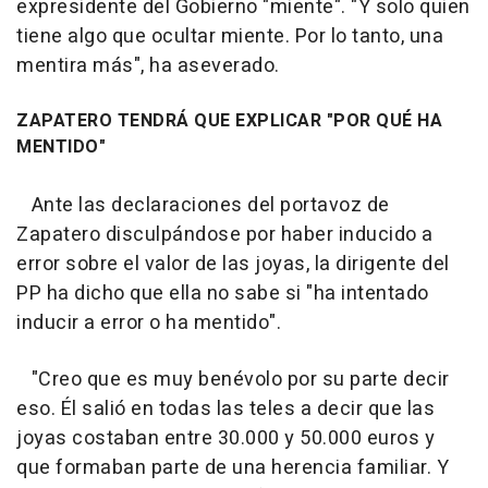
expresidente del Gobierno "miente". "Y solo quien
tiene algo que ocultar miente. Por lo tanto, una
mentira más", ha aseverado.
ZAPATERO TENDRÁ QUE EXPLICAR "POR QUÉ HA
MENTIDO"
Ante las declaraciones del portavoz de
Zapatero disculpándose por haber inducido a
error sobre el valor de las joyas, la dirigente del
PP ha dicho que ella no sabe si "ha intentado
inducir a error o ha mentido".
"Creo que es muy benévolo por su parte decir
eso. Él salió en todas las teles a decir que las
joyas costaban entre 30.000 y 50.000 euros y
que formaban parte de una herencia familiar. Y