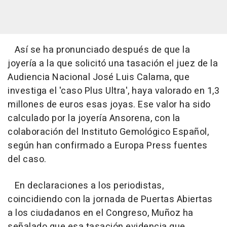
Así se ha pronunciado después de que la
joyería a la que solicitó una tasación el juez de la
Audiencia Nacional José Luis Calama, que
investiga el 'caso Plus Ultra', haya valorado en 1,3
millones de euros esas joyas. Ese valor ha sido
calculado por la joyería Ansorena, con la
colaboración del Instituto Gemológico Español,
según han confirmado a Europa Press fuentes
del caso.
En declaraciones a los periodistas,
coincidiendo con la jornada de Puertas Abiertas
a los ciudadanos en el Congreso, Muñoz ha
señalado que esa tasación evidencia que