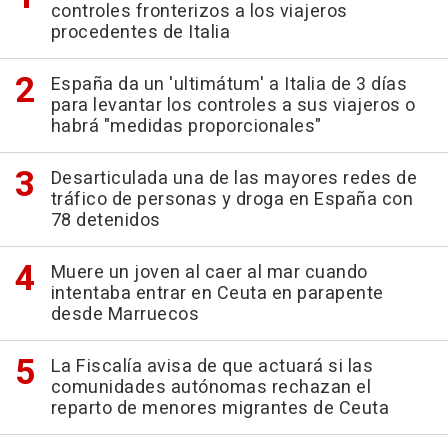
controles fronterizos a los viajeros
procedentes de Italia
España da un 'ultimátum' a Italia de 3 días
para levantar los controles a sus viajeros o
habrá "medidas proporcionales"
Desarticulada una de las mayores redes de
tráfico de personas y droga en España con
78 detenidos
Muere un joven al caer al mar cuando
intentaba entrar en Ceuta en parapente
desde Marruecos
La Fiscalía avisa de que actuará si las
comunidades autónomas rechazan el
reparto de menores migrantes de Ceuta