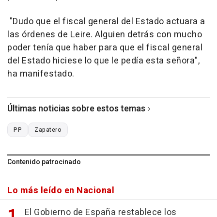
"Dudo que el fiscal general del Estado actuara a
las órdenes de Leire. Alguien detrás con mucho
poder tenía que haber para que el fiscal general
del Estado hiciese lo que le pedía esta señora",
ha manifestado.
Últimas noticias sobre estos temas
PP
Zapatero
Contenido patrocinado
Lo más leído en Nacional
El Gobierno de España restablece los