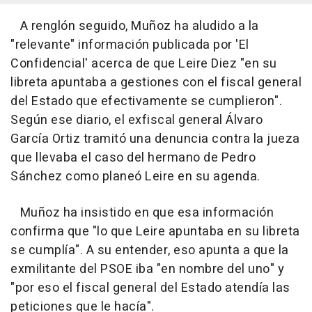
A renglón seguido, Muñoz ha aludido a la
"relevante" información publicada por 'El
Confidencial' acerca de que Leire Diez "en su
libreta apuntaba a gestiones con el fiscal general
del Estado que efectivamente se cumplieron".
Según ese diario, el exfiscal general Álvaro
García Ortiz tramitó una denuncia contra la jueza
que llevaba el caso del hermano de Pedro
Sánchez como planeó Leire en su agenda.
Muñoz ha insistido en que esa información
confirma que "lo que Leire apuntaba en su libreta
se cumplía". A su entender, eso apunta a que la
exmilitante del PSOE iba "en nombre del uno" y
"por eso el fiscal general del Estado atendía las
peticiones que le hacía".