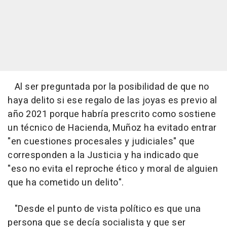
Al ser preguntada por la posibilidad de que no
haya delito si ese regalo de las joyas es previo al
año 2021 porque habría prescrito como sostiene
un técnico de Hacienda, Muñoz ha evitado entrar
"en cuestiones procesales y judiciales" que
corresponden a la Justicia y ha indicado que
"eso no evita el reproche ético y moral de alguien
que ha cometido un delito".
"Desde el punto de vista político es que una
persona que se decía socialista y que ser