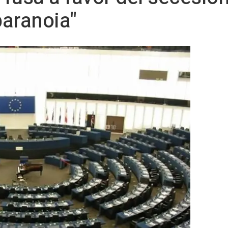
paranoia"