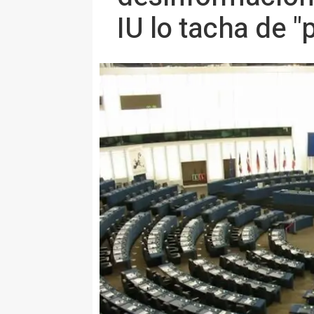
IU lo tacha de "