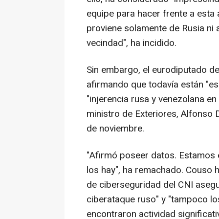
equipe para hacer frente a esta
proviene solamente de Rusia ni 
vecindad", ha incidido.
Sin embargo, el eurodiputado de
afirmando que todavía están "esp
"injerencia rusa y venezolana en
ministro de Exteriores, Alfonso 
de noviembre.
"Afirmó poseer datos. Estamos 
los hay", ha remachado. Couso h
de ciberseguridad del CNI aseg
ciberataque ruso" y "tampoco l
encontraron actividad significati